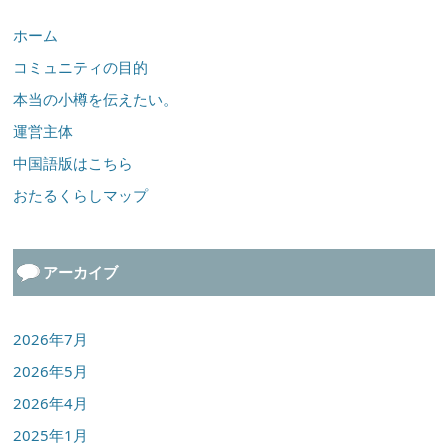
ホーム
コミュニティの目的
本当の小樽を伝えたい。
運営主体
中国語版はこちら
おたるくらしマップ
アーカイブ
2026年7月
2026年5月
2026年4月
2025年1月