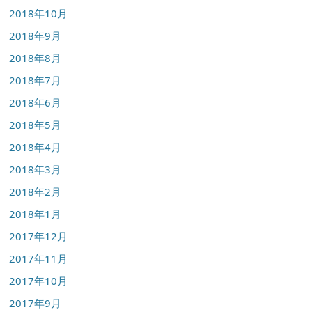
2018年10月
2018年9月
2018年8月
2018年7月
2018年6月
2018年5月
2018年4月
2018年3月
2018年2月
2018年1月
2017年12月
2017年11月
2017年10月
2017年9月