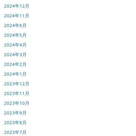
2024年12月
2024年11月
2024年6月
2024年5月
2024年4月
2024年3月
2024年2月
2024年1月
2023年12月
2023年11月
2023年10月
2023年9月
2023年8月
2023年7月