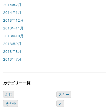
2014年2月
2014年1月
2013年12月
2013年11月
2013年10月
2013年9月
2013年8月
2013年7月
カテゴリー一覧
お店
スキー
その他
人