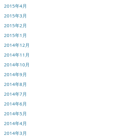
2015年4月
2015年3月
2015年2月
2015年1月
2014年12月
2014年11月
2014年10月
2014年9月
2014年8月
2014年7月
2014年6月
2014年5月
2014年4月
2014年3月