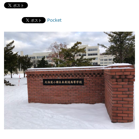
Pocket