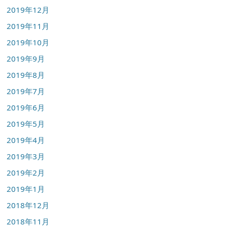
2019年12月
2019年11月
2019年10月
2019年9月
2019年8月
2019年7月
2019年6月
2019年5月
2019年4月
2019年3月
2019年2月
2019年1月
2018年12月
2018年11月