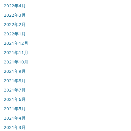
2022年4月
2022年3月
2022年2月
2022年1月
2021年12月
2021年11月
2021年10月
2021年9月
2021年8月
2021年7月
2021年6月
2021年5月
2021年4月
2021年3月