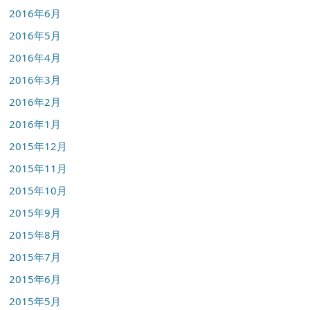
2016年6月
2016年5月
2016年4月
2016年3月
2016年2月
2016年1月
2015年12月
2015年11月
2015年10月
2015年9月
2015年8月
2015年7月
2015年6月
2015年5月