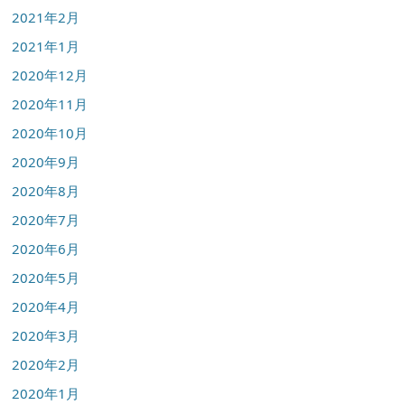
2021年2月
2021年1月
2020年12月
2020年11月
2020年10月
2020年9月
2020年8月
2020年7月
2020年6月
2020年5月
2020年4月
2020年3月
2020年2月
2020年1月