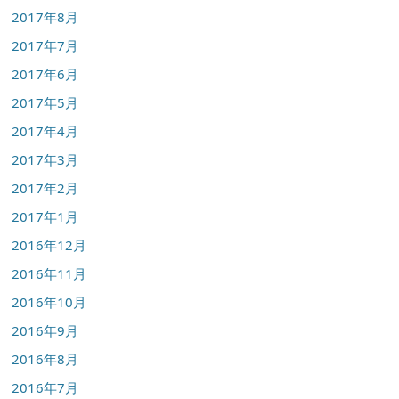
2017年8月
2017年7月
2017年6月
2017年5月
2017年4月
2017年3月
2017年2月
2017年1月
2016年12月
2016年11月
2016年10月
2016年9月
2016年8月
2016年7月