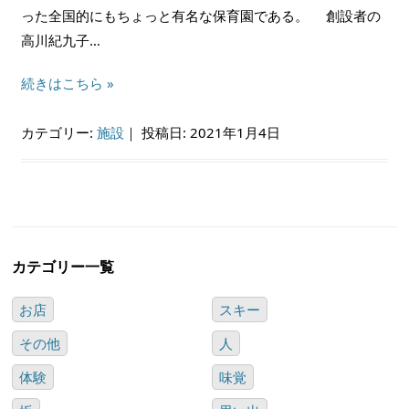
った全国的にもちょっと有名な保育園である。 創設者の
高川紀九子…
続きはこちら »
カテゴリー:
施設
｜
投稿日: 2021年1月4日
カテゴリー一覧
お店
スキー
その他
人
体験
味覚