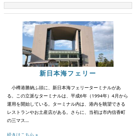
新日本海フェリー
小樽港勝納ふ頭に、新日本海フェリーターミナルがあ
る。この立派なターミナルは、平成6年（1994年）4月から
運用を開始している。ターミナル内は、港内を眺望できる
レストランやお土産店がある。さらに、当初は市内信香町
の三マス…
続きはこちら »