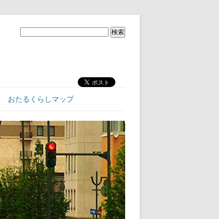
おたるくらしマップ