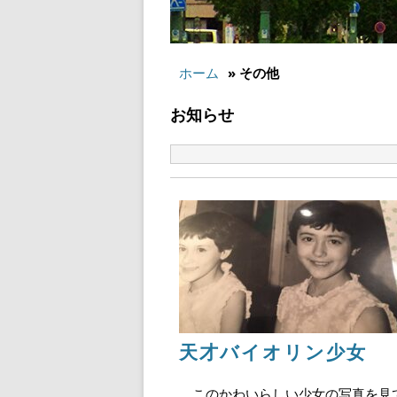
ホーム
» その他
お知らせ
天才バイオリン少女
このかわいらしい少女の写真を見