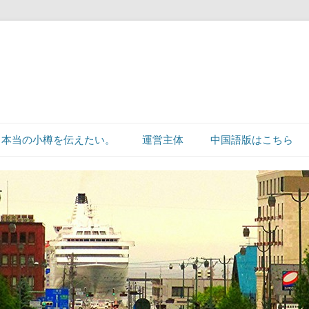
本当の小樽を伝えたい。
運営主体
中国語版はこちら