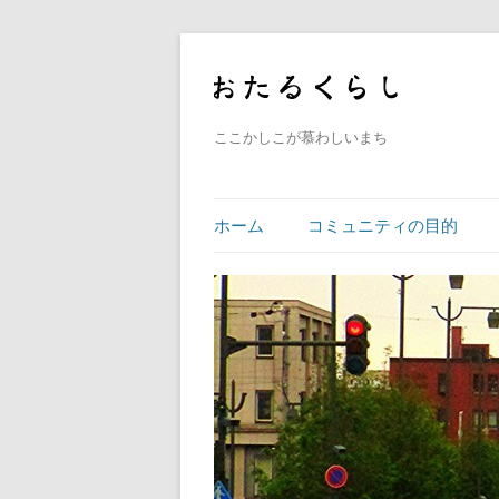
ここかしこが慕わしいまち
ホーム
コミュニティの目的