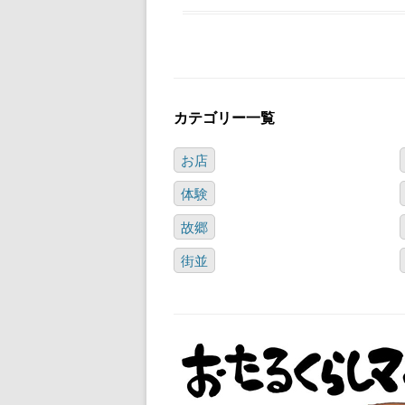
カテゴリー一覧
お店
体験
故郷
街並