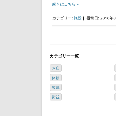
続きはこちら »
カテゴリー:
施設
｜
投稿日: 2016年
カテゴリー一覧
お店
体験
故郷
街並