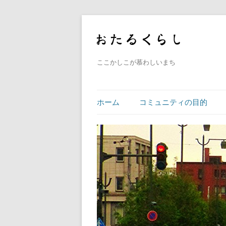
ここかしこが慕わしいまち
ホーム
コミュニティの目的