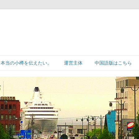
本当の小樽を伝えたい。
運営主体
中国語版はこちら