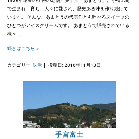
で生まれ、育ち、人々に愛され、歴史ある味を作り続けて
います。 そんな、あまとうの代表作とも呼べるスイーツの
ひとつがアイスクリームです。 あまとうで販売されている
様々…
続きはこちら »
カテゴリー:
味覚
｜
投稿日: 2016年11月13日
手宮富士