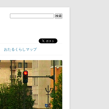
おたるくらしマップ