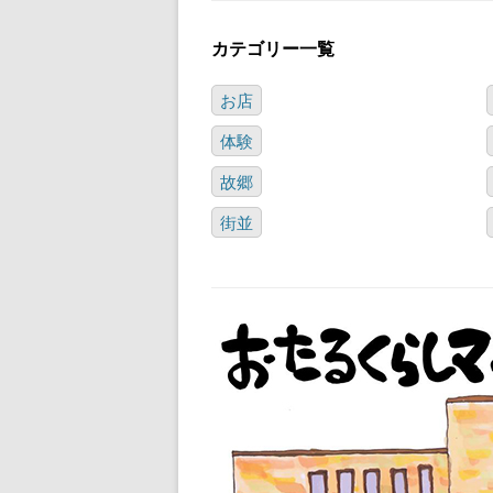
カテゴリー一覧
お店
体験
故郷
街並