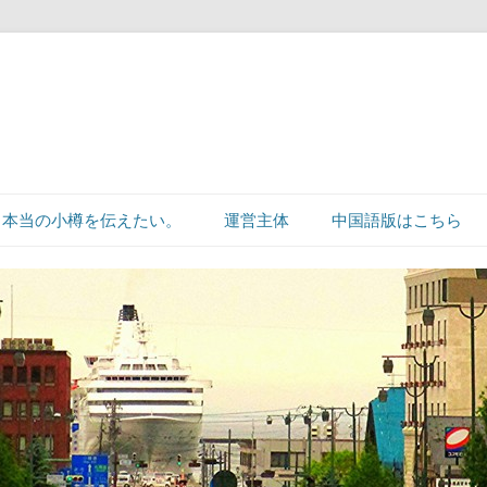
本当の小樽を伝えたい。
運営主体
中国語版はこちら