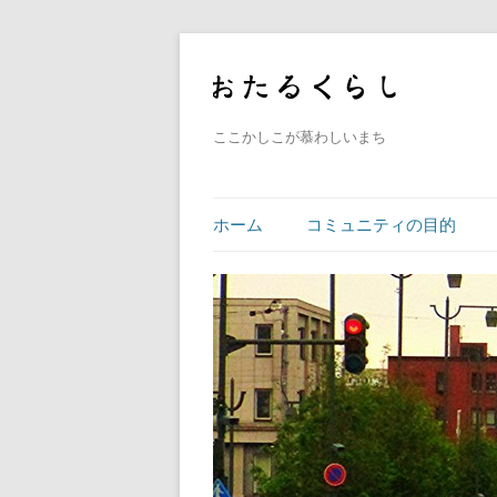
ここかしこが慕わしいまち
ホーム
コミュニティの目的