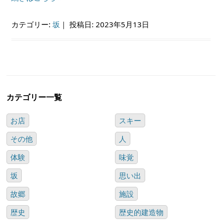
カテゴリー:
坂
｜
投稿日: 2023年5月13日
カテゴリー一覧
お店
スキー
その他
人
体験
味覚
坂
思い出
故郷
施設
歴史
歴史的建造物