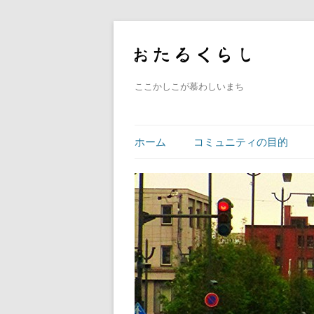
ここかしこが慕わしいまち
ホーム
コミュニティの目的