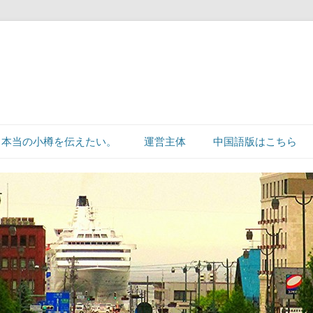
本当の小樽を伝えたい。
運営主体
中国語版はこちら