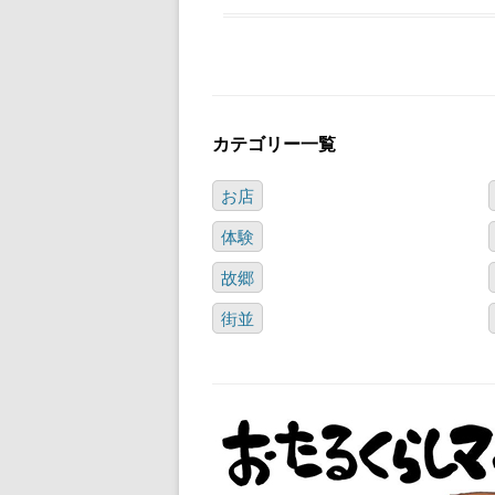
カテゴリー一覧
お店
体験
故郷
街並