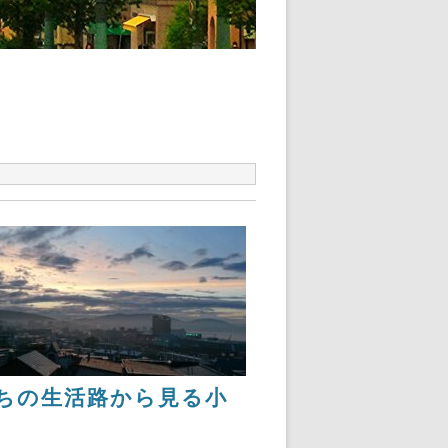
ちの生活路から見る小