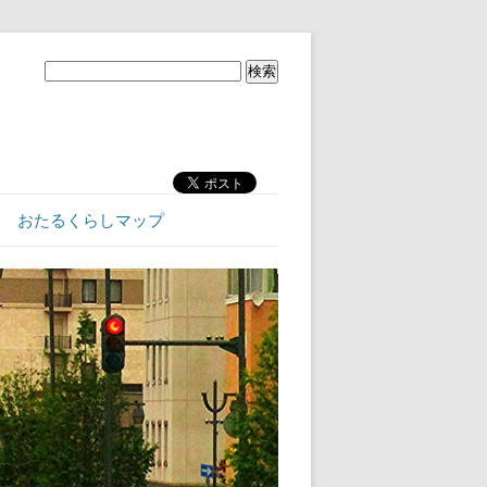
おたるくらしマップ