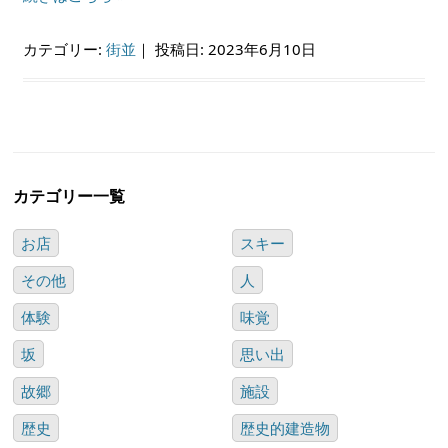
カテゴリー:
街並
｜
投稿日: 2023年6月10日
カテゴリー一覧
お店
スキー
その他
人
体験
味覚
坂
思い出
故郷
施設
歴史
歴史的建造物