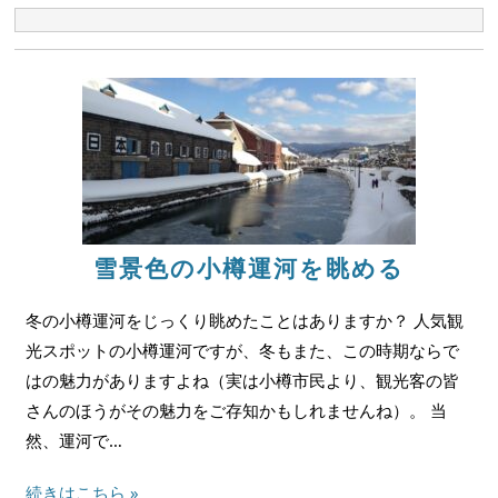
雪景色の小樽運河を眺める
冬の小樽運河をじっくり眺めたことはありますか？ 人気観
光スポットの小樽運河ですが、冬もまた、この時期ならで
はの魅力がありますよね（実は小樽市民より、観光客の皆
さんのほうがその魅力をご存知かもしれませんね）。 当
然、運河で…
続きはこちら »