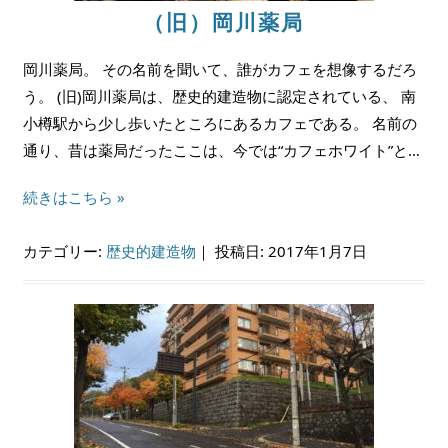
（旧）岡川薬局
岡川薬局。 その名前を聞いて、誰がカフェを想像するだろ
う。 (旧)岡川薬局は、歴史的建造物に認定されている、 南
小樽駅から少し歩いたところにあるカフェである。 名前の
通り、昔は薬局だったここは、今では“カフェホワイト”と…
続きはこちら »
カテゴリー:
歴史的建造物
｜
投稿日: 2017年1月7日