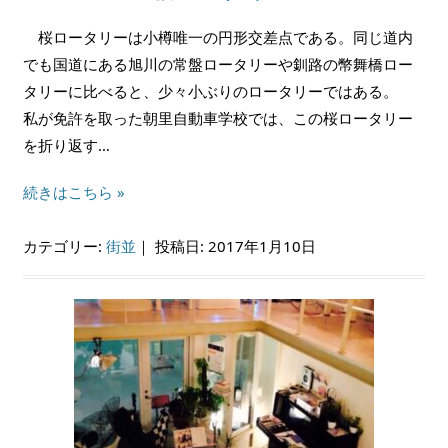
桜ロータリーは小樽唯一の円形交差点である。同じ道内
でも国道にある旭川の常盤ロータリーや釧路の幣舞橋ロー
タリーに比べると、少々小ぶりのロータリーではある。
私が免許を取った朝里自動車学校では、この桜ロータリー
を折り返す…
続きはこちら »
カテゴリー:
街並
｜
投稿日: 2017年1月10日