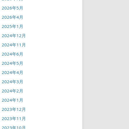
2026年5月
2026年4月
2025年1月
2024年12月
2024年11月
2024年6月
2024年5月
2024年4月
2024年3月
2024年2月
2024年1月
2023年12月
2023年11月
2023年10月