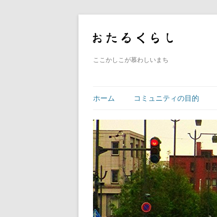
ここかしこが慕わしいまち
ホーム
コミュニティの目的