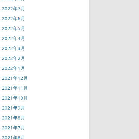
2022年7月
2022年6月
2022年5月
2022年4月
2022年3月
2022年2月
2022年1月
2021年12月
2021年11月
2021年10月
2021年9月
2021年8月
2021年7月
2021年6月