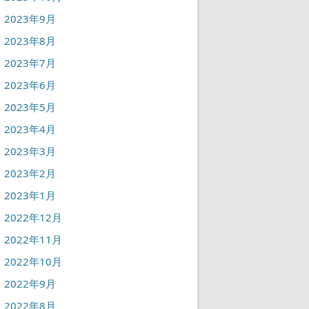
2023年9月
2023年8月
2023年7月
2023年6月
2023年5月
2023年4月
2023年3月
2023年2月
2023年1月
2022年12月
2022年11月
2022年10月
2022年9月
2022年8月