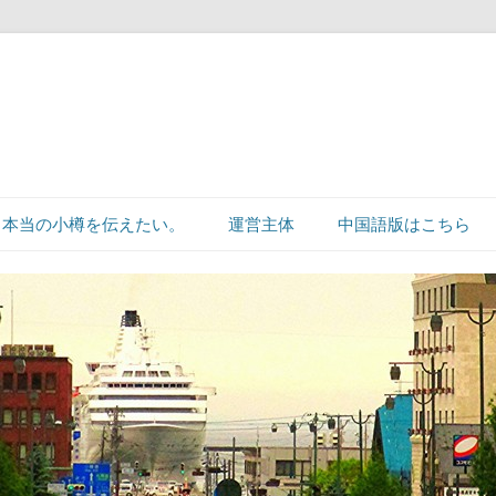
本当の小樽を伝えたい。
運営主体
中国語版はこちら