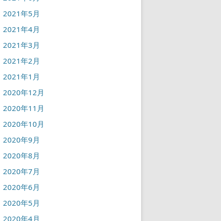
2021年5月
2021年4月
2021年3月
2021年2月
2021年1月
2020年12月
2020年11月
2020年10月
2020年9月
2020年8月
2020年7月
2020年6月
2020年5月
2020年4月