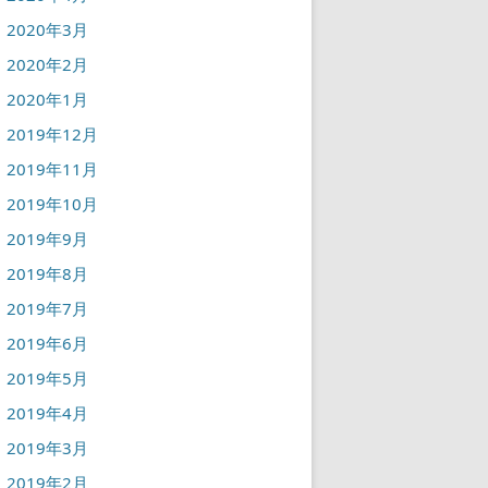
2020年3月
2020年2月
2020年1月
2019年12月
2019年11月
2019年10月
2019年9月
2019年8月
2019年7月
2019年6月
2019年5月
2019年4月
2019年3月
2019年2月