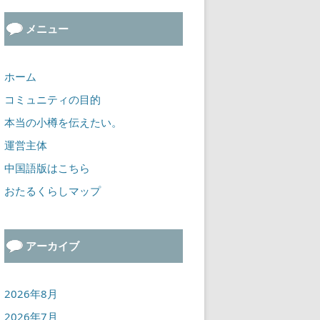
メニュー
ホーム
コミュニティの目的
本当の小樽を伝えたい。
運営主体
中国語版はこちら
おたるくらしマップ
アーカイブ
2026年8月
2026年7月