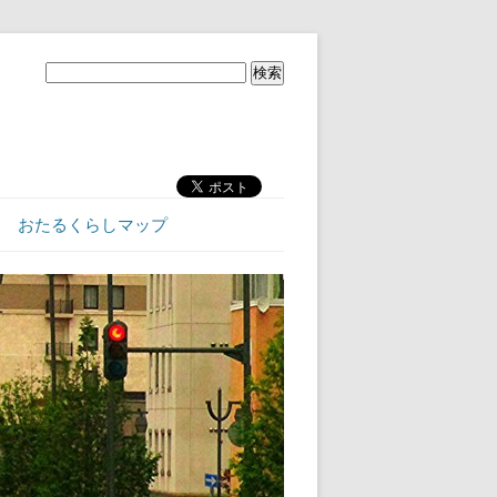
おたるくらしマップ