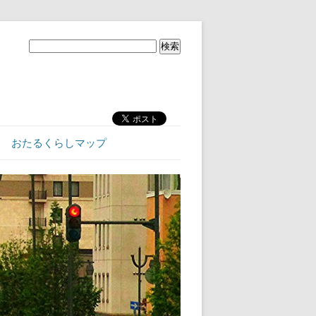
おたるくらしマップ