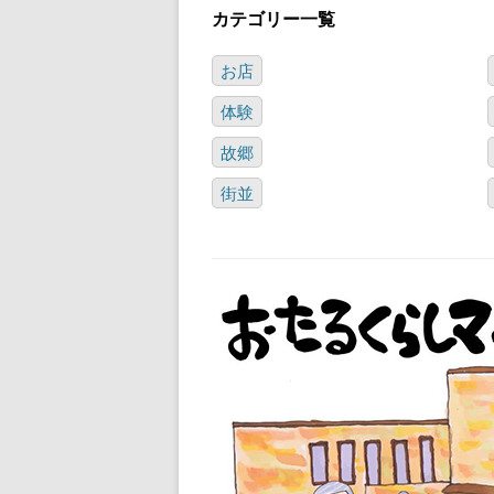
カテゴリー一覧
お店
体験
故郷
街並