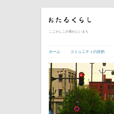
ここかしこが慕わしいまち
ホーム
コミュニティの目的