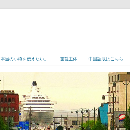
本当の小樽を伝えたい。
運営主体
中国語版はこちら