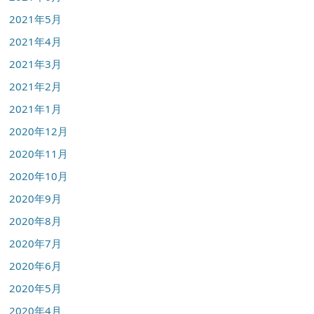
2021年5月
2021年4月
2021年3月
2021年2月
2021年1月
2020年12月
2020年11月
2020年10月
2020年9月
2020年8月
2020年7月
2020年6月
2020年5月
2020年4月