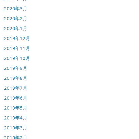
2020年3月
2020年2月
2020年1月
2019年12月
2019年11月
2019年10月
2019年9月
2019年8月
2019年7月
2019年6月
2019年5月
2019年4月
2019年3月
2019年2月