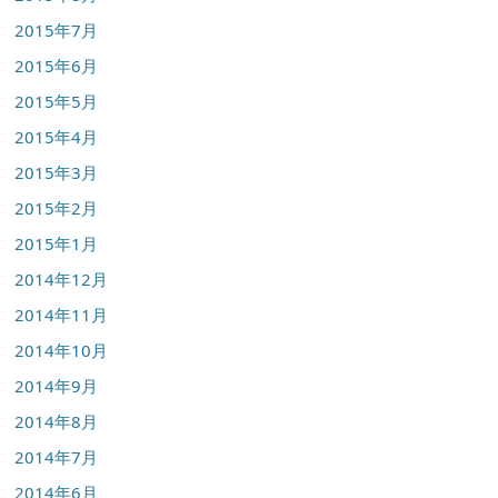
2015年7月
2015年6月
2015年5月
2015年4月
2015年3月
2015年2月
2015年1月
2014年12月
2014年11月
2014年10月
2014年9月
2014年8月
2014年7月
2014年6月