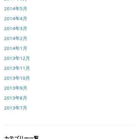
2014年5月
2014年4月
2014年3月
2014年2月
2014年1月
2013年12月
2013年11月
2013年10月
2013年9月
2013年8月
2013年7月
カテゴリー一覧