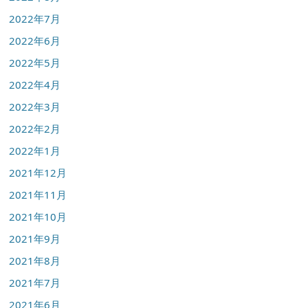
2022年7月
2022年6月
2022年5月
2022年4月
2022年3月
2022年2月
2022年1月
2021年12月
2021年11月
2021年10月
2021年9月
2021年8月
2021年7月
2021年6月