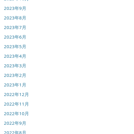
2023年9月
2023年8月
2023年7月
2023年6月
2023年5月
2023年4月
2023年3月
2023年2月
2023年1月
2022年12月
2022年11月
2022年10月
2022年9月
2022年8月