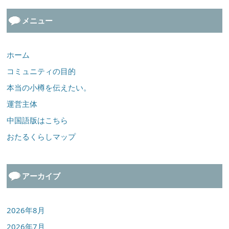
メニュー
ホーム
コミュニティの目的
本当の小樽を伝えたい。
運営主体
中国語版はこちら
おたるくらしマップ
アーカイブ
2026年8月
2026年7月