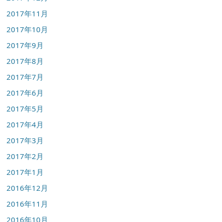
2017年11月
2017年10月
2017年9月
2017年8月
2017年7月
2017年6月
2017年5月
2017年4月
2017年3月
2017年2月
2017年1月
2016年12月
2016年11月
2016年10月