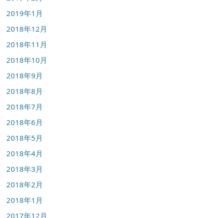
2019年1月
2018年12月
2018年11月
2018年10月
2018年9月
2018年8月
2018年7月
2018年6月
2018年5月
2018年4月
2018年3月
2018年2月
2018年1月
2017年12月