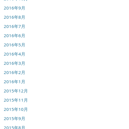
2016年9月
2016年8月
2016年7月
2016年6月
2016年5月
2016年4月
2016年3月
2016年2月
2016年1月
2015年12月
2015年11月
2015年10月
2015年9月
2015年8月