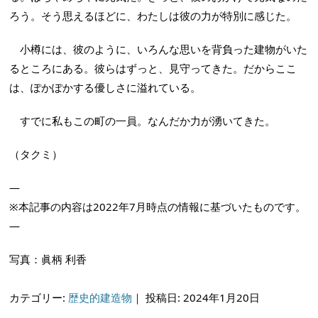
ろう。そう思えるほどに、わたしは彼の力が特別に感じた。
小樽には、彼のように、いろんな思いを背負った建物がいた
るところにある。彼らはずっと、見守ってきた。だからここ
は、ぽかぽかする優しさに溢れている。
すでに私もこの町の一員。なんだか力が湧いてきた。
（タクミ）
—
※本記事の内容は2022年7月時点の情報に基づいたものです。
—
写真：眞柄 利香
カテゴリー:
歴史的建造物
｜
投稿日: 2024年1月20日