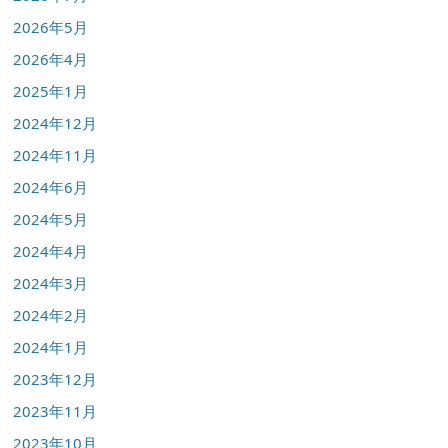
2026年5月
2026年4月
2025年1月
2024年12月
2024年11月
2024年6月
2024年5月
2024年4月
2024年3月
2024年2月
2024年1月
2023年12月
2023年11月
2023年10月