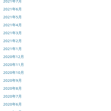
2021年7月
2021年6月
2021年5月
2021年4月
2021年3月
2021年2月
2021年1月
2020年12月
2020年11月
2020年10月
2020年9月
2020年8月
2020年7月
2020年6月