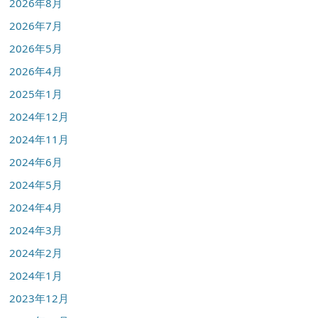
2026年8月
2026年7月
2026年5月
2026年4月
2025年1月
2024年12月
2024年11月
2024年6月
2024年5月
2024年4月
2024年3月
2024年2月
2024年1月
2023年12月