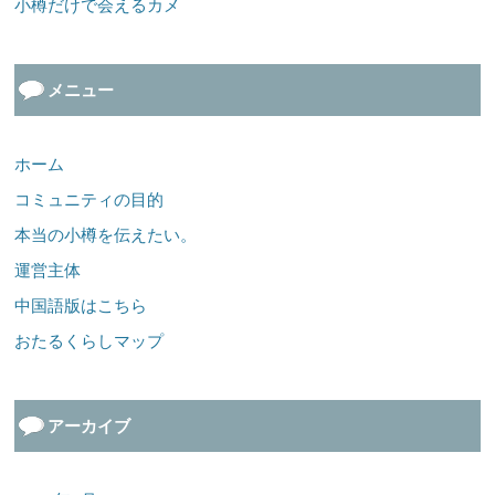
小樽だけで会えるカメ
メニュー
ホーム
コミュニティの目的
本当の小樽を伝えたい。
運営主体
中国語版はこちら
おたるくらしマップ
アーカイブ