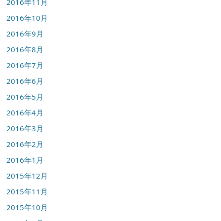
2016年11月
2016年10月
2016年9月
2016年8月
2016年7月
2016年6月
2016年5月
2016年4月
2016年3月
2016年2月
2016年1月
2015年12月
2015年11月
2015年10月