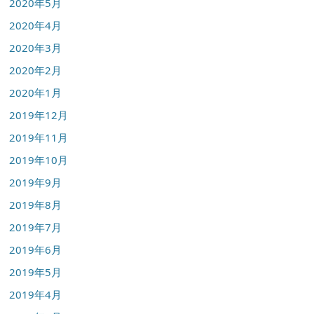
2020年5月
2020年4月
2020年3月
2020年2月
2020年1月
2019年12月
2019年11月
2019年10月
2019年9月
2019年8月
2019年7月
2019年6月
2019年5月
2019年4月