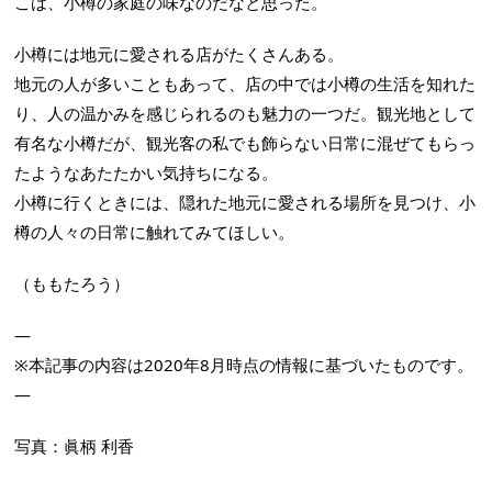
こは、小樽の家庭の味なのだなと思った。
小樽には地元に愛される店がたくさんある。
地元の人が多いこともあって、店の中では小樽の生活を知れた
り、人の温かみを感じられるのも魅力の一つだ。観光地として
有名な小樽だが、観光客の私でも飾らない日常に混ぜてもらっ
たようなあたたかい気持ちになる。
小樽に行くときには、隠れた地元に愛される場所を見つけ、小
樽の人々の日常に触れてみてほしい。
（ももたろう）
—
※本記事の内容は2020年8月時点の情報に基づいたものです。
—
写真：眞柄 利香