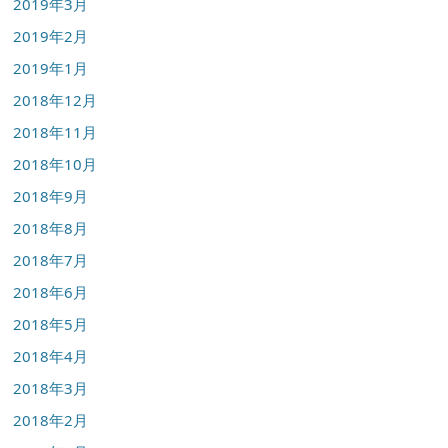
2019年3月
2019年2月
2019年1月
2018年12月
2018年11月
2018年10月
2018年9月
2018年8月
2018年7月
2018年6月
2018年5月
2018年4月
2018年3月
2018年2月