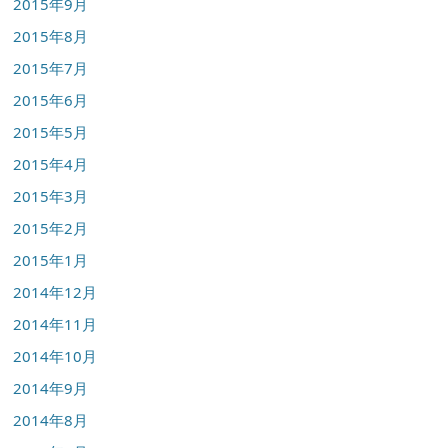
2015年9月
2015年8月
2015年7月
2015年6月
2015年5月
2015年4月
2015年3月
2015年2月
2015年1月
2014年12月
2014年11月
2014年10月
2014年9月
2014年8月