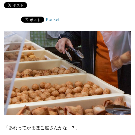
Pocket
「あれってかまぼこ屋さんかな…？」