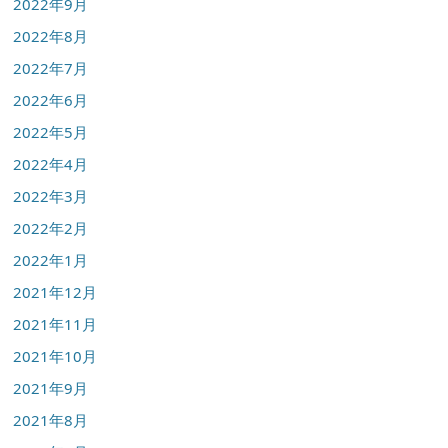
2022年9月
2022年8月
2022年7月
2022年6月
2022年5月
2022年4月
2022年3月
2022年2月
2022年1月
2021年12月
2021年11月
2021年10月
2021年9月
2021年8月