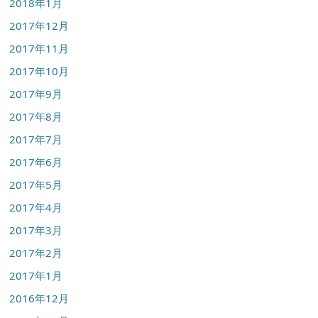
2018年1月
2017年12月
2017年11月
2017年10月
2017年9月
2017年8月
2017年7月
2017年6月
2017年5月
2017年4月
2017年3月
2017年2月
2017年1月
2016年12月