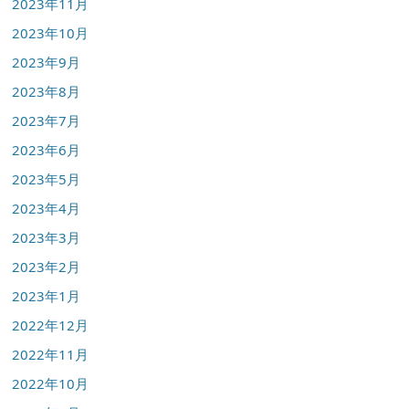
2023年11月
2023年10月
2023年9月
2023年8月
2023年7月
2023年6月
2023年5月
2023年4月
2023年3月
2023年2月
2023年1月
2022年12月
2022年11月
2022年10月