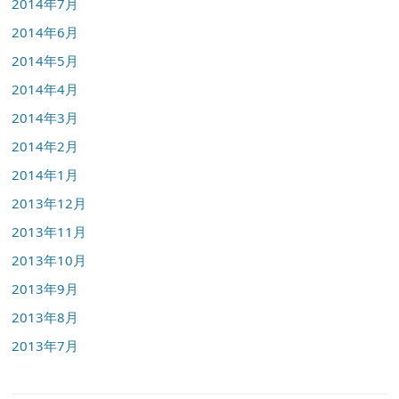
2014年7月
2014年6月
2014年5月
2014年4月
2014年3月
2014年2月
2014年1月
2013年12月
2013年11月
2013年10月
2013年9月
2013年8月
2013年7月