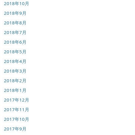
2018年10月
2018年9月
2018年8月
2018年7月
2018年6月
2018年5月
2018年4月
2018年3月
2018年2月
2018年1月
2017年12月
2017年11月
2017年10月
2017年9月