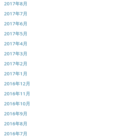
2017年8月
2017年7月
2017年6月
2017年5月
2017年4月
2017年3月
2017年2月
2017年1月
2016年12月
2016年11月
2016年10月
2016年9月
2016年8月
2016年7月