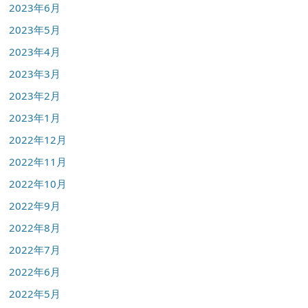
2023年6月
2023年5月
2023年4月
2023年3月
2023年2月
2023年1月
2022年12月
2022年11月
2022年10月
2022年9月
2022年8月
2022年7月
2022年6月
2022年5月