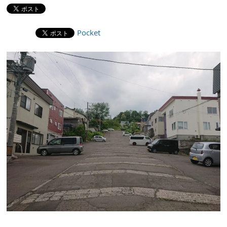
Pocket