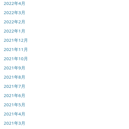
2022年4月
2022年3月
2022年2月
2022年1月
2021年12月
2021年11月
2021年10月
2021年9月
2021年8月
2021年7月
2021年6月
2021年5月
2021年4月
2021年3月