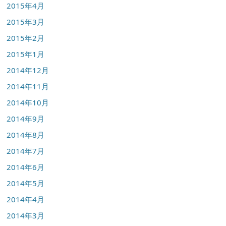
2015年4月
2015年3月
2015年2月
2015年1月
2014年12月
2014年11月
2014年10月
2014年9月
2014年8月
2014年7月
2014年6月
2014年5月
2014年4月
2014年3月