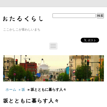
ここかしこが慕わしいまち
ホーム
» 坂
» 坂とともに暮らす人々
坂とともに暮らす人々