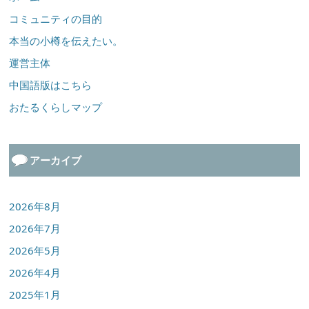
コミュニティの目的
本当の小樽を伝えたい。
運営主体
中国語版はこちら
おたるくらしマップ
アーカイブ
2026年8月
2026年7月
2026年5月
2026年4月
2025年1月