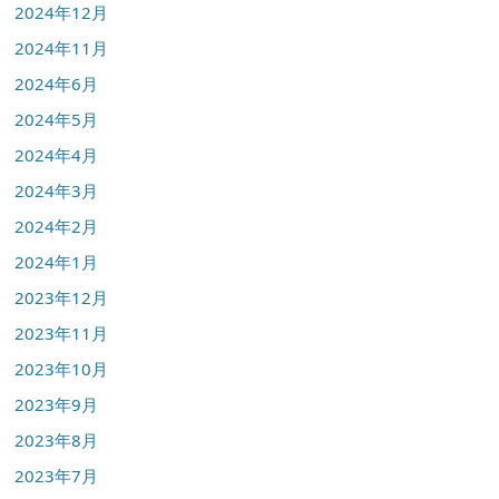
2024年12月
2024年11月
2024年6月
2024年5月
2024年4月
2024年3月
2024年2月
2024年1月
2023年12月
2023年11月
2023年10月
2023年9月
2023年8月
2023年7月