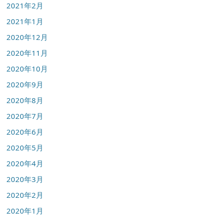
2021年2月
2021年1月
2020年12月
2020年11月
2020年10月
2020年9月
2020年8月
2020年7月
2020年6月
2020年5月
2020年4月
2020年3月
2020年2月
2020年1月