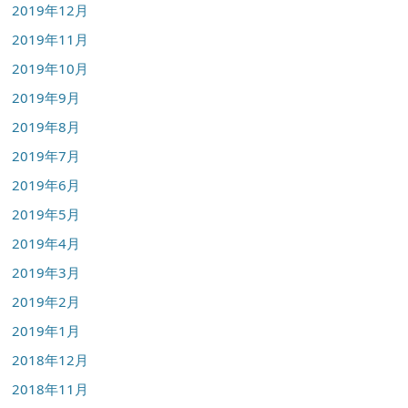
2019年12月
2019年11月
2019年10月
2019年9月
2019年8月
2019年7月
2019年6月
2019年5月
2019年4月
2019年3月
2019年2月
2019年1月
2018年12月
2018年11月