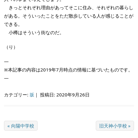
きっとそれぞれ理由があってそこに住み、それぞれの暮らし
がある。そういったことをただ散歩している人が感じることが
できる。
小樽はそういう街なのだ。
（り）
—
※本記事の内容は2019年7月時点の情報に基づいたものです。
—
カテゴリー:
坂
｜
投稿日: 2020年9月26日
« 向陽中学校
旧天神小学校 »