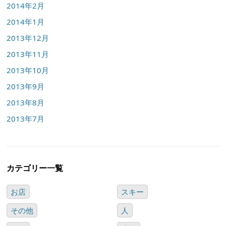
2014年2月
2014年1月
2013年12月
2013年11月
2013年10月
2013年9月
2013年8月
2013年7月
カテゴリー一覧
お店
スキー
その他
人