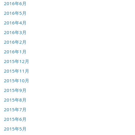
2016年6月
2016年5月
2016年4月
2016年3月
2016年2月
2016年1月
2015年12月
2015年11月
2015年10月
2015年9月
2015年8月
2015年7月
2015年6月
2015年5月