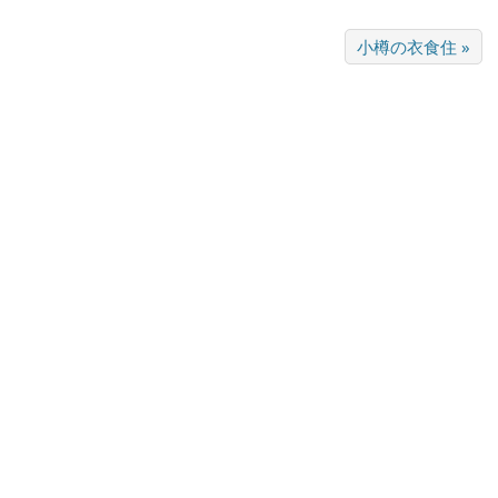
小樽の衣食住 »