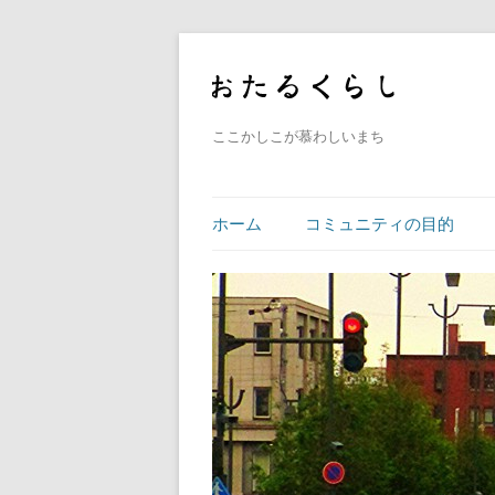
ここかしこが慕わしいまち
ホーム
コミュニティの目的