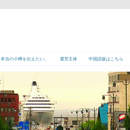
本当の小樽を伝えたい。
運営主体
中国語版はこちら