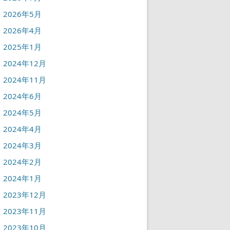
2026年5月
2026年4月
2025年1月
2024年12月
2024年11月
2024年6月
2024年5月
2024年4月
2024年3月
2024年2月
2024年1月
2023年12月
2023年11月
2023年10月