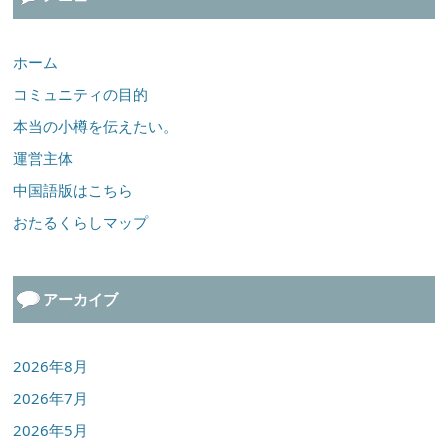
ホーム
コミュニティの目的
本当の小樽を伝えたい。
運営主体
中国語版はこちら
おたるくらしマップ
アーカイブ
2026年8月
2026年7月
2026年5月