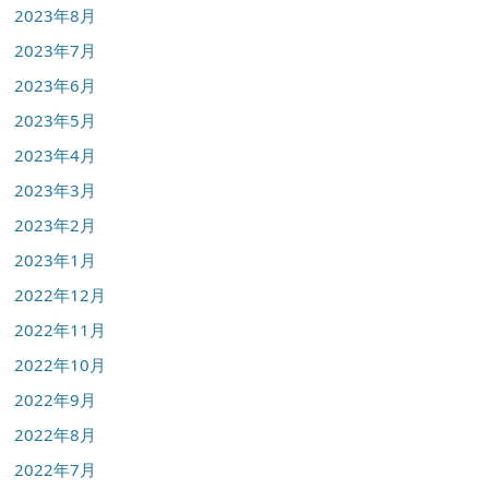
2023年8月
2023年7月
2023年6月
2023年5月
2023年4月
2023年3月
2023年2月
2023年1月
2022年12月
2022年11月
2022年10月
2022年9月
2022年8月
2022年7月