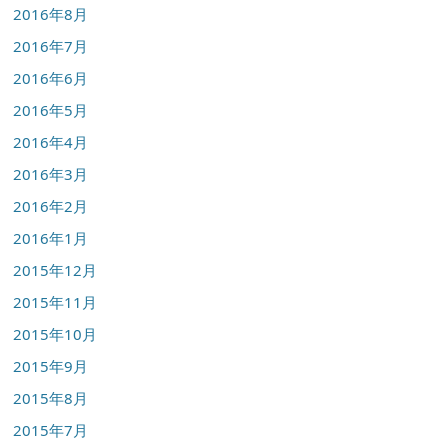
2016年8月
2016年7月
2016年6月
2016年5月
2016年4月
2016年3月
2016年2月
2016年1月
2015年12月
2015年11月
2015年10月
2015年9月
2015年8月
2015年7月