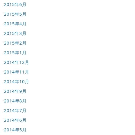
2015年6月
2015年5月
2015年4月
2015年3月
2015年2月
2015年1月
2014年12月
2014年11月
2014年10月
2014年9月
2014年8月
2014年7月
2014年6月
2014年5月