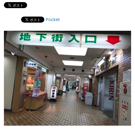
Pocket