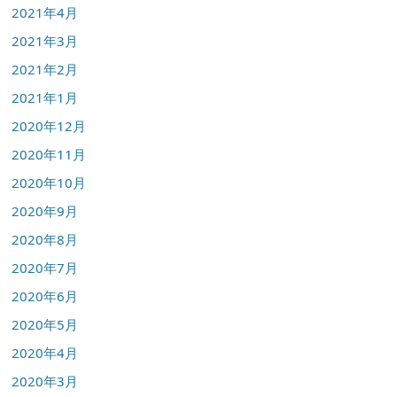
2021年4月
2021年3月
2021年2月
2021年1月
2020年12月
2020年11月
2020年10月
2020年9月
2020年8月
2020年7月
2020年6月
2020年5月
2020年4月
2020年3月