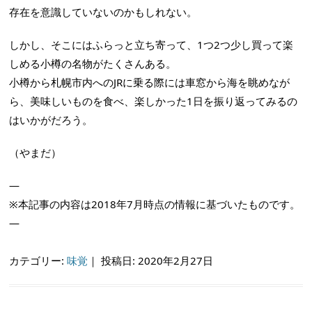
存在を意識していないのかもしれない。
しかし、そこにはふらっと立ち寄って、1つ2つ少し買って楽
しめる小樽の名物がたくさんある。
小樽から札幌市内へのJRに乗る際には車窓から海を眺めなが
ら、美味しいものを食べ、楽しかった1日を振り返ってみるの
はいかがだろう。
（やまだ）
—
※本記事の内容は2018年7月時点の情報に基づいたものです。
—
カテゴリー:
味覚
｜
投稿日: 2020年2月27日