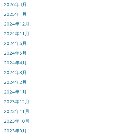
2026年4月
2025年1月
2024年12月
2024年11月
2024年6月
2024年5月
2024年4月
2024年3月
2024年2月
2024年1月
2023年12月
2023年11月
2023年10月
2023年9月