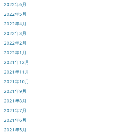
2022年6月
2022年5月
2022年4月
2022年3月
2022年2月
2022年1月
2021年12月
2021年11月
2021年10月
2021年9月
2021年8月
2021年7月
2021年6月
2021年5月