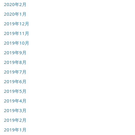
2020年2月
2020年1月
2019年12月
2019年11月
2019年10月
2019年9月
2019年8月
2019年7月
2019年6月
2019年5月
2019年4月
2019年3月
2019年2月
2019年1月