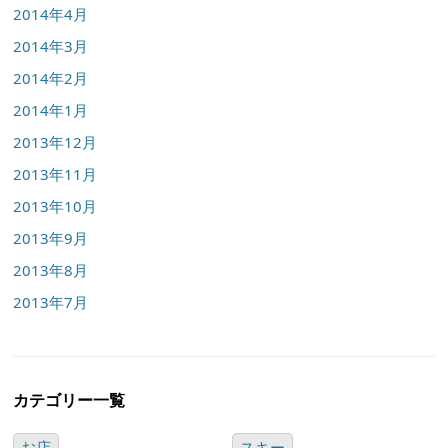
2014年4月
2014年3月
2014年2月
2014年1月
2013年12月
2013年11月
2013年10月
2013年9月
2013年8月
2013年7月
カテゴリー一覧
お店
スキー