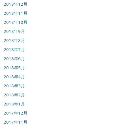
2018年12月
2018年11月
2018年10月
2018年9月
2018年8月
2018年7月
2018年6月
2018年5月
2018年4月
2018年3月
2018年2月
2018年1月
2017年12月
2017年11月