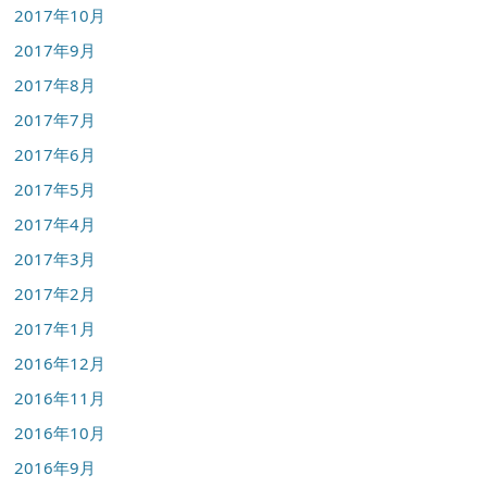
2017年10月
2017年9月
2017年8月
2017年7月
2017年6月
2017年5月
2017年4月
2017年3月
2017年2月
2017年1月
2016年12月
2016年11月
2016年10月
2016年9月