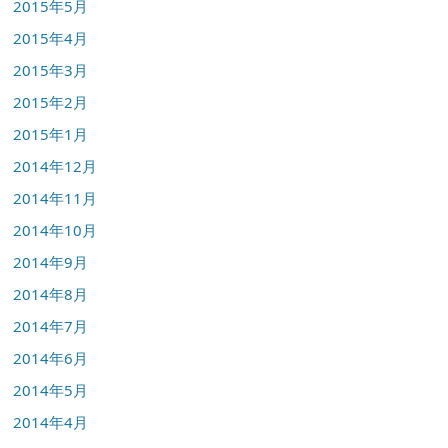
2015年5月
2015年4月
2015年3月
2015年2月
2015年1月
2014年12月
2014年11月
2014年10月
2014年9月
2014年8月
2014年7月
2014年6月
2014年5月
2014年4月