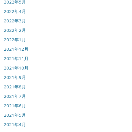
2022年5月
2022年4月
2022年3月
2022年2月
2022年1月
2021年12月
2021年11月
2021年10月
2021年9月
2021年8月
2021年7月
2021年6月
2021年5月
2021年4月