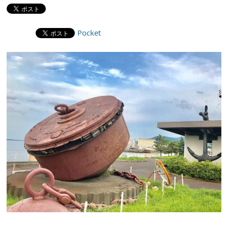
Pocket