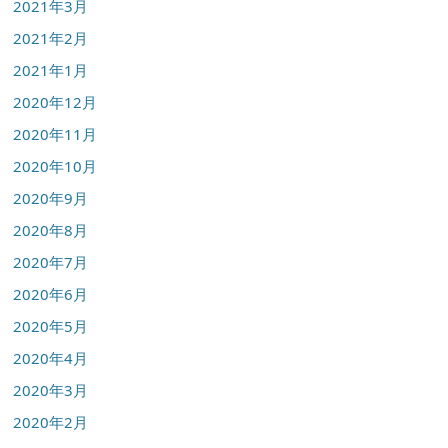
2021年3月
2021年2月
2021年1月
2020年12月
2020年11月
2020年10月
2020年9月
2020年8月
2020年7月
2020年6月
2020年5月
2020年4月
2020年3月
2020年2月