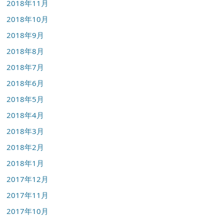
2018年11月
2018年10月
2018年9月
2018年8月
2018年7月
2018年6月
2018年5月
2018年4月
2018年3月
2018年2月
2018年1月
2017年12月
2017年11月
2017年10月