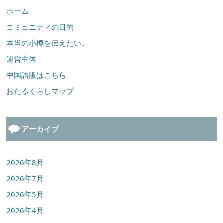
ホーム
コミュニティの目的
本当の小樽を伝えたい。
運営主体
中国語版はこちら
おたるくらしマップ
アーカイブ
2026年8月
2026年7月
2026年5月
2026年4月