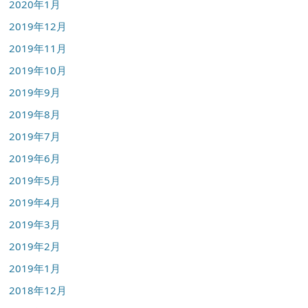
2020年1月
2019年12月
2019年11月
2019年10月
2019年9月
2019年8月
2019年7月
2019年6月
2019年5月
2019年4月
2019年3月
2019年2月
2019年1月
2018年12月