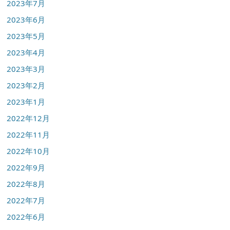
2023年7月
2023年6月
2023年5月
2023年4月
2023年3月
2023年2月
2023年1月
2022年12月
2022年11月
2022年10月
2022年9月
2022年8月
2022年7月
2022年6月