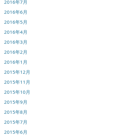
2016年7月
2016年6月
2016年5月
2016年4月
2016年3月
2016年2月
2016年1月
2015年12月
2015年11月
2015年10月
2015年9月
2015年8月
2015年7月
2015年6月