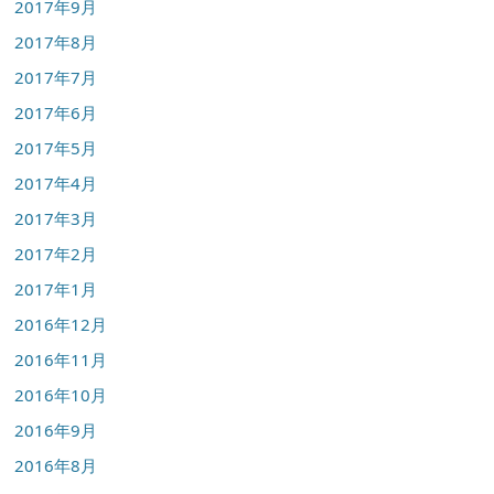
2017年9月
2017年8月
2017年7月
2017年6月
2017年5月
2017年4月
2017年3月
2017年2月
2017年1月
2016年12月
2016年11月
2016年10月
2016年9月
2016年8月