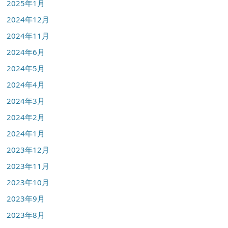
2025年1月
2024年12月
2024年11月
2024年6月
2024年5月
2024年4月
2024年3月
2024年2月
2024年1月
2023年12月
2023年11月
2023年10月
2023年9月
2023年8月