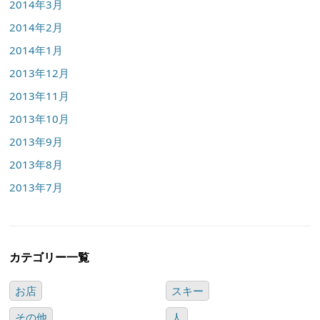
2014年3月
2014年2月
2014年1月
2013年12月
2013年11月
2013年10月
2013年9月
2013年8月
2013年7月
カテゴリー一覧
お店
スキー
その他
人