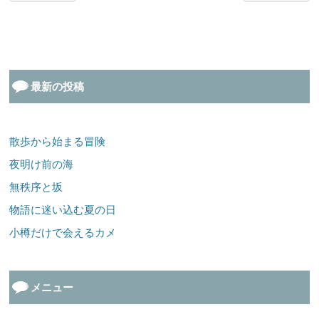
最新の投稿
散歩から始まる冒険
夜明け前の海
無秩序と坂
物語に迷い込む夏の日
小樽だけで会えるカメ
メニュー