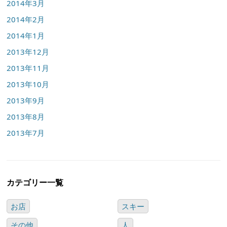
2014年3月
2014年2月
2014年1月
2013年12月
2013年11月
2013年10月
2013年9月
2013年8月
2013年7月
カテゴリー一覧
お店
スキー
その他
人