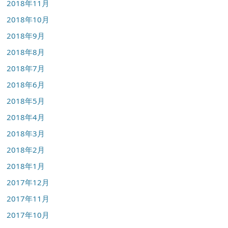
2018年11月
2018年10月
2018年9月
2018年8月
2018年7月
2018年6月
2018年5月
2018年4月
2018年3月
2018年2月
2018年1月
2017年12月
2017年11月
2017年10月