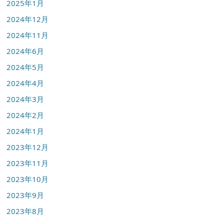
2025年1月
2024年12月
2024年11月
2024年6月
2024年5月
2024年4月
2024年3月
2024年2月
2024年1月
2023年12月
2023年11月
2023年10月
2023年9月
2023年8月