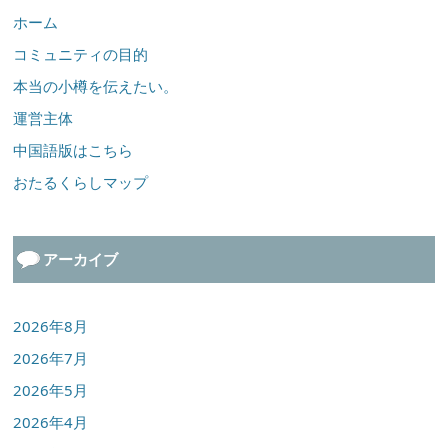
ホーム
コミュニティの目的
本当の小樽を伝えたい。
運営主体
中国語版はこちら
おたるくらしマップ
アーカイブ
2026年8月
2026年7月
2026年5月
2026年4月