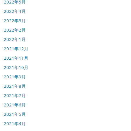
2022年5月
2022年4月
2022年3月
2022年2月
2022年1月
2021年12月
2021年11月
2021年10月
2021年9月
2021年8月
2021年7月
2021年6月
2021年5月
2021年4月