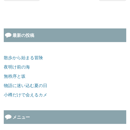
最新の投稿
散歩から始まる冒険
夜明け前の海
無秩序と坂
物語に迷い込む夏の日
小樽だけで会えるカメ
メニュー