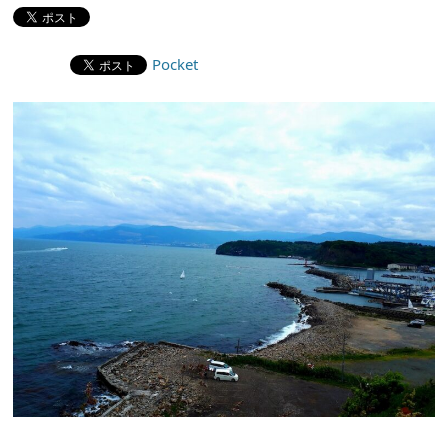
Pocket