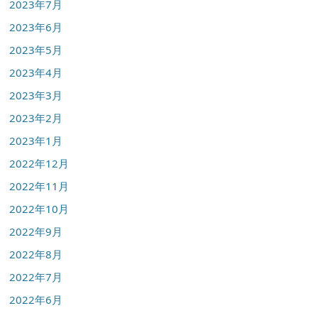
2023年7月
2023年6月
2023年5月
2023年4月
2023年3月
2023年2月
2023年1月
2022年12月
2022年11月
2022年10月
2022年9月
2022年8月
2022年7月
2022年6月