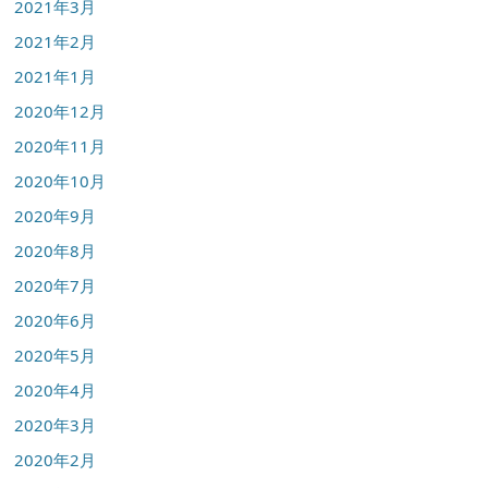
2021年3月
2021年2月
2021年1月
2020年12月
2020年11月
2020年10月
2020年9月
2020年8月
2020年7月
2020年6月
2020年5月
2020年4月
2020年3月
2020年2月