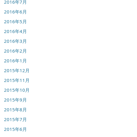
2016年7月
2016年6月
2016年5月
2016年4月
2016年3月
2016年2月
2016年1月
2015年12月
2015年11月
2015年10月
2015年9月
2015年8月
2015年7月
2015年6月