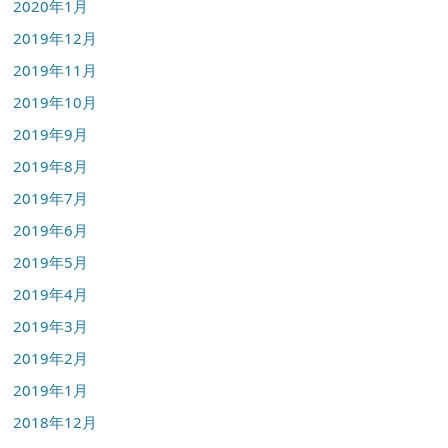
2020年1月
2019年12月
2019年11月
2019年10月
2019年9月
2019年8月
2019年7月
2019年6月
2019年5月
2019年4月
2019年3月
2019年2月
2019年1月
2018年12月