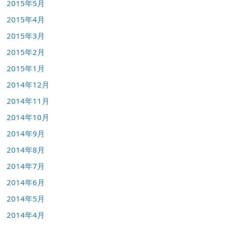
2015年5月
2015年4月
2015年3月
2015年2月
2015年1月
2014年12月
2014年11月
2014年10月
2014年9月
2014年8月
2014年7月
2014年6月
2014年5月
2014年4月