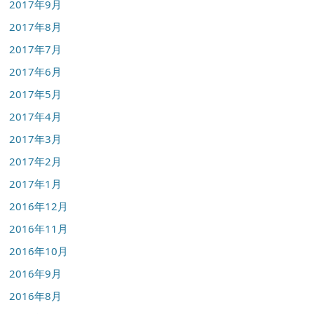
2017年9月
2017年8月
2017年7月
2017年6月
2017年5月
2017年4月
2017年3月
2017年2月
2017年1月
2016年12月
2016年11月
2016年10月
2016年9月
2016年8月