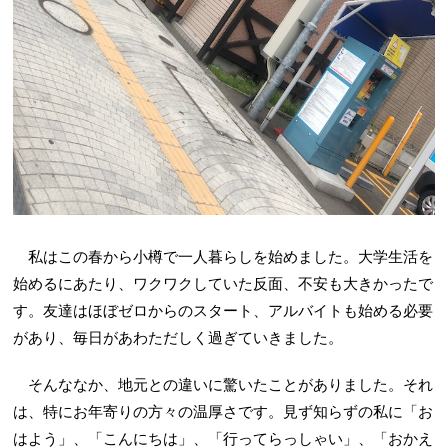
私はこの春から小樽で一人暮らしを始めました。大学生活を
始めるにあたり、ワクワクしていた反面、不安も大きかったで
す。友達はほぼゼロからのスタート、アルバイトも始める必要
があり、毎日があわただしく過ぎていきました。
そんななか、地元との違いに驚いたことがありました。それ
は、特にお年寄りの方々の温厚さです。見ず知らずの私に「お
はよう」、「こんにちは」、「行ってらっしゃい」、「おかえ