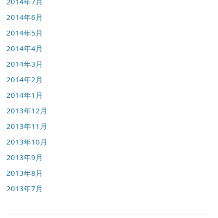
2014年7月
2014年6月
2014年5月
2014年4月
2014年3月
2014年2月
2014年1月
2013年12月
2013年11月
2013年10月
2013年9月
2013年8月
2013年7月