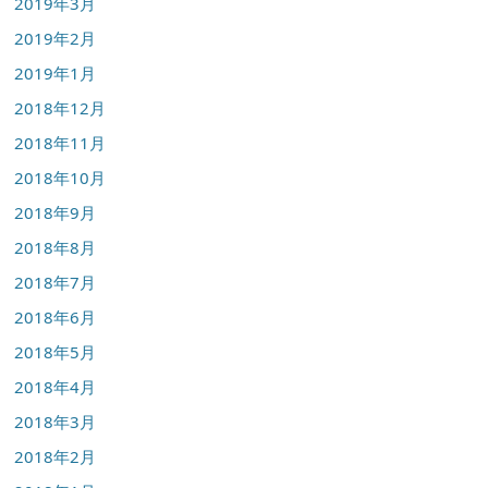
2019年3月
2019年2月
2019年1月
2018年12月
2018年11月
2018年10月
2018年9月
2018年8月
2018年7月
2018年6月
2018年5月
2018年4月
2018年3月
2018年2月