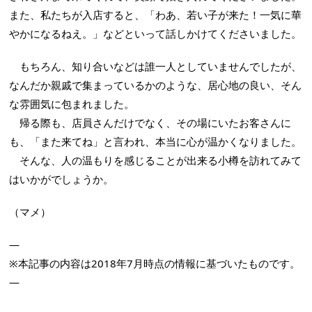
また、私たちが入店すると、「わあ、若い子が来た！一気に華
やかになるねえ。」などといって話しかけてくださいました。
もちろん、知り合いなどは誰一人としていませんでしたが、
なんだか親戚で集まっているかのような、居心地の良い、そん
な雰囲気に包まれました。
帰る際も、店員さんだけでなく、その場にいたお客さんに
も、「また来てね」と言われ、本当に心が温かくなりました。
そんな、人の温もりを感じることが出来る小樽を訪れてみて
はいかがでしょうか。
（マメ）
—
※本記事の内容は2018年7月時点の情報に基づいたものです。
—