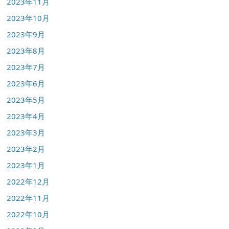
2023年11月
2023年10月
2023年9月
2023年8月
2023年7月
2023年6月
2023年5月
2023年4月
2023年3月
2023年2月
2023年1月
2022年12月
2022年11月
2022年10月