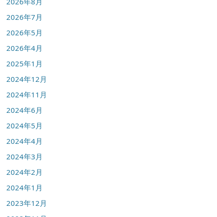
2026年8月
2026年7月
2026年5月
2026年4月
2025年1月
2024年12月
2024年11月
2024年6月
2024年5月
2024年4月
2024年3月
2024年2月
2024年1月
2023年12月