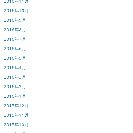
2016年11月
2016年10月
2016年9月
2016年8月
2016年7月
2016年6月
2016年5月
2016年4月
2016年3月
2016年2月
2016年1月
2015年12月
2015年11月
2015年10月