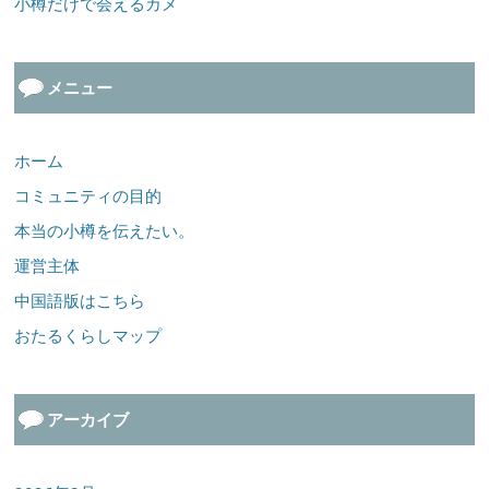
小樽だけで会えるカメ
メニュー
ホーム
コミュニティの目的
本当の小樽を伝えたい。
運営主体
中国語版はこちら
おたるくらしマップ
アーカイブ