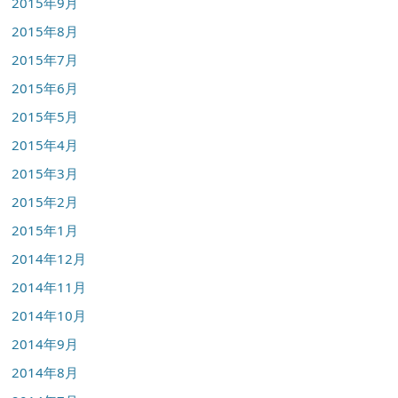
2015年9月
2015年8月
2015年7月
2015年6月
2015年5月
2015年4月
2015年3月
2015年2月
2015年1月
2014年12月
2014年11月
2014年10月
2014年9月
2014年8月