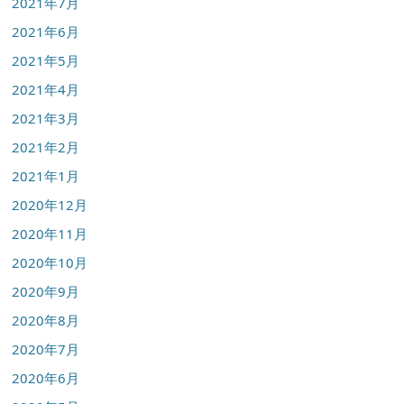
2021年7月
2021年6月
2021年5月
2021年4月
2021年3月
2021年2月
2021年1月
2020年12月
2020年11月
2020年10月
2020年9月
2020年8月
2020年7月
2020年6月