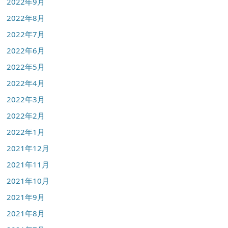
2022年9月
2022年8月
2022年7月
2022年6月
2022年5月
2022年4月
2022年3月
2022年2月
2022年1月
2021年12月
2021年11月
2021年10月
2021年9月
2021年8月