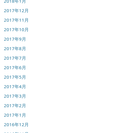
2018年1月
2017年12月
2017年11月
2017年10月
2017年9月
2017年8月
2017年7月
2017年6月
2017年5月
2017年4月
2017年3月
2017年2月
2017年1月
2016年12月