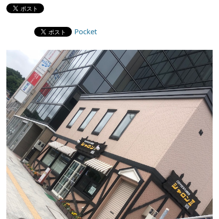
Pocket