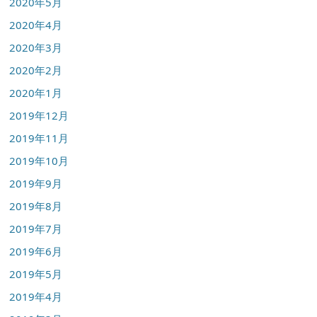
2020年5月
2020年4月
2020年3月
2020年2月
2020年1月
2019年12月
2019年11月
2019年10月
2019年9月
2019年8月
2019年7月
2019年6月
2019年5月
2019年4月