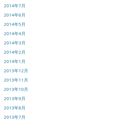
2014年7月
2014年6月
2014年5月
2014年4月
2014年3月
2014年2月
2014年1月
2013年12月
2013年11月
2013年10月
2013年9月
2013年8月
2013年7月