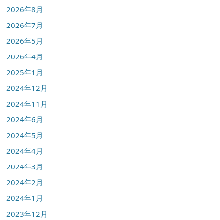
2026年8月
2026年7月
2026年5月
2026年4月
2025年1月
2024年12月
2024年11月
2024年6月
2024年5月
2024年4月
2024年3月
2024年2月
2024年1月
2023年12月