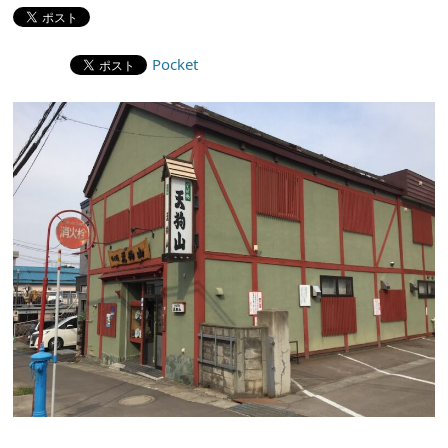
Pocket