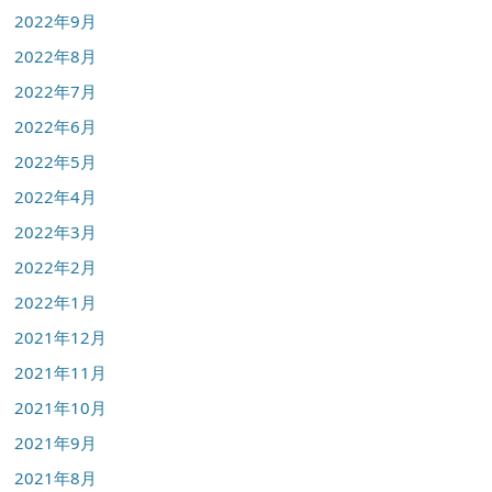
2022年9月
2022年8月
2022年7月
2022年6月
2022年5月
2022年4月
2022年3月
2022年2月
2022年1月
2021年12月
2021年11月
2021年10月
2021年9月
2021年8月