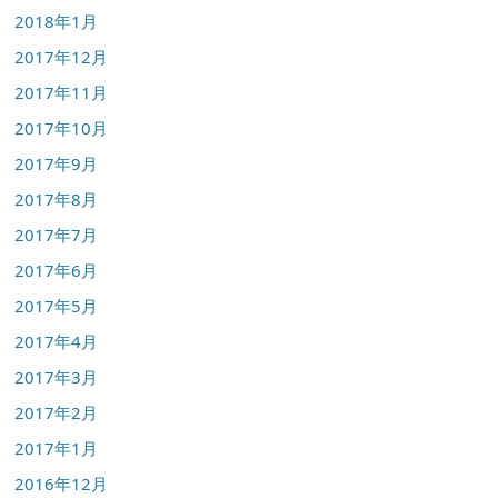
2018年1月
2017年12月
2017年11月
2017年10月
2017年9月
2017年8月
2017年7月
2017年6月
2017年5月
2017年4月
2017年3月
2017年2月
2017年1月
2016年12月