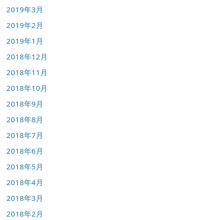
2019年3月
2019年2月
2019年1月
2018年12月
2018年11月
2018年10月
2018年9月
2018年8月
2018年7月
2018年6月
2018年5月
2018年4月
2018年3月
2018年2月