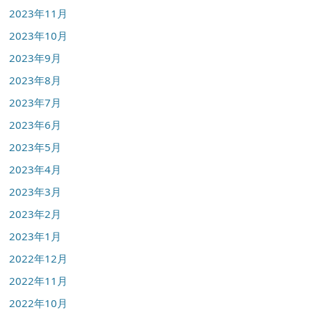
2023年11月
2023年10月
2023年9月
2023年8月
2023年7月
2023年6月
2023年5月
2023年4月
2023年3月
2023年2月
2023年1月
2022年12月
2022年11月
2022年10月