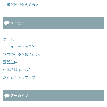
小樽だけで会えるカメ
メニュー
ホーム
コミュニティの目的
本当の小樽を伝えたい。
運営主体
中国語版はこちら
おたるくらしマップ
アーカイブ