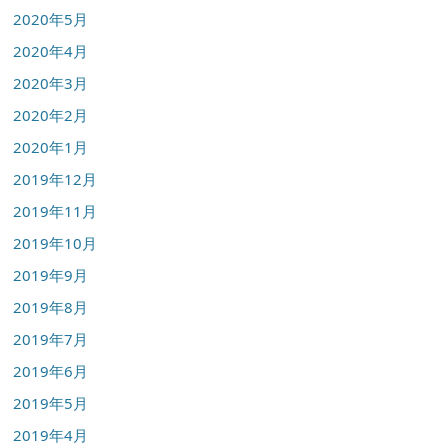
2020年5月
2020年4月
2020年3月
2020年2月
2020年1月
2019年12月
2019年11月
2019年10月
2019年9月
2019年8月
2019年7月
2019年6月
2019年5月
2019年4月