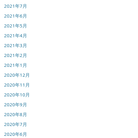
2021年7月
2021年6月
2021年5月
2021年4月
2021年3月
2021年2月
2021年1月
2020年12月
2020年11月
2020年10月
2020年9月
2020年8月
2020年7月
2020年6月