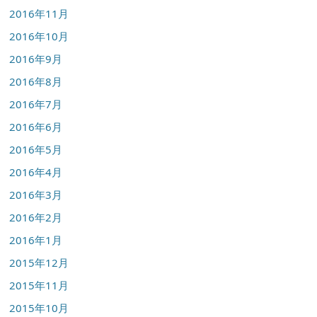
2016年11月
2016年10月
2016年9月
2016年8月
2016年7月
2016年6月
2016年5月
2016年4月
2016年3月
2016年2月
2016年1月
2015年12月
2015年11月
2015年10月