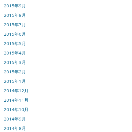
2015年9月
2015年8月
2015年7月
2015年6月
2015年5月
2015年4月
2015年3月
2015年2月
2015年1月
2014年12月
2014年11月
2014年10月
2014年9月
2014年8月