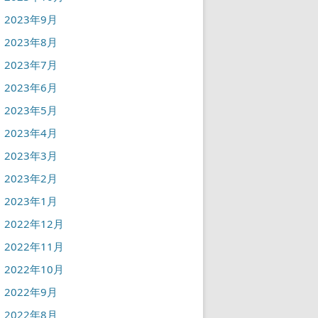
2023年9月
2023年8月
2023年7月
2023年6月
2023年5月
2023年4月
2023年3月
2023年2月
2023年1月
2022年12月
2022年11月
2022年10月
2022年9月
2022年8月