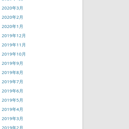
2020年3月
2020年2月
2020年1月
2019年12月
2019年11月
2019年10月
2019年9月
2019年8月
2019年7月
2019年6月
2019年5月
2019年4月
2019年3月
2019年2月