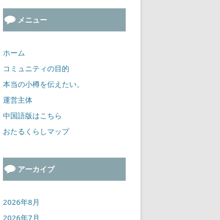
メニュー
ホーム
コミュニティの目的
本当の小樽を伝えたい。
運営主体
中国語版はこちら
おたるくらしマップ
アーカイブ
2026年8月
2026年7月