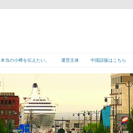
本当の小樽を伝えたい。
運営主体
中国語版はこちら