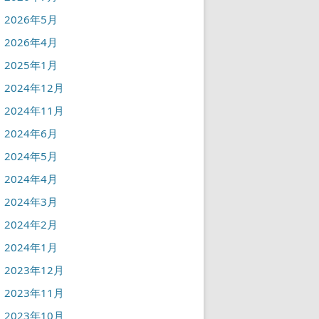
2026年5月
2026年4月
2025年1月
2024年12月
2024年11月
2024年6月
2024年5月
2024年4月
2024年3月
2024年2月
2024年1月
2023年12月
2023年11月
2023年10月