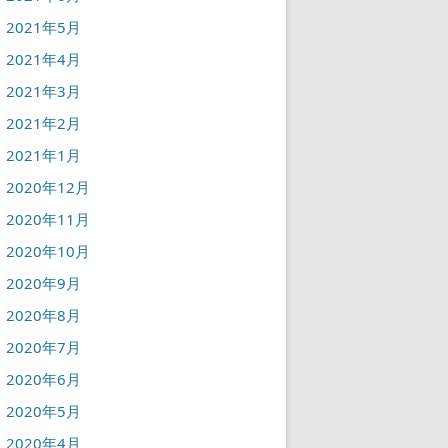
2021年5月
2021年4月
2021年3月
2021年2月
2021年1月
2020年12月
2020年11月
2020年10月
2020年9月
2020年8月
2020年7月
2020年6月
2020年5月
2020年4月