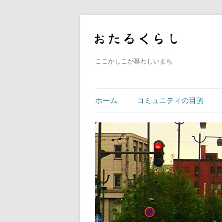
ここかしこが慕わしいまち
ホーム
コミュニティの目的