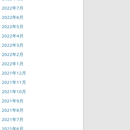
2022年7月
2022年6月
2022年5月
2022年4月
2022年3月
2022年2月
2022年1月
2021年12月
2021年11月
2021年10月
2021年9月
2021年8月
2021年7月
2021年6月