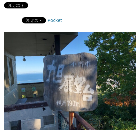
Pocket