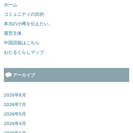
ホーム
コミュニティの目的
本当の小樽を伝えたい。
運営主体
中国語版はこちら
おたるくらしマップ
アーカイブ
2026年8月
2026年7月
2026年5月
2026年4月
2025年1月