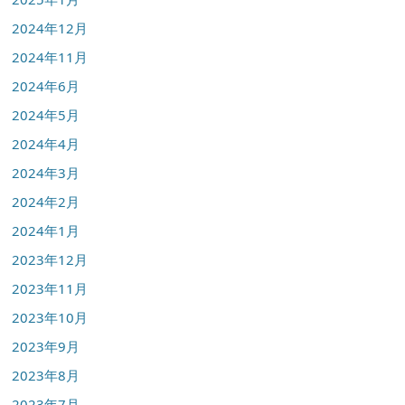
2024年12月
2024年11月
2024年6月
2024年5月
2024年4月
2024年3月
2024年2月
2024年1月
2023年12月
2023年11月
2023年10月
2023年9月
2023年8月
2023年7月