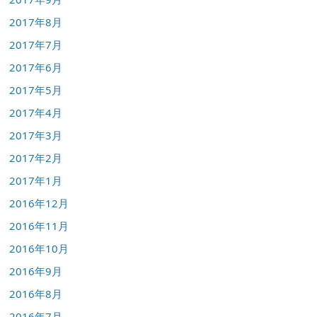
2017年8月
2017年7月
2017年6月
2017年5月
2017年4月
2017年3月
2017年2月
2017年1月
2016年12月
2016年11月
2016年10月
2016年9月
2016年8月
2016年7月