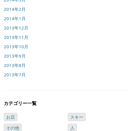
2014年2月
2014年1月
2013年12月
2013年11月
2013年10月
2013年9月
2013年8月
2013年7月
カテゴリー一覧
お店
スキー
その他
人