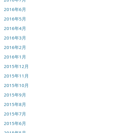
2016年6月
2016年5月
2016年4月
2016年3月
2016年2月
2016年1月
2015年12月
2015年11月
2015年10月
2015年9月
2015年8月
2015年7月
2015年6月
2015年5月