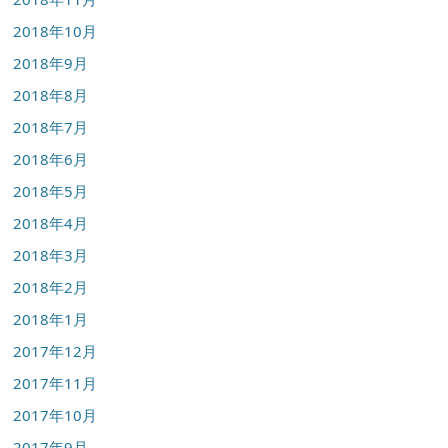
2018年10月
2018年9月
2018年8月
2018年7月
2018年6月
2018年5月
2018年4月
2018年3月
2018年2月
2018年1月
2017年12月
2017年11月
2017年10月
2017年9月