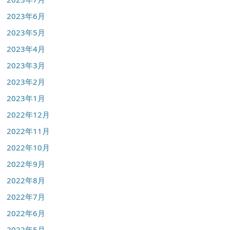
2023年6月
2023年5月
2023年4月
2023年3月
2023年2月
2023年1月
2022年12月
2022年11月
2022年10月
2022年9月
2022年8月
2022年7月
2022年6月
2022年5月