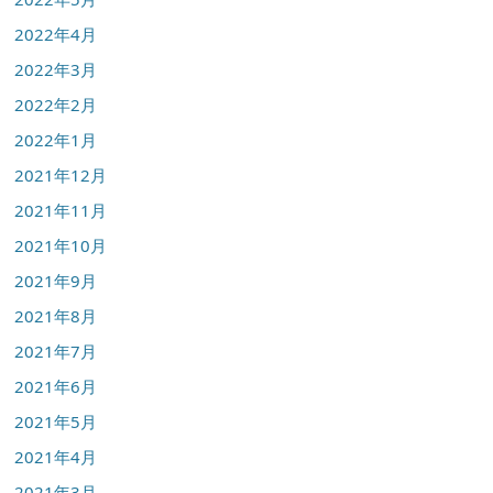
2022年4月
2022年3月
2022年2月
2022年1月
2021年12月
2021年11月
2021年10月
2021年9月
2021年8月
2021年7月
2021年6月
2021年5月
2021年4月
2021年3月