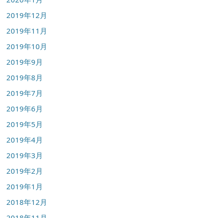
2019年12月
2019年11月
2019年10月
2019年9月
2019年8月
2019年7月
2019年6月
2019年5月
2019年4月
2019年3月
2019年2月
2019年1月
2018年12月
2018年11月