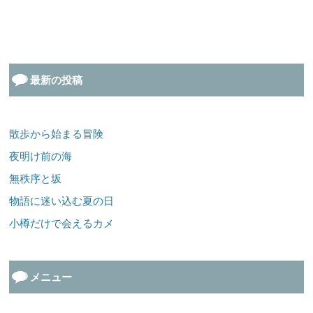
最新の投稿
散歩から始まる冒険
夜明け前の海
無秩序と坂
物語に迷い込む夏の日
小樽だけで会えるカメ
メニュー