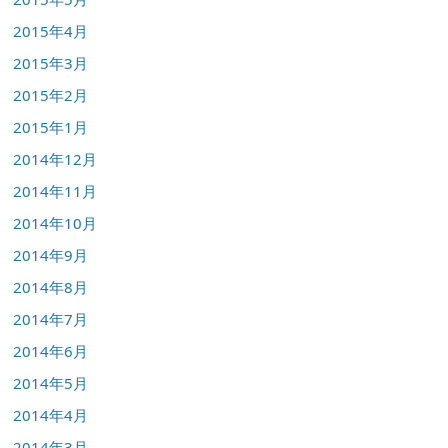
2015年4月
2015年3月
2015年2月
2015年1月
2014年12月
2014年11月
2014年10月
2014年9月
2014年8月
2014年7月
2014年6月
2014年5月
2014年4月
2014年3月