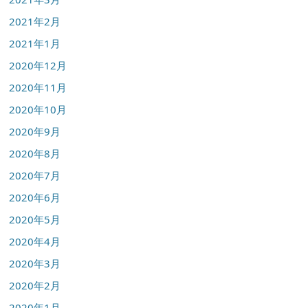
2021年2月
2021年1月
2020年12月
2020年11月
2020年10月
2020年9月
2020年8月
2020年7月
2020年6月
2020年5月
2020年4月
2020年3月
2020年2月
2020年1月