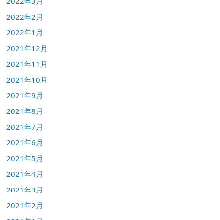
2022年3月
2022年2月
2022年1月
2021年12月
2021年11月
2021年10月
2021年9月
2021年8月
2021年7月
2021年6月
2021年5月
2021年4月
2021年3月
2021年2月