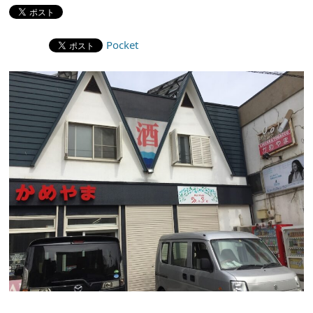
Pocket