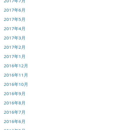
2017年7月
2017年6月
2017年5月
2017年4月
2017年3月
2017年2月
2017年1月
2016年12月
2016年11月
2016年10月
2016年9月
2016年8月
2016年7月
2016年6月