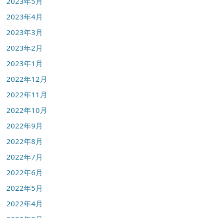
2023年5月
2023年4月
2023年3月
2023年2月
2023年1月
2022年12月
2022年11月
2022年10月
2022年9月
2022年8月
2022年7月
2022年6月
2022年5月
2022年4月