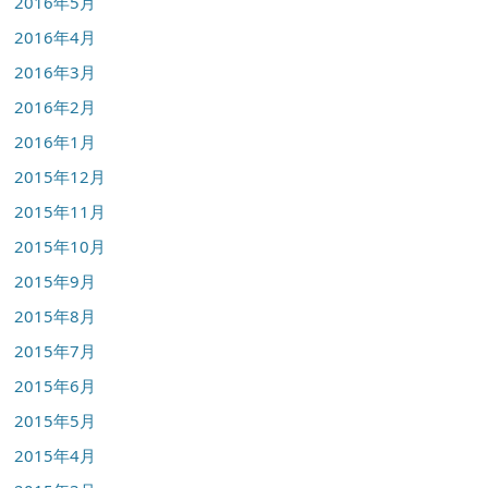
2016年5月
2016年4月
2016年3月
2016年2月
2016年1月
2015年12月
2015年11月
2015年10月
2015年9月
2015年8月
2015年7月
2015年6月
2015年5月
2015年4月