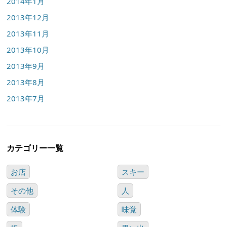
2014年1月
2013年12月
2013年11月
2013年10月
2013年9月
2013年8月
2013年7月
カテゴリー一覧
お店
スキー
その他
人
体験
味覚