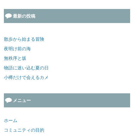
最新の投稿
散歩から始まる冒険
夜明け前の海
無秩序と坂
物語に迷い込む夏の日
小樽だけで会えるカメ
メニュー
ホーム
コミュニティの目的