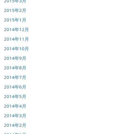
2015年3月
2015年2月
2015年1月
2014年12月
2014年11月
2014年10月
2014年9月
2014年8月
2014年7月
2014年6月
2014年5月
2014年4月
2014年3月
2014年2月