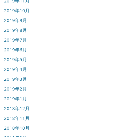
2019年11月
2019年10月
2019年9月
2019年8月
2019年7月
2019年6月
2019年5月
2019年4月
2019年3月
2019年2月
2019年1月
2018年12月
2018年11月
2018年10月