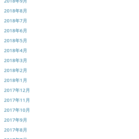
2018年9月
2018年8月
2018年7月
2018年6月
2018年5月
2018年4月
2018年3月
2018年2月
2018年1月
2017年12月
2017年11月
2017年10月
2017年9月
2017年8月