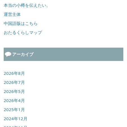
本当の小樽を伝えたい。
運営主体
中国語版はこちら
おたるくらしマップ
アーカイブ
2026年8月
2026年7月
2026年5月
2026年4月
2025年1月
2024年12月