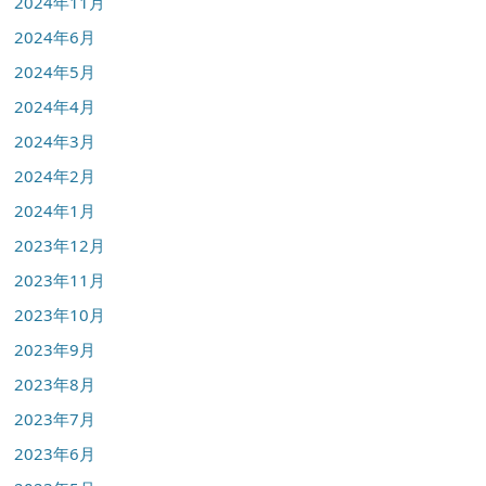
2024年11月
2024年6月
2024年5月
2024年4月
2024年3月
2024年2月
2024年1月
2023年12月
2023年11月
2023年10月
2023年9月
2023年8月
2023年7月
2023年6月