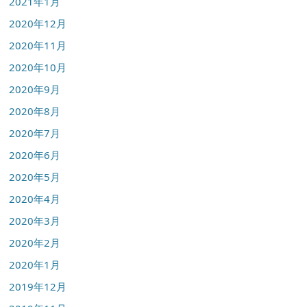
2021年1月
2020年12月
2020年11月
2020年10月
2020年9月
2020年8月
2020年7月
2020年6月
2020年5月
2020年4月
2020年3月
2020年2月
2020年1月
2019年12月