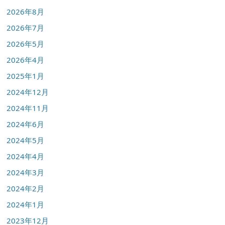
2026年8月
2026年7月
2026年5月
2026年4月
2025年1月
2024年12月
2024年11月
2024年6月
2024年5月
2024年4月
2024年3月
2024年2月
2024年1月
2023年12月