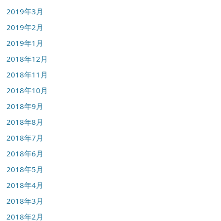
2019年3月
2019年2月
2019年1月
2018年12月
2018年11月
2018年10月
2018年9月
2018年8月
2018年7月
2018年6月
2018年5月
2018年4月
2018年3月
2018年2月