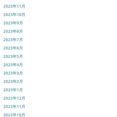
2023年11月
2023年10月
2023年9月
2023年8月
2023年7月
2023年6月
2023年5月
2023年4月
2023年3月
2023年2月
2023年1月
2022年12月
2022年11月
2022年10月