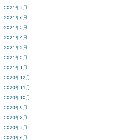
2021年7月
2021年6月
2021年5月
2021年4月
2021年3月
2021年2月
2021年1月
2020年12月
2020年11月
2020年10月
2020年9月
2020年8月
2020年7月
2020年6月