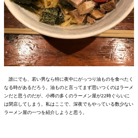
誰にでも、若い男なら特に夜中にがっつり油ものを食べたく
なる時があるだろう。油ものと言ってまず思いつくのはラーメ
ンだと思うのだが、小樽の多くのラーメン屋が22時ぐらいに
は閉店してしまう。私はここで、深夜でもやっている数少ない
ラーメン屋の一つを紹介しようと思う。