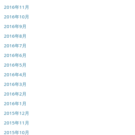
2016年11月
2016年10月
2016年9月
2016年8月
2016年7月
2016年6月
2016年5月
2016年4月
2016年3月
2016年2月
2016年1月
2015年12月
2015年11月
2015年10月