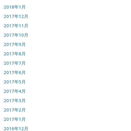
2018年1月
2017年12月
2017年11月
2017年10月
2017年9月
2017年8月
2017年7月
2017年6月
2017年5月
2017年4月
2017年3月
2017年2月
2017年1月
2016年12月