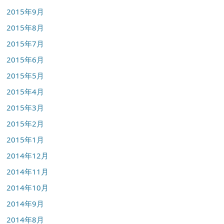
2015年9月
2015年8月
2015年7月
2015年6月
2015年5月
2015年4月
2015年3月
2015年2月
2015年1月
2014年12月
2014年11月
2014年10月
2014年9月
2014年8月