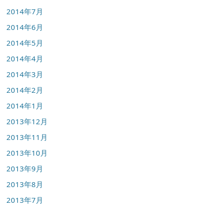
2014年7月
2014年6月
2014年5月
2014年4月
2014年3月
2014年2月
2014年1月
2013年12月
2013年11月
2013年10月
2013年9月
2013年8月
2013年7月