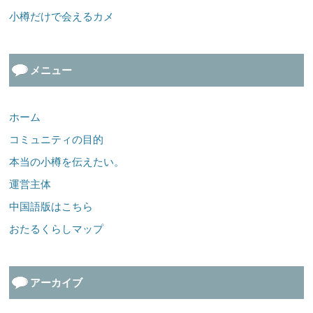
小樽だけで会えるカメ
メニュー
ホーム
コミュニティの目的
本当の小樽を伝えたい。
運営主体
中国語版はこちら
おたるくらしマップ
アーカイブ