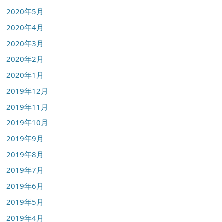
2020年5月
2020年4月
2020年3月
2020年2月
2020年1月
2019年12月
2019年11月
2019年10月
2019年9月
2019年8月
2019年7月
2019年6月
2019年5月
2019年4月