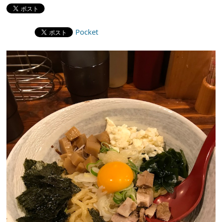
Pocket