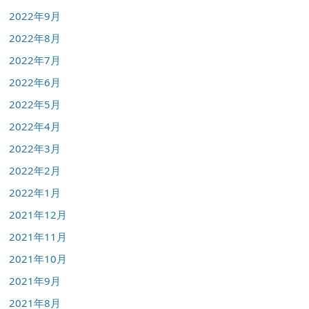
2022年9月
2022年8月
2022年7月
2022年6月
2022年5月
2022年4月
2022年3月
2022年2月
2022年1月
2021年12月
2021年11月
2021年10月
2021年9月
2021年8月