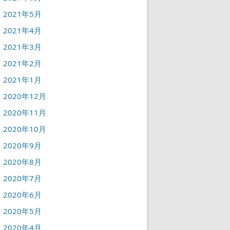
2021年5月
2021年4月
2021年3月
2021年2月
2021年1月
2020年12月
2020年11月
2020年10月
2020年9月
2020年8月
2020年7月
2020年6月
2020年5月
2020年4月