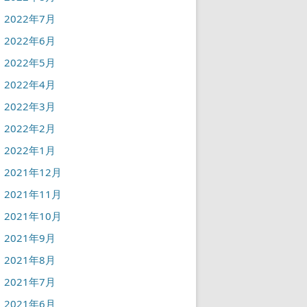
2022年7月
2022年6月
2022年5月
2022年4月
2022年3月
2022年2月
2022年1月
2021年12月
2021年11月
2021年10月
2021年9月
2021年8月
2021年7月
2021年6月