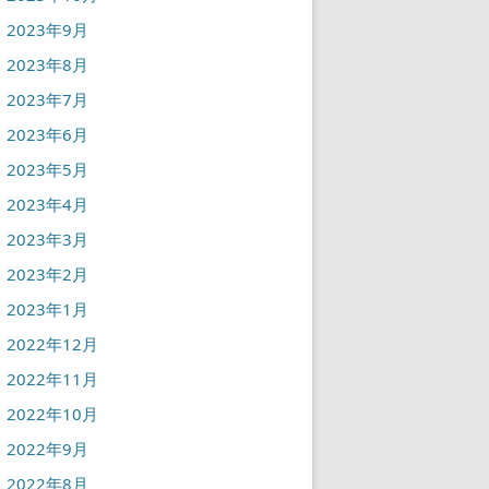
2023年9月
2023年8月
2023年7月
2023年6月
2023年5月
2023年4月
2023年3月
2023年2月
2023年1月
2022年12月
2022年11月
2022年10月
2022年9月
2022年8月