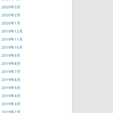
2020年3月
2020年2月
2020年1月
2019年12月
2019年11月
2019年10月
2019年9月
2019年8月
2019年7月
2019年6月
2019年5月
2019年4月
2019年3月
2019年2月