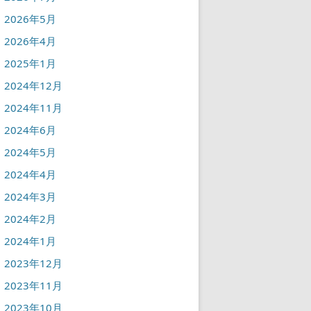
2026年5月
2026年4月
2025年1月
2024年12月
2024年11月
2024年6月
2024年5月
2024年4月
2024年3月
2024年2月
2024年1月
2023年12月
2023年11月
2023年10月