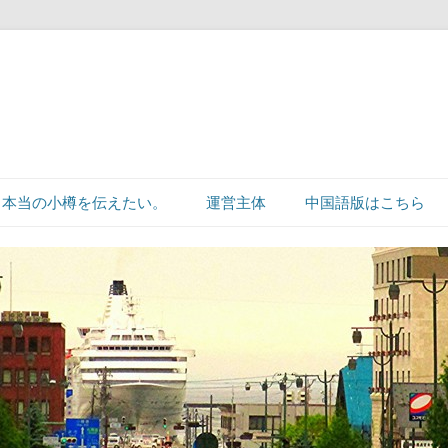
本当の小樽を伝えたい。
運営主体
中国語版はこちら