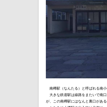
南樽駅（なんたる）と呼ばれる南小
大きな鉄道駅は線路をまたいで南口
が、この南樽駅にはなんと裏口がある