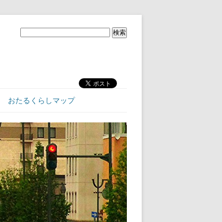
おたるくらしマップ