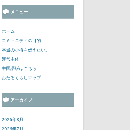
メニュー
ホーム
コミュニティの目的
本当の小樽を伝えたい。
運営主体
中国語版はこちら
おたるくらしマップ
アーカイブ
2026年8月
2026年7月