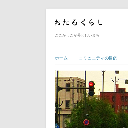
ここかしこが慕わしいまち
ホーム
コミュニティの目的