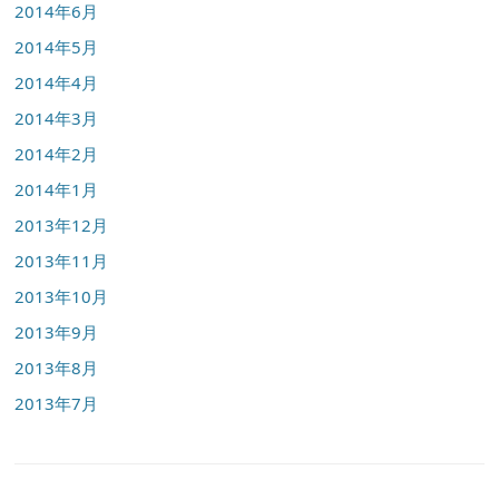
2014年6月
2014年5月
2014年4月
2014年3月
2014年2月
2014年1月
2013年12月
2013年11月
2013年10月
2013年9月
2013年8月
2013年7月