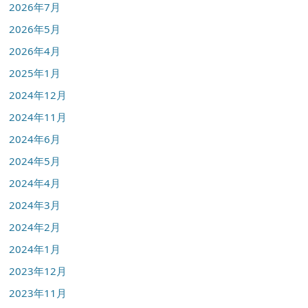
2026年7月
2026年5月
2026年4月
2025年1月
2024年12月
2024年11月
2024年6月
2024年5月
2024年4月
2024年3月
2024年2月
2024年1月
2023年12月
2023年11月