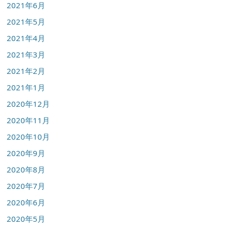
2021年6月
2021年5月
2021年4月
2021年3月
2021年2月
2021年1月
2020年12月
2020年11月
2020年10月
2020年9月
2020年8月
2020年7月
2020年6月
2020年5月