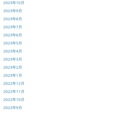
2023年10月
2023年9月
2023年8月
2023年7月
2023年6月
2023年5月
2023年4月
2023年3月
2023年2月
2023年1月
2022年12月
2022年11月
2022年10月
2022年9月