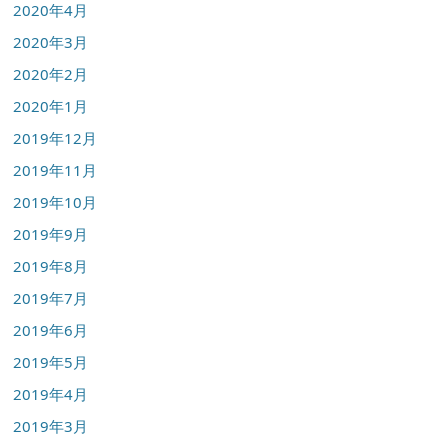
2020年4月
2020年3月
2020年2月
2020年1月
2019年12月
2019年11月
2019年10月
2019年9月
2019年8月
2019年7月
2019年6月
2019年5月
2019年4月
2019年3月