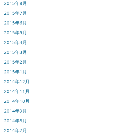
2015年8月
2015年7月
2015年6月
2015年5月
2015年4月
2015年3月
2015年2月
2015年1月
2014年12月
2014年11月
2014年10月
2014年9月
2014年8月
2014年7月