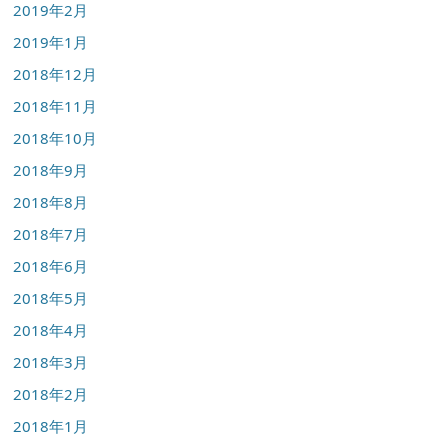
2019年2月
2019年1月
2018年12月
2018年11月
2018年10月
2018年9月
2018年8月
2018年7月
2018年6月
2018年5月
2018年4月
2018年3月
2018年2月
2018年1月