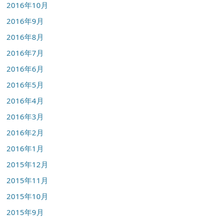
2016年10月
2016年9月
2016年8月
2016年7月
2016年6月
2016年5月
2016年4月
2016年3月
2016年2月
2016年1月
2015年12月
2015年11月
2015年10月
2015年9月