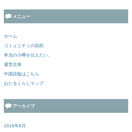
メニュー
ホーム
コミュニティの目的
本当の小樽を伝えたい。
運営主体
中国語版はこちら
おたるくらしマップ
アーカイブ
2026年8月