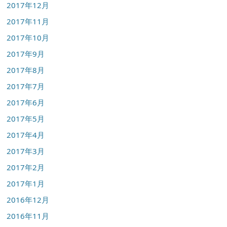
2017年12月
2017年11月
2017年10月
2017年9月
2017年8月
2017年7月
2017年6月
2017年5月
2017年4月
2017年3月
2017年2月
2017年1月
2016年12月
2016年11月