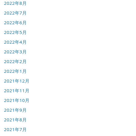
2022年8月
2022年7月
2022年6月
2022年5月
2022年4月
2022年3月
2022年2月
2022年1月
2021年12月
2021年11月
2021年10月
2021年9月
2021年8月
2021年7月