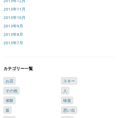
2013年12月
2013年11月
2013年10月
2013年9月
2013年8月
2013年7月
カテゴリー一覧
お店
スキー
その他
人
体験
味覚
坂
思い出