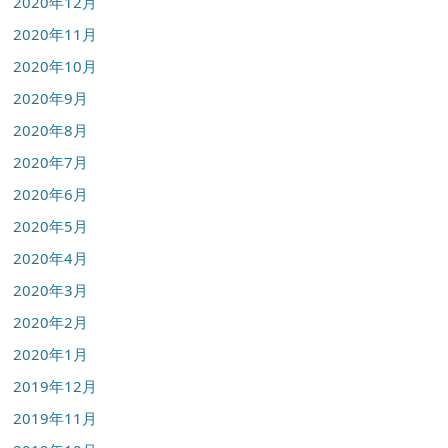
2020年12月
2020年11月
2020年10月
2020年9月
2020年8月
2020年7月
2020年6月
2020年5月
2020年4月
2020年3月
2020年2月
2020年1月
2019年12月
2019年11月