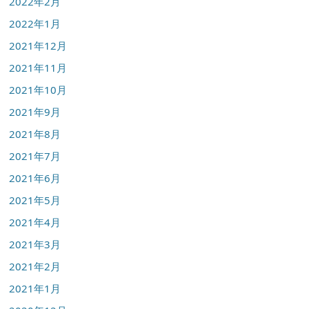
2022年2月
2022年1月
2021年12月
2021年11月
2021年10月
2021年9月
2021年8月
2021年7月
2021年6月
2021年5月
2021年4月
2021年3月
2021年2月
2021年1月