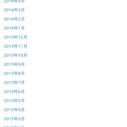
2016年4月
2016年3月
2016年2月
2016年1月
2015年12月
2015年11月
2015年10月
2015年9月
2015年8月
2015年7月
2015年6月
2015年5月
2015年4月
2015年3月