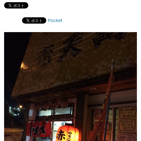
Pocket