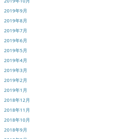
2019年10月
2019年9月
2019年8月
2019年7月
2019年6月
2019年5月
2019年4月
2019年3月
2019年2月
2019年1月
2018年12月
2018年11月
2018年10月
2018年9月