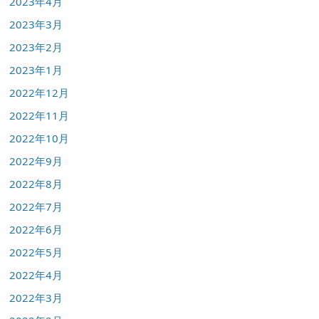
2023年4月
2023年3月
2023年2月
2023年1月
2022年12月
2022年11月
2022年10月
2022年9月
2022年8月
2022年7月
2022年6月
2022年5月
2022年4月
2022年3月