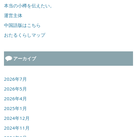
本当の小樽を伝えたい。
運営主体
中国語版はこちら
おたるくらしマップ
アーカイブ
2026年7月
2026年5月
2026年4月
2025年1月
2024年12月
2024年11月