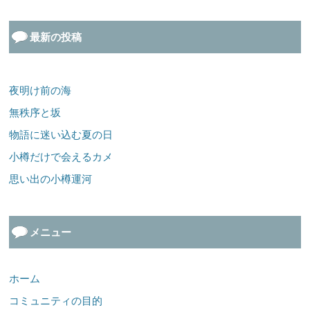
最新の投稿
夜明け前の海
無秩序と坂
物語に迷い込む夏の日
小樽だけで会えるカメ
思い出の小樽運河
メニュー
ホーム
コミュニティの目的