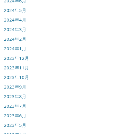
2024年6月
2024年5月
2024年4月
2024年3月
2024年2月
2024年1月
2023年12月
2023年11月
2023年10月
2023年9月
2023年8月
2023年7月
2023年6月
2023年5月