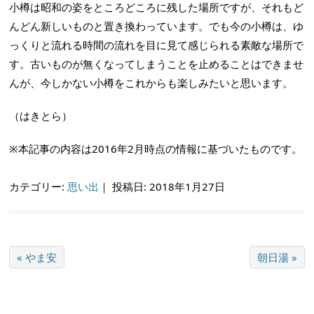
小樽は昭和の姿をところどころに残した場所ですが、それもど
んどん新しいものと置き換わっています。でも今の小樽は、ゆ
っくりと流れる時間の流れを目に見て感じられる素敵な場所で
す。古いものが無くなってしまうことを止めることはできませ
んが、今しかない小樽をこれからも楽しみたいと思います。
（はきとら）
※本記事の内容は2016年2月時点の情報に基づいたものです。
カテゴリー:
思い出
｜
投稿日: 2018年1月27日
« やま安
朝日湯 »