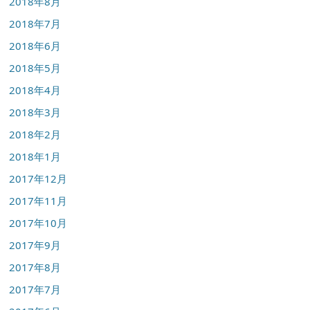
2018年8月
2018年7月
2018年6月
2018年5月
2018年4月
2018年3月
2018年2月
2018年1月
2017年12月
2017年11月
2017年10月
2017年9月
2017年8月
2017年7月