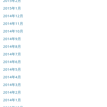
2015年2月
2015年1月
2014年12月
2014年11月
2014年10月
2014年9月
2014年8月
2014年7月
2014年6月
2014年5月
2014年4月
2014年3月
2014年2月
2014年1月