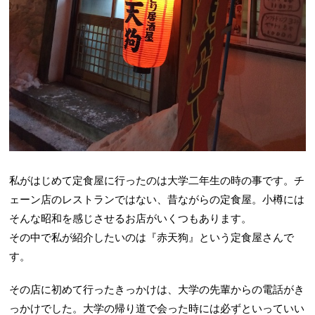
私がはじめて定食屋に行ったのは大学二年生の時の事です。チ
ェーン店のレストランではない、昔ながらの定食屋。小樽には
そんな昭和を感じさせるお店がいくつもあります。
その中で私が紹介したいのは『赤天狗』という定食屋さんで
す。
その店に初めて行ったきっかけは、大学の先輩からの電話がき
っかけでした。大学の帰り道で会った時には必ずといっていい