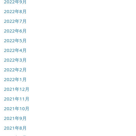
2022年9月
2022年8月
2022年7月
2022年6月
2022年5月
2022年4月
2022年3月
2022年2月
2022年1月
2021年12月
2021年11月
2021年10月
2021年9月
2021年8月