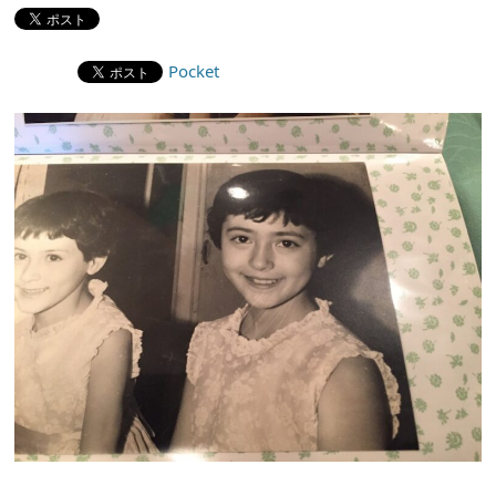
Pocket