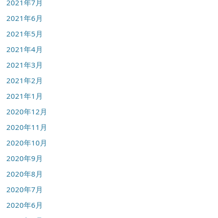
2021年7月
2021年6月
2021年5月
2021年4月
2021年3月
2021年2月
2021年1月
2020年12月
2020年11月
2020年10月
2020年9月
2020年8月
2020年7月
2020年6月