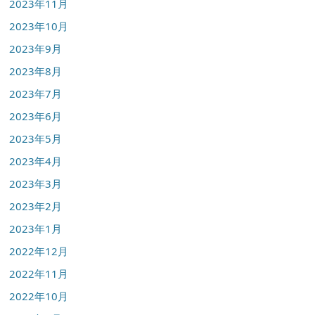
2023年11月
2023年10月
2023年9月
2023年8月
2023年7月
2023年6月
2023年5月
2023年4月
2023年3月
2023年2月
2023年1月
2022年12月
2022年11月
2022年10月