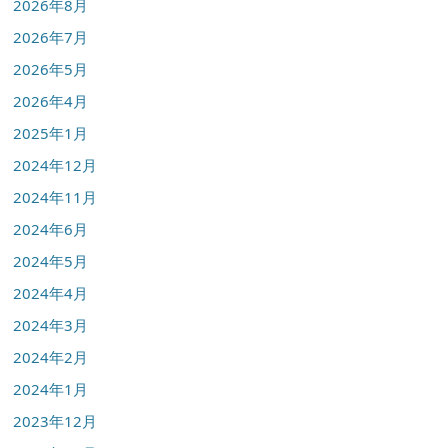
2026年8月
2026年7月
2026年5月
2026年4月
2025年1月
2024年12月
2024年11月
2024年6月
2024年5月
2024年4月
2024年3月
2024年2月
2024年1月
2023年12月