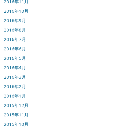
2016年11月
2016年10月
2016年9月
2016年8月
2016年7月
2016年6月
2016年5月
2016年4月
2016年3月
2016年2月
2016年1月
2015年12月
2015年11月
2015年10月