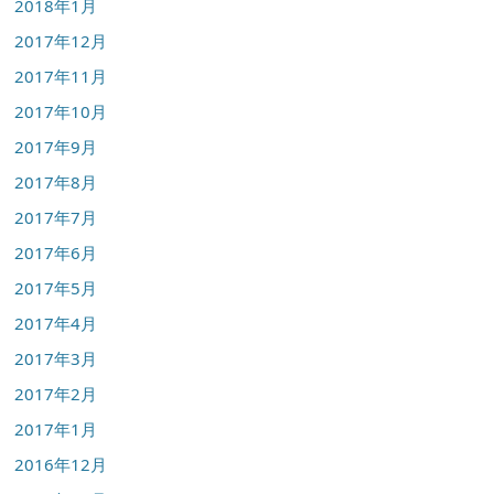
2018年1月
2017年12月
2017年11月
2017年10月
2017年9月
2017年8月
2017年7月
2017年6月
2017年5月
2017年4月
2017年3月
2017年2月
2017年1月
2016年12月