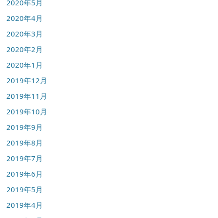
2020年5月
2020年4月
2020年3月
2020年2月
2020年1月
2019年12月
2019年11月
2019年10月
2019年9月
2019年8月
2019年7月
2019年6月
2019年5月
2019年4月