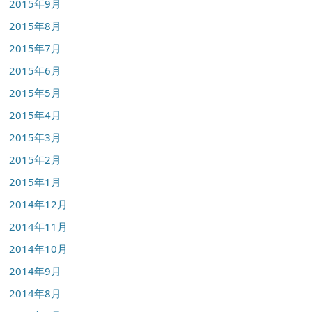
2015年9月
2015年8月
2015年7月
2015年6月
2015年5月
2015年4月
2015年3月
2015年2月
2015年1月
2014年12月
2014年11月
2014年10月
2014年9月
2014年8月