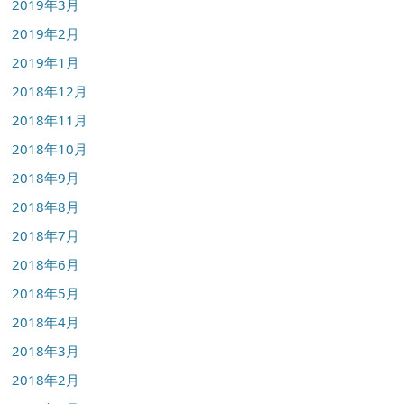
2019年3月
2019年2月
2019年1月
2018年12月
2018年11月
2018年10月
2018年9月
2018年8月
2018年7月
2018年6月
2018年5月
2018年4月
2018年3月
2018年2月