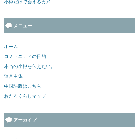
小樽だけで会えるカメ
メニュー
ホーム
コミュニティの目的
本当の小樽を伝えたい。
運営主体
中国語版はこちら
おたるくらしマップ
アーカイブ