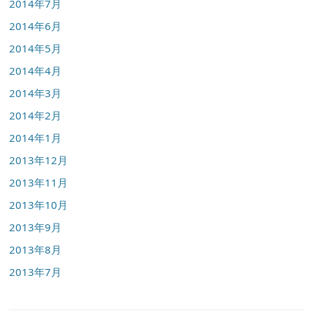
2014年7月
2014年6月
2014年5月
2014年4月
2014年3月
2014年2月
2014年1月
2013年12月
2013年11月
2013年10月
2013年9月
2013年8月
2013年7月