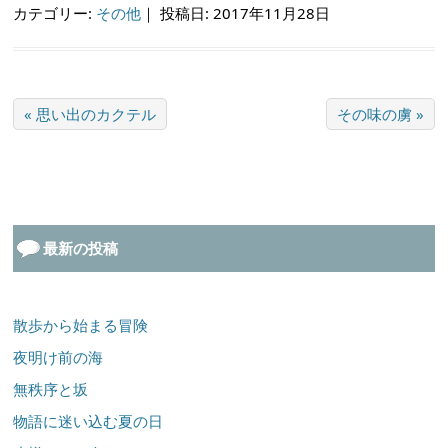
カテゴリー:
その他
｜
投稿日: 2017年11月28日
« 思い出のカクテル
その味の虜 »
最新の投稿
散歩から始まる冒険
夜明け前の海
無秩序と坂
物語に迷い込む夏の日