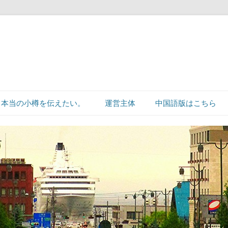
本当の小樽を伝えたい。
運営主体
中国語版はこちら