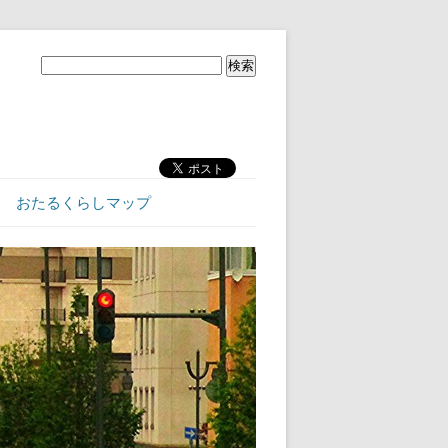
おたるくらしマップ