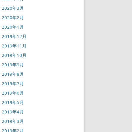
2020年3月
2020年2月
2020年1月
2019年12月
2019年11月
2019年10月
2019年9月
2019年8月
2019年7月
2019年6月
2019年5月
2019年4月
2019年3月
2019年2月