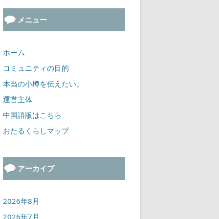
メニュー
ホーム
コミュニティの目的
本当の小樽を伝えたい。
運営主体
中国語版はこちら
おたるくらしマップ
アーカイブ
2026年8月
2026年7月