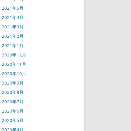
2021年5月
2021年4月
2021年3月
2021年2月
2021年1月
2020年12月
2020年11月
2020年10月
2020年9月
2020年8月
2020年7月
2020年6月
2020年5月
2020年4月