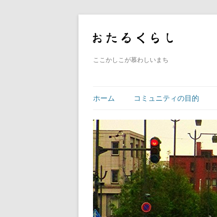
ここかしこが慕わしいまち
ホーム
コミュニティの目的