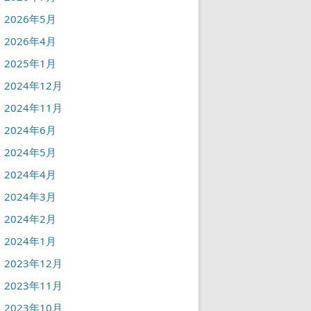
2026年5月
2026年4月
2025年1月
2024年12月
2024年11月
2024年6月
2024年5月
2024年4月
2024年3月
2024年2月
2024年1月
2023年12月
2023年11月
2023年10月