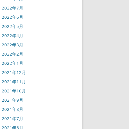
2022年7月
2022年6月
2022年5月
2022年4月
2022年3月
2022年2月
2022年1月
2021年12月
2021年11月
2021年10月
2021年9月
2021年8月
2021年7月
2021年6月