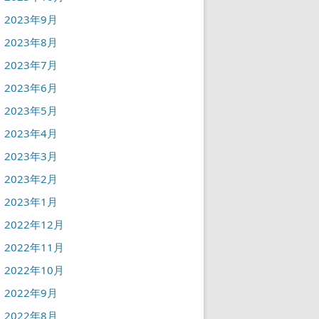
2023年9月
2023年8月
2023年7月
2023年6月
2023年5月
2023年4月
2023年3月
2023年2月
2023年1月
2022年12月
2022年11月
2022年10月
2022年9月
2022年8月