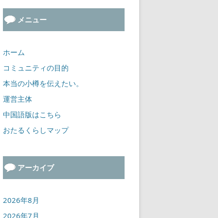
メニュー
ホーム
コミュニティの目的
本当の小樽を伝えたい。
運営主体
中国語版はこちら
おたるくらしマップ
アーカイブ
2026年8月
2026年7月