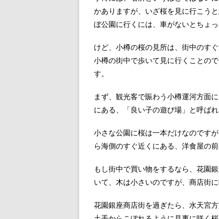
かありますが、いざ桜を見に行こうと
ぼ公園に行くには、車がないとちょっ
けど、小樽の桜の見所は、街中のすぐ
小樽の街中で歩いて見に行くことので
す。
まず、観光客で賑わう小樽運河方面に
にある、「良い子の遊び場」と呼ばれ
小さな公園に桜は一本だけなのですが
ら海側のすぐ近くにある、洋食屋の前
もし街中で買い物をするなら、花園銀
いて、木は小さいのですが、商店街に
花園銀座商店街を過ぎたら、水天宮方
土手からこぼれるように見事に咲く桜