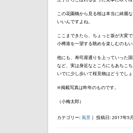
この花園橋から見る桜は本当に綺麗な
いいんですよね。
ここまできたら、ちょっと坂が大変で
小樽港を一望する眺めを楽しむのもい
他にも、寿司屋通りを上っていった国
など、実は身近なところにもあちこち
いでに少し歩いて桜見物はどうでしょ
※掲載写真は昨年のものです。
（小梅太郎）
カテゴリー:
風景
｜
投稿日: 2017年5