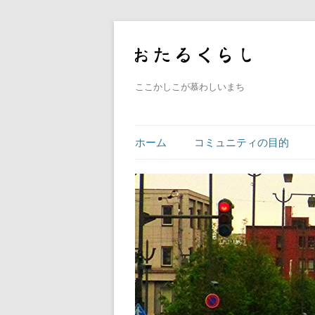
ここかしこが慕わしいまち
ホーム
コミュニティの目的