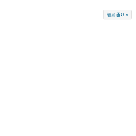
能島通り »