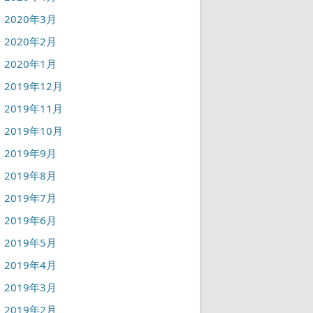
2020年3月
2020年2月
2020年1月
2019年12月
2019年11月
2019年10月
2019年9月
2019年8月
2019年7月
2019年6月
2019年5月
2019年4月
2019年3月
2019年2月