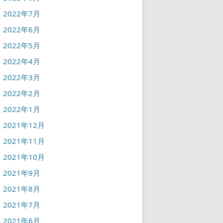
2022年7月
2022年6月
2022年5月
2022年4月
2022年3月
2022年2月
2022年1月
2021年12月
2021年11月
2021年10月
2021年9月
2021年8月
2021年7月
2021年6月