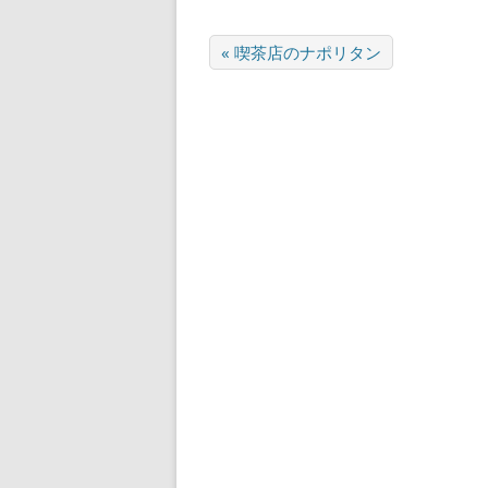
« 喫茶店のナポリタン