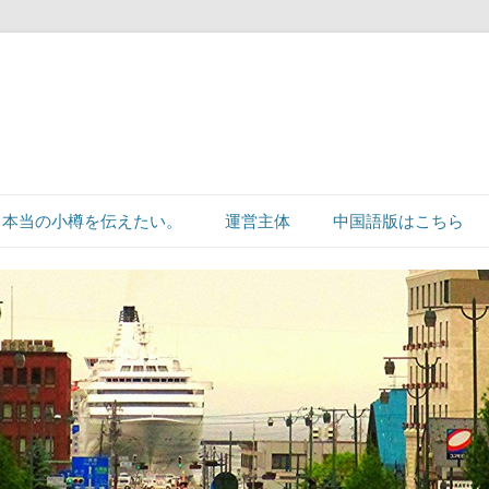
本当の小樽を伝えたい。
運営主体
中国語版はこちら