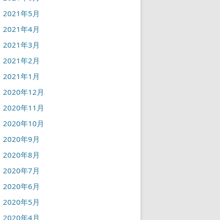
2021年5月
2021年4月
2021年3月
2021年2月
2021年1月
2020年12月
2020年11月
2020年10月
2020年9月
2020年8月
2020年7月
2020年6月
2020年5月
2020年4月