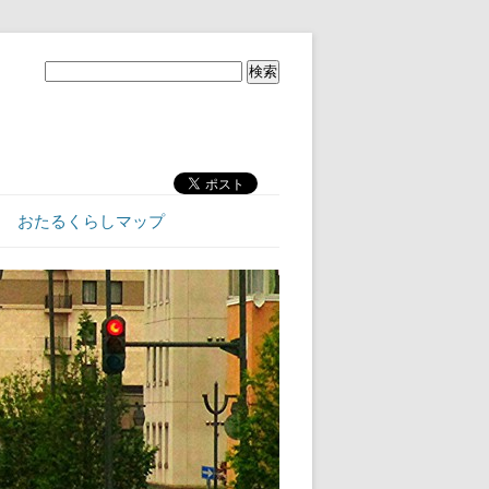
おたるくらしマップ