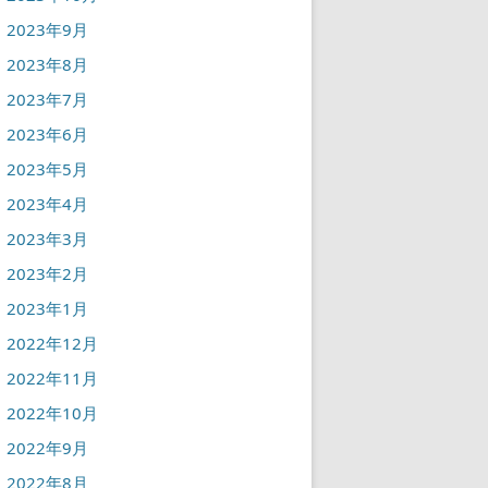
2023年9月
2023年8月
2023年7月
2023年6月
2023年5月
2023年4月
2023年3月
2023年2月
2023年1月
2022年12月
2022年11月
2022年10月
2022年9月
2022年8月