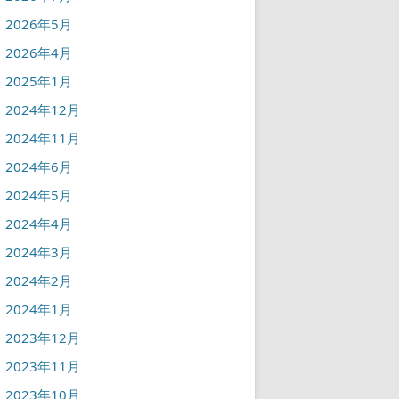
2026年5月
2026年4月
2025年1月
2024年12月
2024年11月
2024年6月
2024年5月
2024年4月
2024年3月
2024年2月
2024年1月
2023年12月
2023年11月
2023年10月