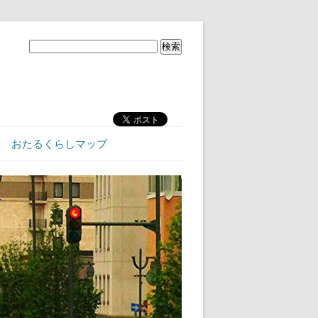
おたるくらしマップ