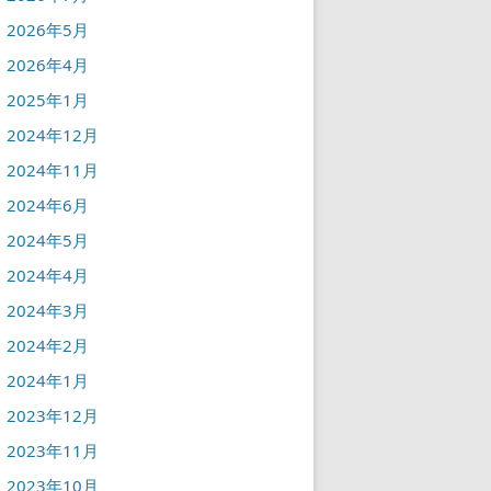
2026年5月
2026年4月
2025年1月
2024年12月
2024年11月
2024年6月
2024年5月
2024年4月
2024年3月
2024年2月
2024年1月
2023年12月
2023年11月
2023年10月