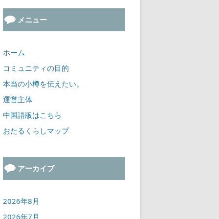
メニュー
ホーム
コミュニティの目的
本当の小樽を伝えたい。
運営主体
中国語版はこちら
おたるくらしマップ
アーカイブ
2026年8月
2026年7月