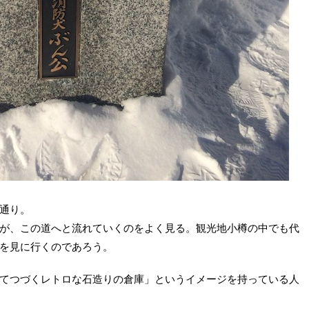
通り。
が、この道へと流れていくのをよく見る。観光地小樽の中でも代
を見に行くのであろう。
てつづくレトロな石造りの倉庫」というイメージを持っている人