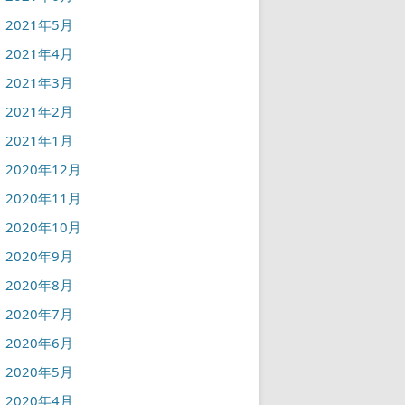
2021年5月
2021年4月
2021年3月
2021年2月
2021年1月
2020年12月
2020年11月
2020年10月
2020年9月
2020年8月
2020年7月
2020年6月
2020年5月
2020年4月