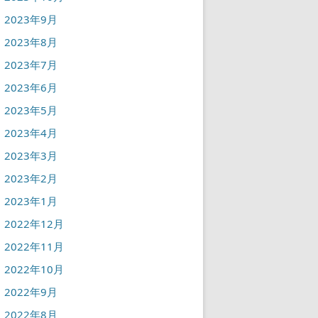
2023年9月
2023年8月
2023年7月
2023年6月
2023年5月
2023年4月
2023年3月
2023年2月
2023年1月
2022年12月
2022年11月
2022年10月
2022年9月
2022年8月