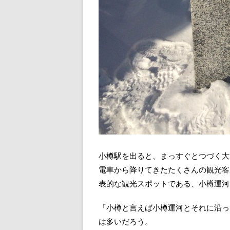
小樽駅を出ると、まっすぐとつづく大
電車から降りてきたたくさんの観光客
表的な観光スポットである、小樽運河
「小樽と言えば小樽運河とそれに沿っ
は多いだろう。