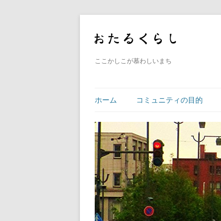
ここかしこが慕わしいまち
ホーム
コミュニティの目的