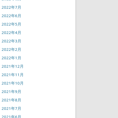
2022年7月
2022年6月
2022年5月
2022年4月
2022年3月
2022年2月
2022年1月
2021年12月
2021年11月
2021年10月
2021年9月
2021年8月
2021年7月
2021年6月