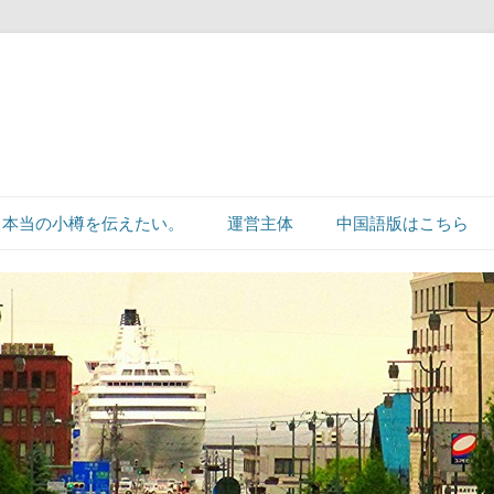
本当の小樽を伝えたい。
運営主体
中国語版はこちら