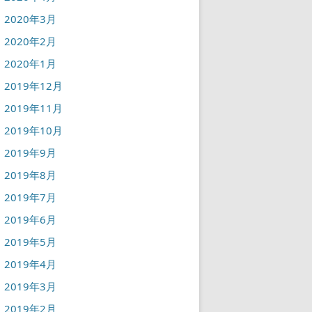
2020年3月
2020年2月
2020年1月
2019年12月
2019年11月
2019年10月
2019年9月
2019年8月
2019年7月
2019年6月
2019年5月
2019年4月
2019年3月
2019年2月