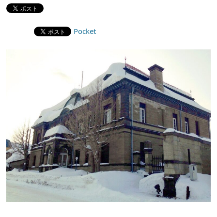
Pocket