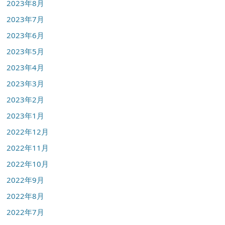
2023年8月
2023年7月
2023年6月
2023年5月
2023年4月
2023年3月
2023年2月
2023年1月
2022年12月
2022年11月
2022年10月
2022年9月
2022年8月
2022年7月