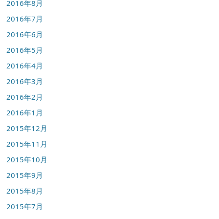
2016年8月
2016年7月
2016年6月
2016年5月
2016年4月
2016年3月
2016年2月
2016年1月
2015年12月
2015年11月
2015年10月
2015年9月
2015年8月
2015年7月