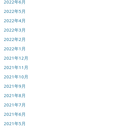
2022年6月
2022年5月
2022年4月
2022年3月
2022年2月
2022年1月
2021年12月
2021年11月
2021年10月
2021年9月
2021年8月
2021年7月
2021年6月
2021年5月