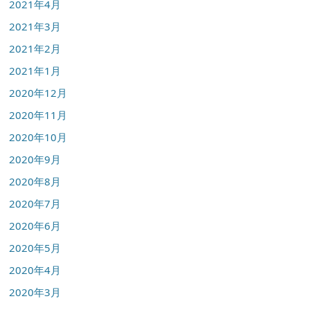
2021年4月
2021年3月
2021年2月
2021年1月
2020年12月
2020年11月
2020年10月
2020年9月
2020年8月
2020年7月
2020年6月
2020年5月
2020年4月
2020年3月