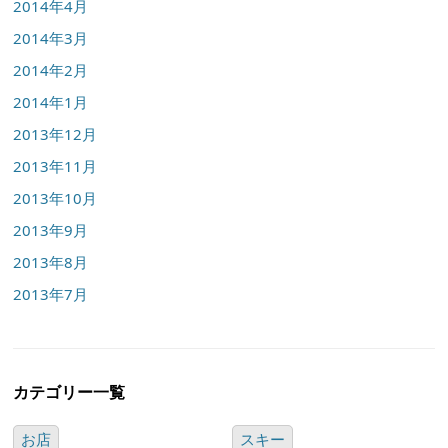
2014年4月
2014年3月
2014年2月
2014年1月
2013年12月
2013年11月
2013年10月
2013年9月
2013年8月
2013年7月
カテゴリー一覧
お店
スキー