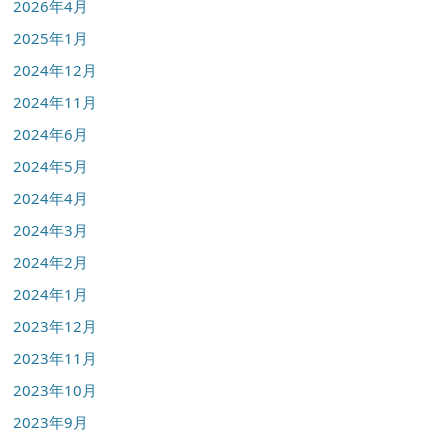
2026年4月
2025年1月
2024年12月
2024年11月
2024年6月
2024年5月
2024年4月
2024年3月
2024年2月
2024年1月
2023年12月
2023年11月
2023年10月
2023年9月