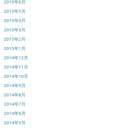
2015年6月
2015年5月
2015年4月
2015年3月
2015年2月
2015年1月
2014年12月
2014年11月
2014年10月
2014年9月
2014年8月
2014年7月
2014年6月
2014年5月