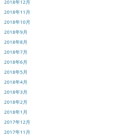
2018年12月
2018年11月
2018年10月
2018年9月
2018年8月
2018年7月
2018年6月
2018年5月
2018年4月
2018年3月
2018年2月
2018年1月
2017年12月
2017年11月