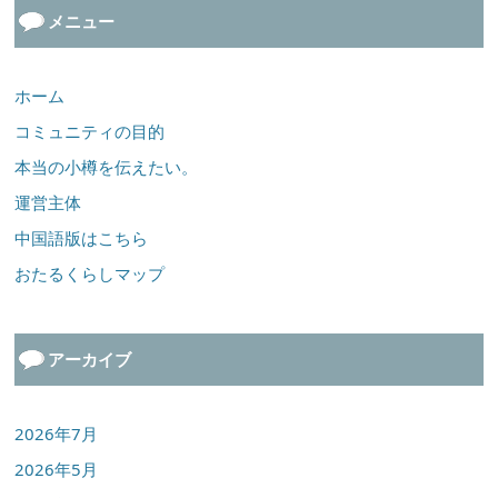
メニュー
ホーム
コミュニティの目的
本当の小樽を伝えたい。
運営主体
中国語版はこちら
おたるくらしマップ
アーカイブ
2026年7月
2026年5月