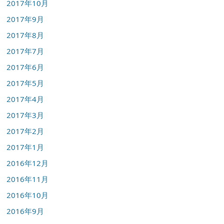
2017年10月
2017年9月
2017年8月
2017年7月
2017年6月
2017年5月
2017年4月
2017年3月
2017年2月
2017年1月
2016年12月
2016年11月
2016年10月
2016年9月