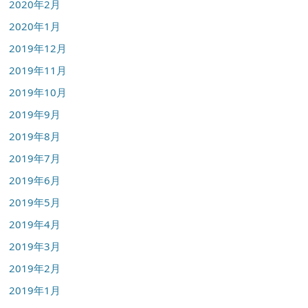
2020年2月
2020年1月
2019年12月
2019年11月
2019年10月
2019年9月
2019年8月
2019年7月
2019年6月
2019年5月
2019年4月
2019年3月
2019年2月
2019年1月