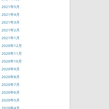
2021年5月
2021年4月
2021年3月
2021年2月
2021年1月
2020年12月
2020年11月
2020年10月
2020年9月
2020年8月
2020年7月
2020年6月
2020年5月
2020年4月