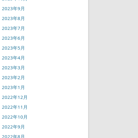
2023年9月
2023年8月
2023年7月
2023年6月
2023年5月
2023年4月
2023年3月
2023年2月
2023年1月
2022年12月
2022年11月
2022年10月
2022年9月
2022年8月