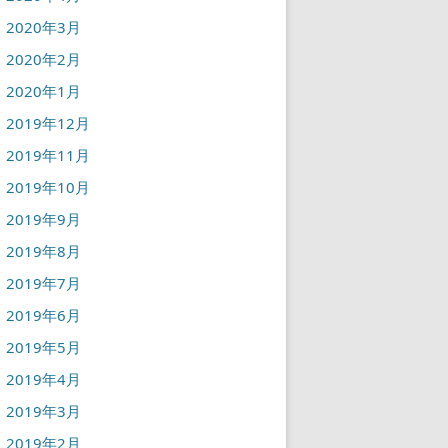
2020年3月
2020年2月
2020年1月
2019年12月
2019年11月
2019年10月
2019年9月
2019年8月
2019年7月
2019年6月
2019年5月
2019年4月
2019年3月
2019年2月