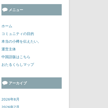
メニュー
ホーム
コミュニティの目的
本当の小樽を伝えたい。
運営主体
中国語版はこちら
おたるくらしマップ
アーカイブ
2026年8月
2026年7月