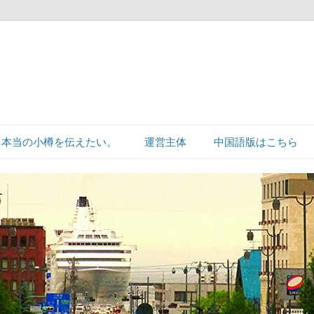
本当の小樽を伝えたい。
運営主体
中国語版はこちら