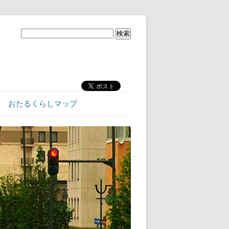
おたるくらしマップ