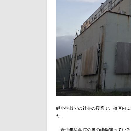
緑小学校での社会の授業で、校区内に
た。
「青少年科学館の裏の建物知っている