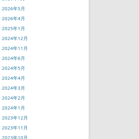
2026年5月
2026年4月
2025年1月
2024年12月
2024年11月
2024年6月
2024年5月
2024年4月
2024年3月
2024年2月
2024年1月
2023年12月
2023年11月
2023年10月