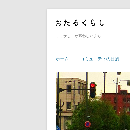
ここかしこが慕わしいまち
ホーム
コミュニティの目的