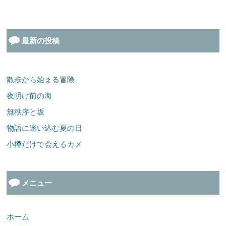
最新の投稿
散歩から始まる冒険
夜明け前の海
無秩序と坂
物語に迷い込む夏の日
小樽だけで会えるカメ
メニュー
ホーム