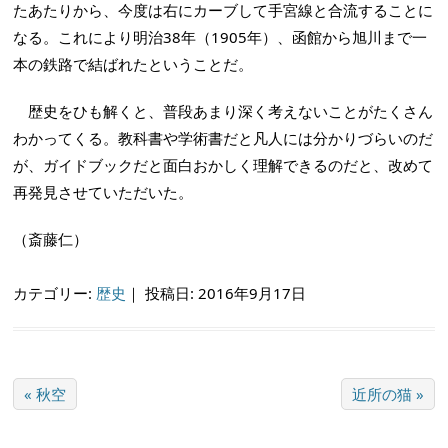
たあたりから、今度は右にカーブして手宮線と合流することに
なる。これにより明治38年（1905年）、函館から旭川まで一
本の鉄路で結ばれたということだ。
歴史をひも解くと、普段あまり深く考えないことがたくさん
わかってくる。教科書や学術書だと凡人には分かりづらいのだ
が、ガイドブックだと面白おかしく理解できるのだと、改めて
再発見させていただいた。
（斎藤仁）
カテゴリー:
歴史
｜
投稿日: 2016年9月17日
« 秋空
近所の猫 »