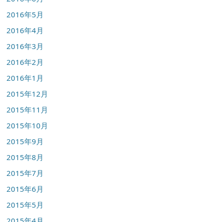
2016年5月
2016年4月
2016年3月
2016年2月
2016年1月
2015年12月
2015年11月
2015年10月
2015年9月
2015年8月
2015年7月
2015年6月
2015年5月
2015年4月