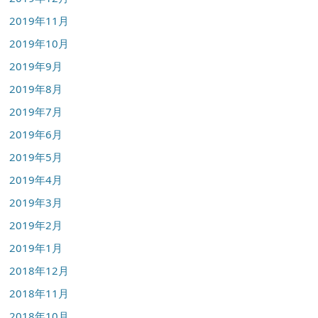
2019年11月
2019年10月
2019年9月
2019年8月
2019年7月
2019年6月
2019年5月
2019年4月
2019年3月
2019年2月
2019年1月
2018年12月
2018年11月
2018年10月