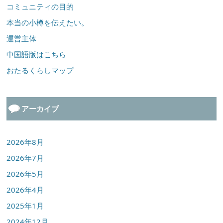
コミュニティの目的
本当の小樽を伝えたい。
運営主体
中国語版はこちら
おたるくらしマップ
アーカイブ
2026年8月
2026年7月
2026年5月
2026年4月
2025年1月
2024年12月