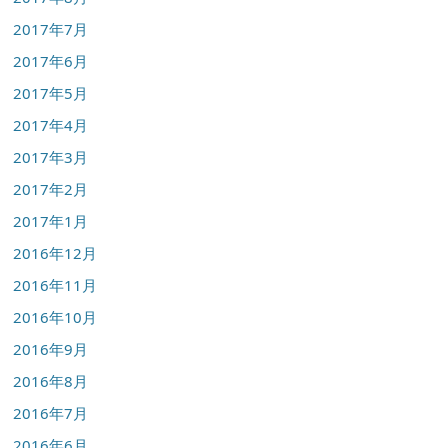
2017年7月
2017年6月
2017年5月
2017年4月
2017年3月
2017年2月
2017年1月
2016年12月
2016年11月
2016年10月
2016年9月
2016年8月
2016年7月
2016年6月