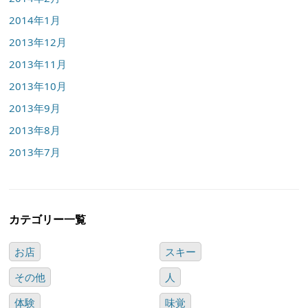
2014年1月
2013年12月
2013年11月
2013年10月
2013年9月
2013年8月
2013年7月
カテゴリー一覧
お店
スキー
その他
人
体験
味覚