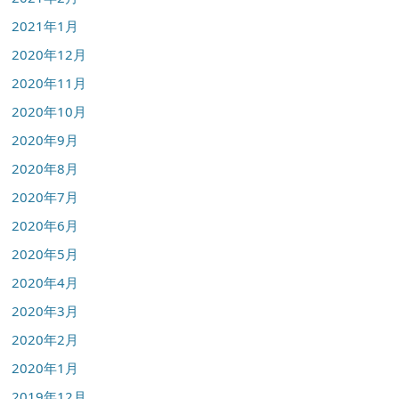
2021年1月
2020年12月
2020年11月
2020年10月
2020年9月
2020年8月
2020年7月
2020年6月
2020年5月
2020年4月
2020年3月
2020年2月
2020年1月
2019年12月