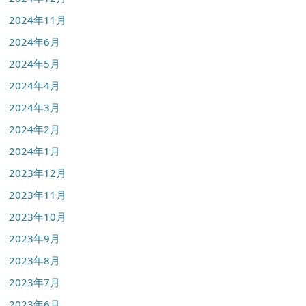
2024年11月
2024年6月
2024年5月
2024年4月
2024年3月
2024年2月
2024年1月
2023年12月
2023年11月
2023年10月
2023年9月
2023年8月
2023年7月
2023年6月