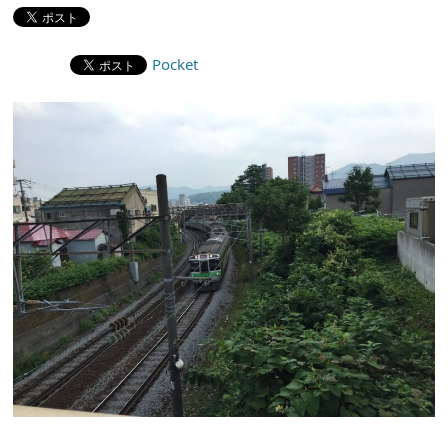
Pocket