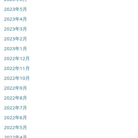
2023年5月
2023年4月
2023年3月
2023年2月
2023年1月
2022年12月
2022年11月
2022年10月
2022年9月
2022年8月
2022年7月
2022年6月
2022年5月
2022年4月