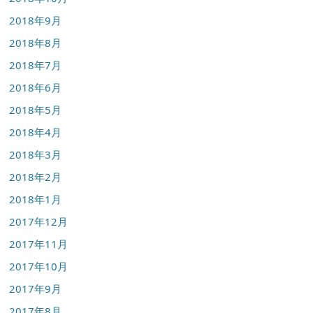
2018年9月
2018年8月
2018年7月
2018年6月
2018年5月
2018年4月
2018年3月
2018年2月
2018年1月
2017年12月
2017年11月
2017年10月
2017年9月
2017年8月