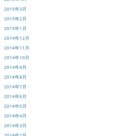
2015年3月
2015年2月
2015年1月
2014年12月
2014年11月
2014年10月
2014年9月
2014年8月
2014年7月
2014年6月
2014年5月
2014年4月
2014年3月
2014年2月