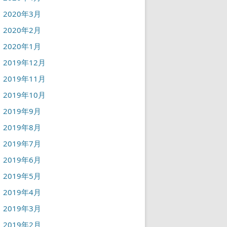
2020年3月
2020年2月
2020年1月
2019年12月
2019年11月
2019年10月
2019年9月
2019年8月
2019年7月
2019年6月
2019年5月
2019年4月
2019年3月
2019年2月