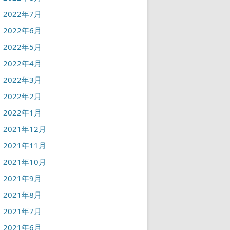
2022年7月
2022年6月
2022年5月
2022年4月
2022年3月
2022年2月
2022年1月
2021年12月
2021年11月
2021年10月
2021年9月
2021年8月
2021年7月
2021年6月