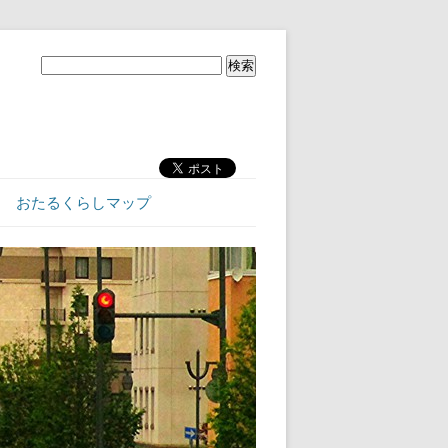
おたるくらしマップ