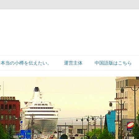
本当の小樽を伝えたい。
運営主体
中国語版はこちら