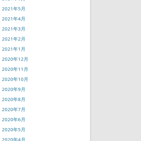
2021年5月
2021年4月
2021年3月
2021年2月
2021年1月
2020年12月
2020年11月
2020年10月
2020年9月
2020年8月
2020年7月
2020年6月
2020年5月
2020年4月