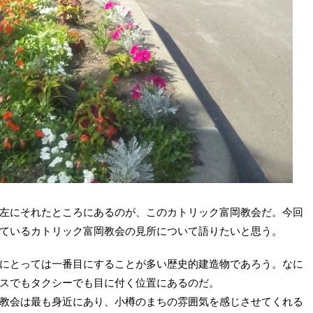
左にそれたところにあるのが、このカトリック富岡教会だ。今回
ているカトリック富岡教会の見所について語りたいと思う。
にとっては一番目にすることが多い歴史的建造物であろう。なに
スでもタクシーでも目に付く位置にあるのだ。
教会は最も身近にあり、小樽のまちの雰囲気を感じさせてくれる