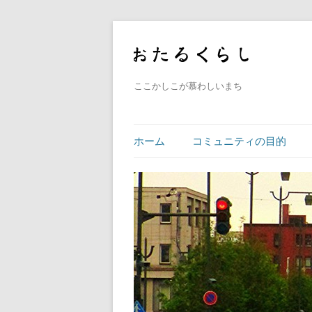
ここかしこが慕わしいまち
ホーム
コミュニティの目的