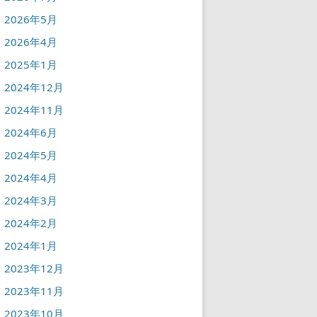
2026年5月
2026年4月
2025年1月
2024年12月
2024年11月
2024年6月
2024年5月
2024年4月
2024年3月
2024年2月
2024年1月
2023年12月
2023年11月
2023年10月