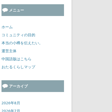
メニュー
ホーム
コミュニティの目的
本当の小樽を伝えたい。
運営主体
中国語版はこちら
おたるくらしマップ
アーカイブ
2026年8月
2026年7月