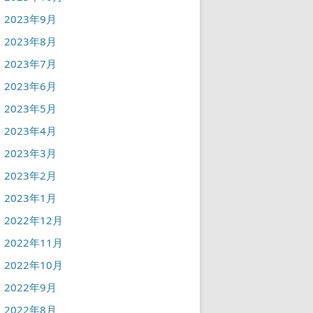
2023年9月
2023年8月
2023年7月
2023年6月
2023年5月
2023年4月
2023年3月
2023年2月
2023年1月
2022年12月
2022年11月
2022年10月
2022年9月
2022年8月