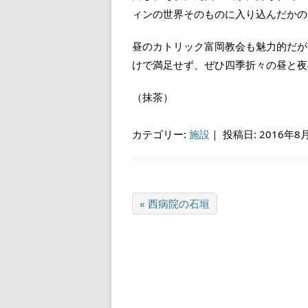
ィンの世界そのものに入り込んだかの
昼のカトリック富岡教会も魅力的だが
けで満足せず、ぜひ四季折々の昼と夜
（抹茶）
カテゴリー:
施設
｜
投稿日: 2016年8
« 西病院の石垣