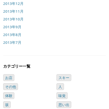
2013年12月
2013年11月
2013年10月
2013年9月
2013年8月
2013年7月
カテゴリー一覧
お店
スキー
その他
人
体験
味覚
坂
思い出