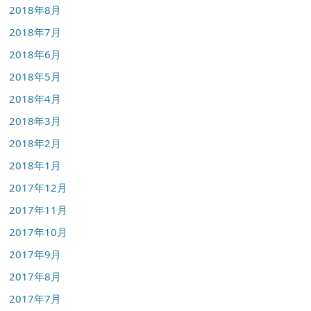
2018年8月
2018年7月
2018年6月
2018年5月
2018年4月
2018年3月
2018年2月
2018年1月
2017年12月
2017年11月
2017年10月
2017年9月
2017年8月
2017年7月