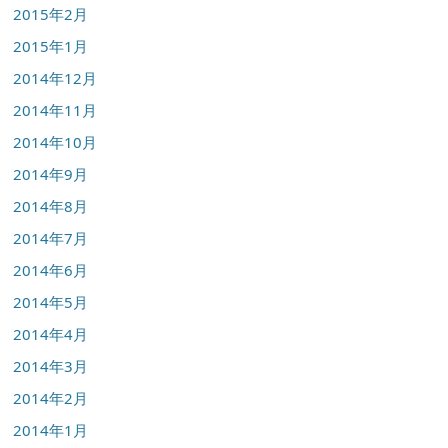
2015年2月
2015年1月
2014年12月
2014年11月
2014年10月
2014年9月
2014年8月
2014年7月
2014年6月
2014年5月
2014年4月
2014年3月
2014年2月
2014年1月