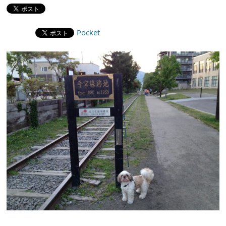
Pocket