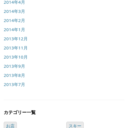
2014年4月
2014年3月
2014年2月
2014年1月
2013年12月
2013年11月
2013年10月
2013年9月
2013年8月
2013年7月
カテゴリー一覧
お店
スキー