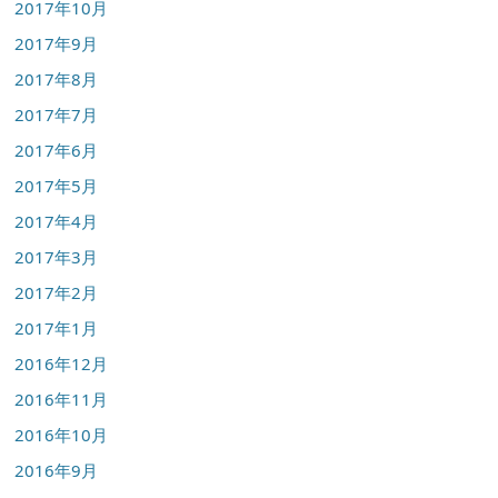
2017年10月
2017年9月
2017年8月
2017年7月
2017年6月
2017年5月
2017年4月
2017年3月
2017年2月
2017年1月
2016年12月
2016年11月
2016年10月
2016年9月