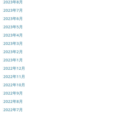
2023年8月
2023年7月
2023年6月
2023年5月
2023年4月
2023年3月
2023年2月
2023年1月
2022年12月
2022年11月
2022年10月
2022年9月
2022年8月
2022年7月