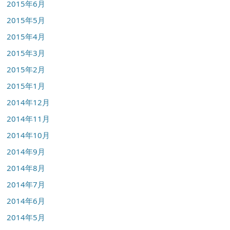
2015年6月
2015年5月
2015年4月
2015年3月
2015年2月
2015年1月
2014年12月
2014年11月
2014年10月
2014年9月
2014年8月
2014年7月
2014年6月
2014年5月