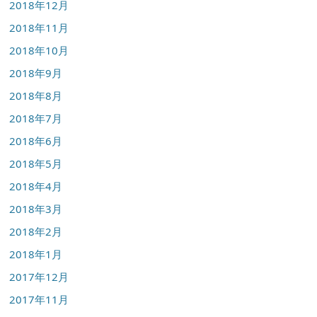
2018年12月
2018年11月
2018年10月
2018年9月
2018年8月
2018年7月
2018年6月
2018年5月
2018年4月
2018年3月
2018年2月
2018年1月
2017年12月
2017年11月