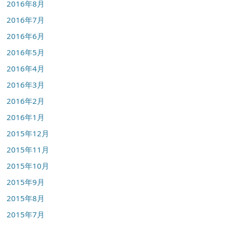
2016年8月
2016年7月
2016年6月
2016年5月
2016年4月
2016年3月
2016年2月
2016年1月
2015年12月
2015年11月
2015年10月
2015年9月
2015年8月
2015年7月