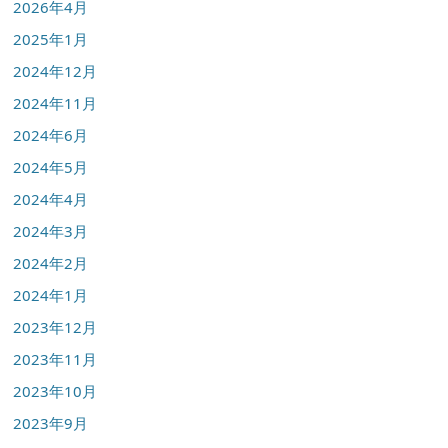
2026年4月
2025年1月
2024年12月
2024年11月
2024年6月
2024年5月
2024年4月
2024年3月
2024年2月
2024年1月
2023年12月
2023年11月
2023年10月
2023年9月