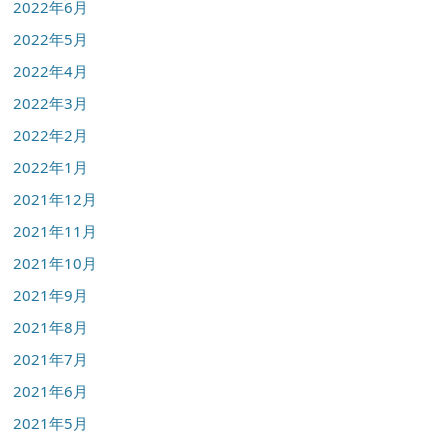
2022年6月
2022年5月
2022年4月
2022年3月
2022年2月
2022年1月
2021年12月
2021年11月
2021年10月
2021年9月
2021年8月
2021年7月
2021年6月
2021年5月