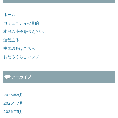
ホーム
コミュニティの目的
本当の小樽を伝えたい。
運営主体
中国語版はこちら
おたるくらしマップ
アーカイブ
2026年8月
2026年7月
2026年5月