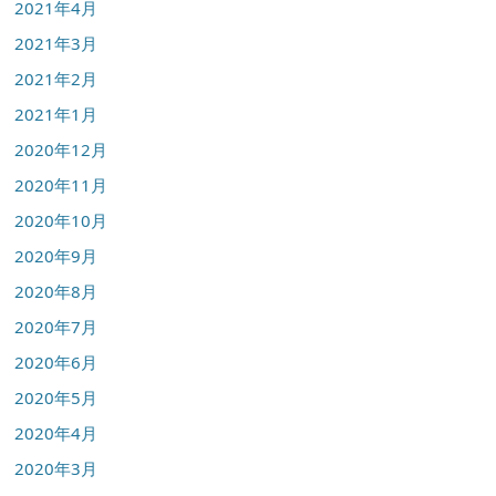
2021年4月
2021年3月
2021年2月
2021年1月
2020年12月
2020年11月
2020年10月
2020年9月
2020年8月
2020年7月
2020年6月
2020年5月
2020年4月
2020年3月