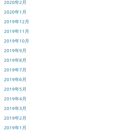
2020年2月
2020年1月
2019年12月
2019年11月
2019年10月
2019年9月
2019年8月
2019年7月
2019年6月
2019年5月
2019年4月
2019年3月
2019年2月
2019年1月