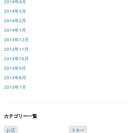
2014年4月
2014年3月
2014年2月
2014年1月
2013年12月
2013年11月
2013年10月
2013年9月
2013年8月
2013年7月
カテゴリー一覧
お店
スキー