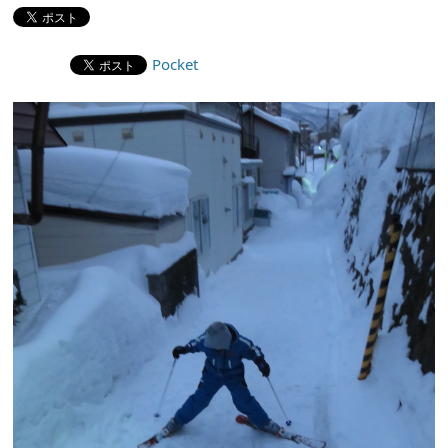
Pocket