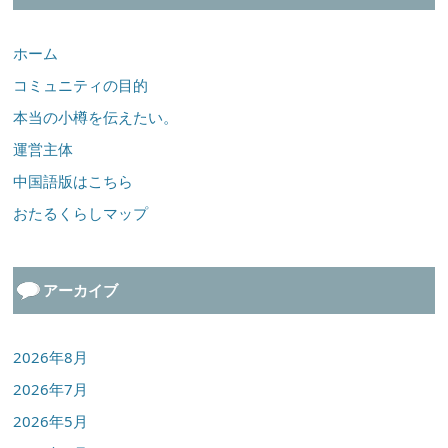
ホーム
コミュニティの目的
本当の小樽を伝えたい。
運営主体
中国語版はこちら
おたるくらしマップ
アーカイブ
2026年8月
2026年7月
2026年5月