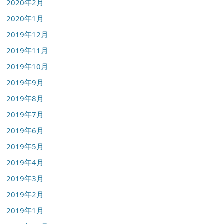
2020年2月
2020年1月
2019年12月
2019年11月
2019年10月
2019年9月
2019年8月
2019年7月
2019年6月
2019年5月
2019年4月
2019年3月
2019年2月
2019年1月