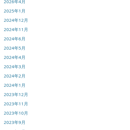
2026年4月
2025年1月
2024年12月
2024年11月
2024年6月
2024年5月
2024年4月
2024年3月
2024年2月
2024年1月
2023年12月
2023年11月
2023年10月
2023年9月