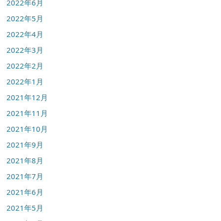
2022年6月
2022年5月
2022年4月
2022年3月
2022年2月
2022年1月
2021年12月
2021年11月
2021年10月
2021年9月
2021年8月
2021年7月
2021年6月
2021年5月