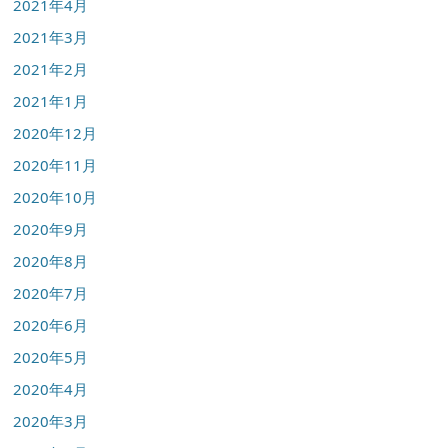
2021年4月
2021年3月
2021年2月
2021年1月
2020年12月
2020年11月
2020年10月
2020年9月
2020年8月
2020年7月
2020年6月
2020年5月
2020年4月
2020年3月