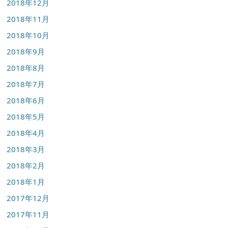
2018年12月
2018年11月
2018年10月
2018年9月
2018年8月
2018年7月
2018年6月
2018年5月
2018年4月
2018年3月
2018年2月
2018年1月
2017年12月
2017年11月