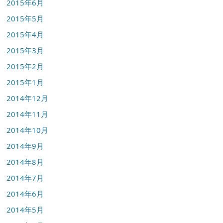
2015年6月
2015年5月
2015年4月
2015年3月
2015年2月
2015年1月
2014年12月
2014年11月
2014年10月
2014年9月
2014年8月
2014年7月
2014年6月
2014年5月