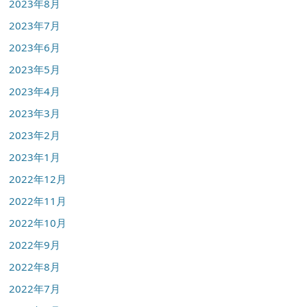
2023年8月
2023年7月
2023年6月
2023年5月
2023年4月
2023年3月
2023年2月
2023年1月
2022年12月
2022年11月
2022年10月
2022年9月
2022年8月
2022年7月