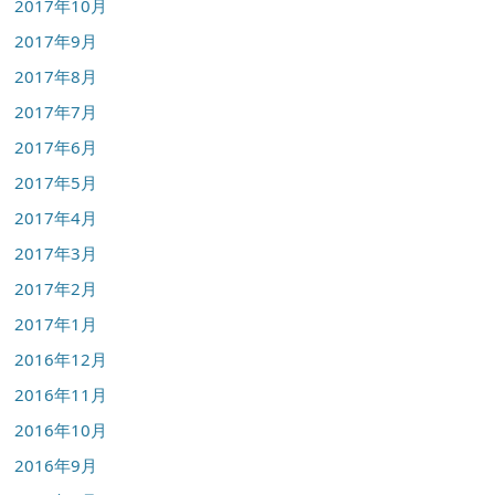
2017年10月
2017年9月
2017年8月
2017年7月
2017年6月
2017年5月
2017年4月
2017年3月
2017年2月
2017年1月
2016年12月
2016年11月
2016年10月
2016年9月