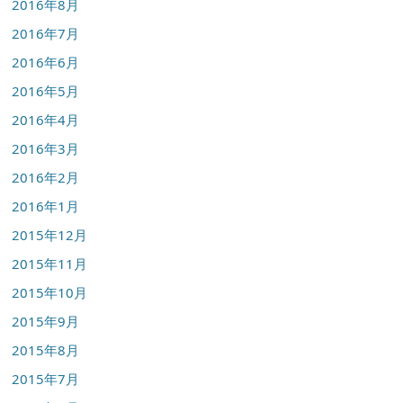
2016年8月
2016年7月
2016年6月
2016年5月
2016年4月
2016年3月
2016年2月
2016年1月
2015年12月
2015年11月
2015年10月
2015年9月
2015年8月
2015年7月