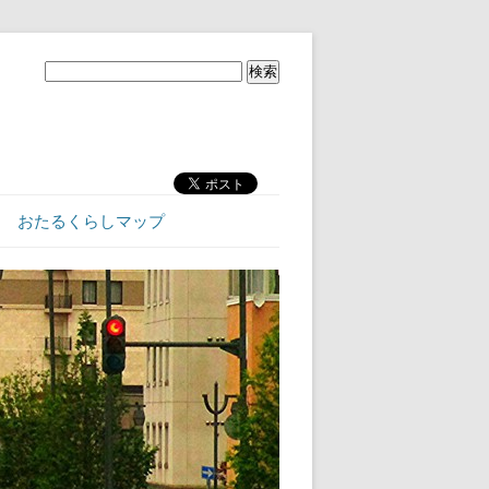
おたるくらしマップ