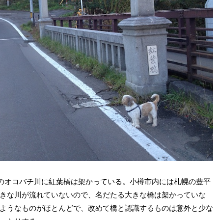
のオコバチ川に紅葉橋は架かっている。小樽市内には札幌の豊平
きな川が流れていないので、名だたる大きな橋は架かっていな
ようなものがほとんどで、改めて橋と認識するものは意外と少な