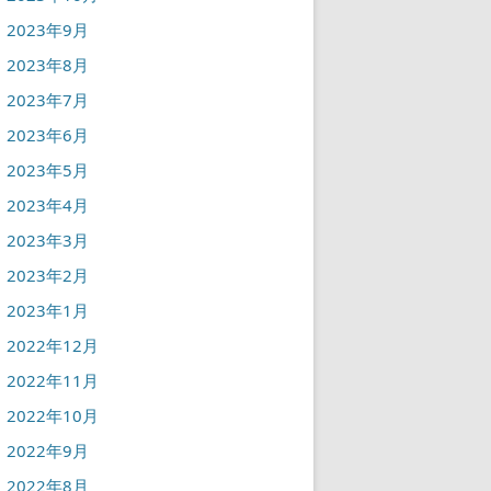
2023年9月
2023年8月
2023年7月
2023年6月
2023年5月
2023年4月
2023年3月
2023年2月
2023年1月
2022年12月
2022年11月
2022年10月
2022年9月
2022年8月