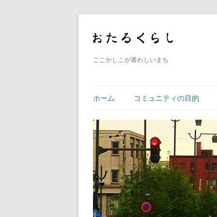
ここかしこが慕わしいまち
ホーム
コミュニティの目的