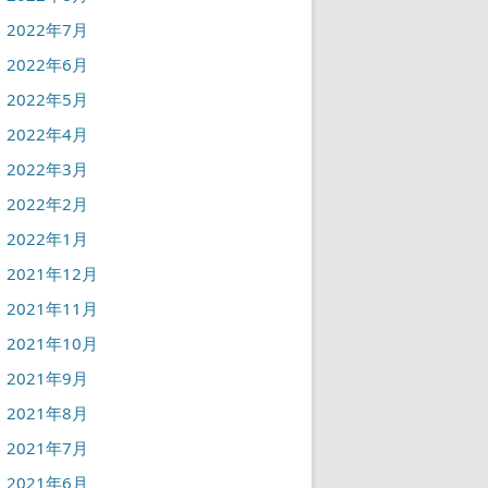
2022年7月
2022年6月
2022年5月
2022年4月
2022年3月
2022年2月
2022年1月
2021年12月
2021年11月
2021年10月
2021年9月
2021年8月
2021年7月
2021年6月