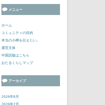
メニュー
ホーム
コミュニティの目的
本当の小樽を伝えたい。
運営主体
中国語版はこちら
おたるくらしマップ
アーカイブ
2026年8月
2026年7月