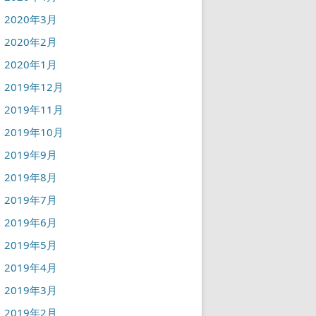
2020年3月
2020年2月
2020年1月
2019年12月
2019年11月
2019年10月
2019年9月
2019年8月
2019年7月
2019年6月
2019年5月
2019年4月
2019年3月
2019年2月