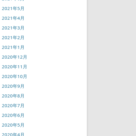
2021年5月
2021年4月
2021年3月
2021年2月
2021年1月
2020年12月
2020年11月
2020年10月
2020年9月
2020年8月
2020年7月
2020年6月
2020年5月
2020年4月