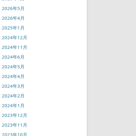
2026年5月
2026年4月
2025年1月
2024年12月
2024年11月
2024年6月
2024年5月
2024年4月
2024年3月
2024年2月
2024年1月
2023年12月
2023年11月
2023年10月