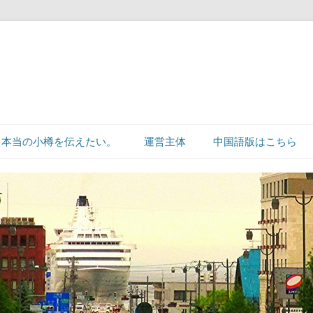
本当の小樽を伝えたい。
運営主体
中国語版はこちら