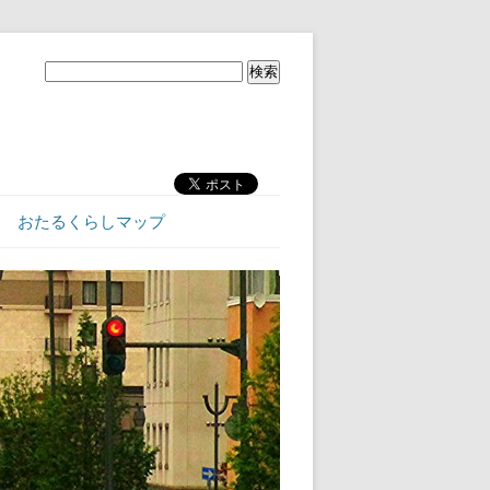
おたるくらしマップ