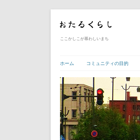
ここかしこが慕わしいまち
ホーム
コミュニティの目的