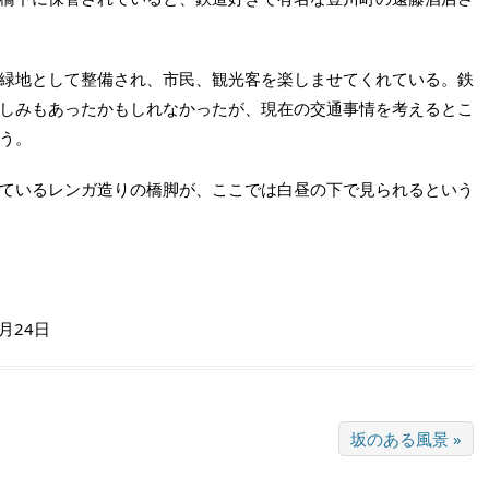
緑地として整備され、市民、観光客を楽しませてくれている。鉄
しみもあったかもしれなかったが、現在の交通事情を考えるとこ
う。
ているレンガ造りの橋脚が、ここでは白昼の下で見られるという
2月24日
坂のある風景 »