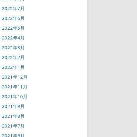
2022年7月
2022年6月
2022年5月
2022年4月
2022年3月
2022年2月
2022年1月
2021年12月
2021年11月
2021年10月
2021年9月
2021年8月
2021年7月
2021年6月