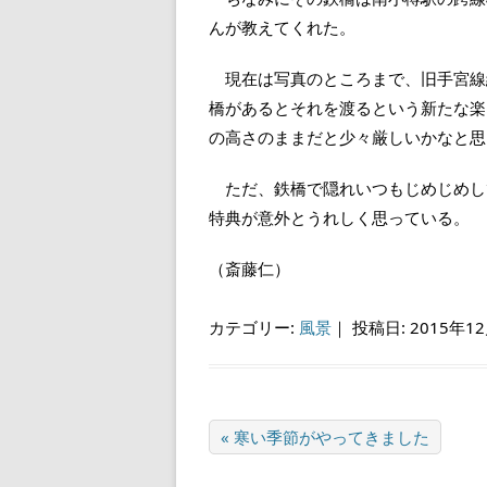
んが教えてくれた。
現在は写真のところまで、旧手宮線
橋があるとそれを渡るという新たな楽
の高さのままだと少々厳しいかなと思
ただ、鉄橋で隠れいつもじめじめし
特典が意外とうれしく思っている。
（斎藤仁）
カテゴリー:
風景
｜
投稿日: 2015年1
« 寒い季節がやってきました