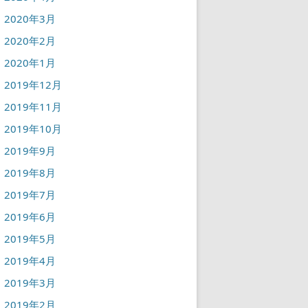
2020年3月
2020年2月
2020年1月
2019年12月
2019年11月
2019年10月
2019年9月
2019年8月
2019年7月
2019年6月
2019年5月
2019年4月
2019年3月
2019年2月