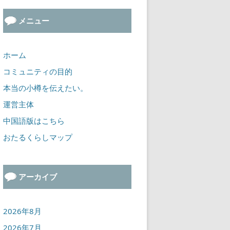
メニュー
ホーム
コミュニティの目的
本当の小樽を伝えたい。
運営主体
中国語版はこちら
おたるくらしマップ
アーカイブ
2026年8月
2026年7月