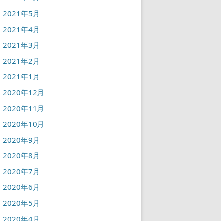
2021年5月
2021年4月
2021年3月
2021年2月
2021年1月
2020年12月
2020年11月
2020年10月
2020年9月
2020年8月
2020年7月
2020年6月
2020年5月
2020年4月