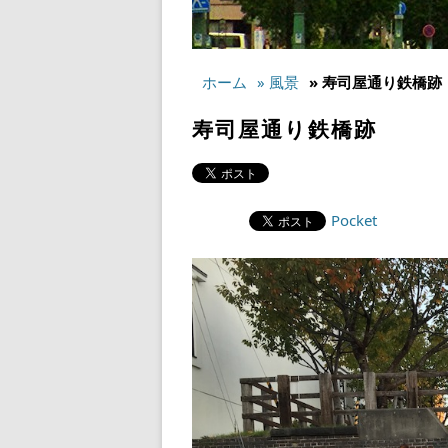
ホーム
» 風景
» 寿司屋通り鉄橋跡
寿司屋通り鉄橋跡
Pocket