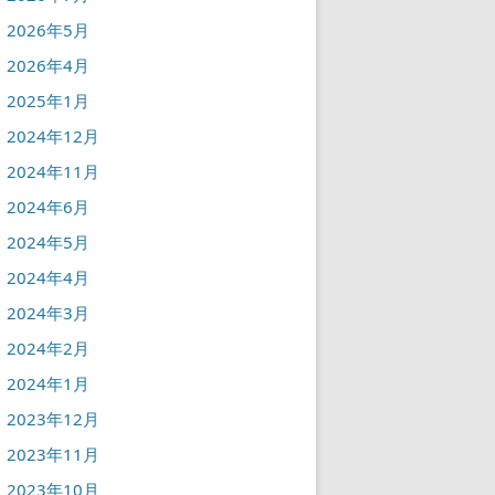
2026年5月
2026年4月
2025年1月
2024年12月
2024年11月
2024年6月
2024年5月
2024年4月
2024年3月
2024年2月
2024年1月
2023年12月
2023年11月
2023年10月