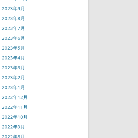
2023年9月
2023年8月
2023年7月
2023年6月
2023年5月
2023年4月
2023年3月
2023年2月
2023年1月
2022年12月
2022年11月
2022年10月
2022年9月
2022年8月