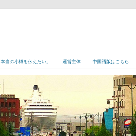
本当の小樽を伝えたい。
運営主体
中国語版はこちら