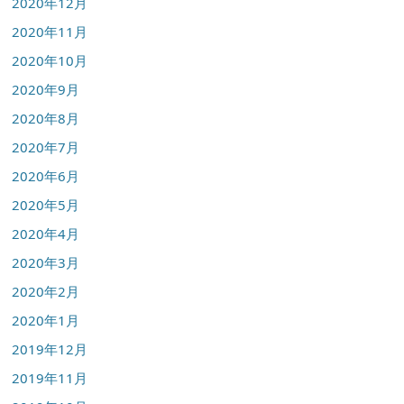
2020年12月
2020年11月
2020年10月
2020年9月
2020年8月
2020年7月
2020年6月
2020年5月
2020年4月
2020年3月
2020年2月
2020年1月
2019年12月
2019年11月