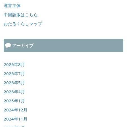
運営主体
中国語版はこちら
おたるくらしマップ
アーカイブ
2026年8月
2026年7月
2026年5月
2026年4月
2025年1月
2024年12月
2024年11月