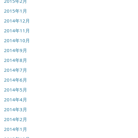
2015年2月
2015年1月
2014年12月
2014年11月
2014年10月
2014年9月
2014年8月
2014年7月
2014年6月
2014年5月
2014年4月
2014年3月
2014年2月
2014年1月