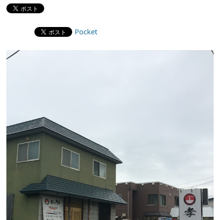
Pocket