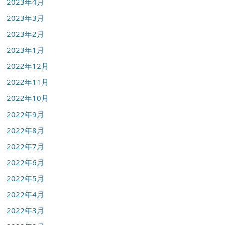
2023年4月
2023年3月
2023年2月
2023年1月
2022年12月
2022年11月
2022年10月
2022年9月
2022年8月
2022年7月
2022年6月
2022年5月
2022年4月
2022年3月