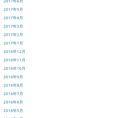
2017年6月
2017年5月
2017年4月
2017年3月
2017年2月
2017年1月
2016年12月
2016年11月
2016年10月
2016年9月
2016年8月
2016年7月
2016年6月
2016年5月