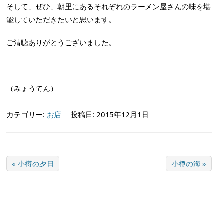
そして、ぜひ、朝里にあるそれぞれのラーメン屋さんの味を堪
能していただきたいと思います。
ご清聴ありがとうございました。
（みょうてん）
カテゴリー:
お店
｜
投稿日: 2015年12月1日
« 小樽の夕日
小樽の海 »