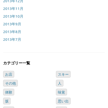
2013年12月
2013年11月
2013年10月
2013年9月
2013年8月
2013年7月
カテゴリー一覧
お店
スキー
その他
人
体験
味覚
坂
思い出