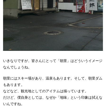
いきなりですが、皆さんにとって「朝里」はどういうイメージ
なんでしょうね。
朝里にはスキー場があり、温泉もあります。そして、朝里ダム
もあります。
などなど、観光地としてのアイテムは揃っています。
だけど、僕自身としては、なぜか「地味」という印象は拭えな
いんですね。