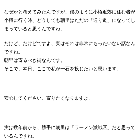
なぜかと考えてみたんですが、僕のように小樽近郊に住む者が
小樽に行く時、どうしても朝里はただの「通り道」になってし
まっていると思うんですね。
だけど、だけどですよ、実はそれは非常にもったいない話なん
ですね。
朝里は寄るべき街なんです。
そこで、本日、ここで私が一石を投じたいと思います。
安心してください、寄りたくなりますよ。
実は数年前から、勝手に朝里は「ラーメン激戦区」だと思って
いるんですね。