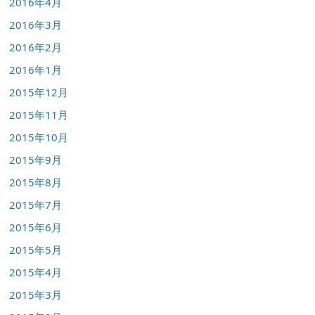
2016年4月
2016年3月
2016年2月
2016年1月
2015年12月
2015年11月
2015年10月
2015年9月
2015年8月
2015年7月
2015年6月
2015年5月
2015年4月
2015年3月