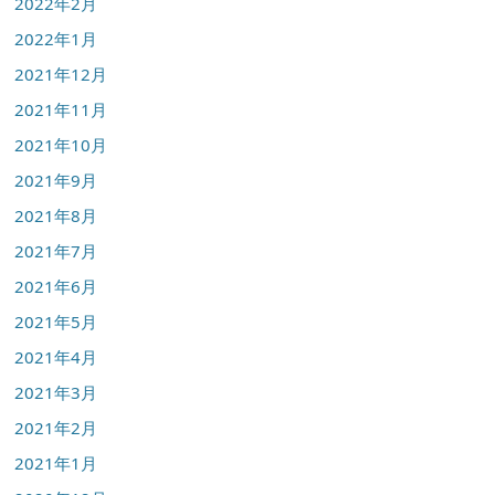
2022年2月
2022年1月
2021年12月
2021年11月
2021年10月
2021年9月
2021年8月
2021年7月
2021年6月
2021年5月
2021年4月
2021年3月
2021年2月
2021年1月