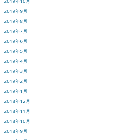
2019年10月
2019年9月
2019年8月
2019年7月
2019年6月
2019年5月
2019年4月
2019年3月
2019年2月
2019年1月
2018年12月
2018年11月
2018年10月
2018年9月