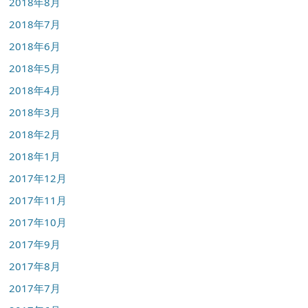
2018年8月
2018年7月
2018年6月
2018年5月
2018年4月
2018年3月
2018年2月
2018年1月
2017年12月
2017年11月
2017年10月
2017年9月
2017年8月
2017年7月