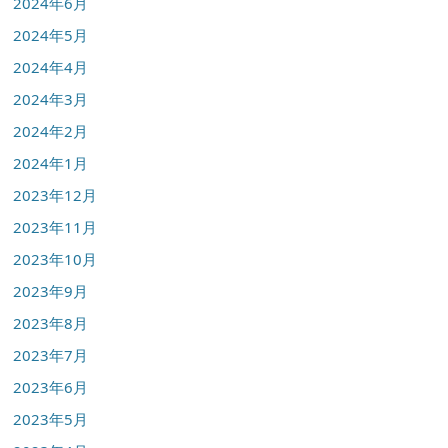
2024年6月
2024年5月
2024年4月
2024年3月
2024年2月
2024年1月
2023年12月
2023年11月
2023年10月
2023年9月
2023年8月
2023年7月
2023年6月
2023年5月