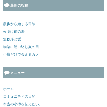
最新の投稿
散歩から始まる冒険
夜明け前の海
無秩序と坂
物語に迷い込む夏の日
小樽だけで会えるカメ
メニュー
ホーム
コミュニティの目的
本当の小樽を伝えたい。