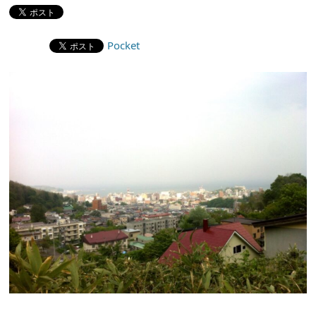
Pocket