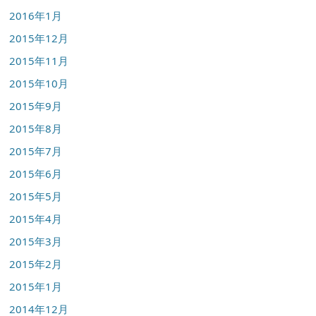
2016年1月
2015年12月
2015年11月
2015年10月
2015年9月
2015年8月
2015年7月
2015年6月
2015年5月
2015年4月
2015年3月
2015年2月
2015年1月
2014年12月