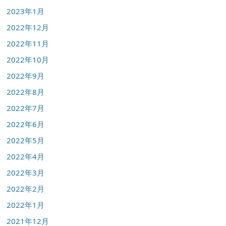
2023年1月
2022年12月
2022年11月
2022年10月
2022年9月
2022年8月
2022年7月
2022年6月
2022年5月
2022年4月
2022年3月
2022年2月
2022年1月
2021年12月