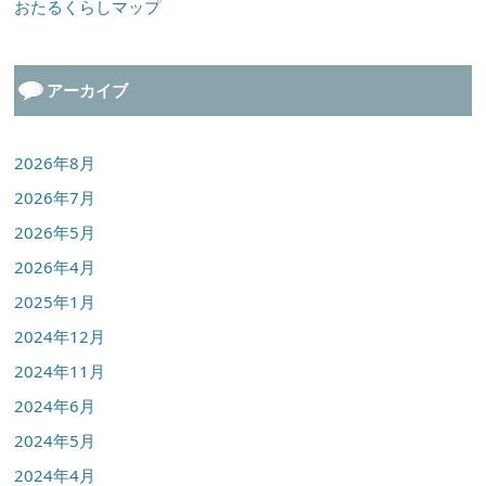
おたるくらしマップ
アーカイブ
2026年8月
2026年7月
2026年5月
2026年4月
2025年1月
2024年12月
2024年11月
2024年6月
2024年5月
2024年4月