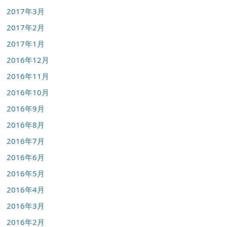
2017年3月
2017年2月
2017年1月
2016年12月
2016年11月
2016年10月
2016年9月
2016年8月
2016年7月
2016年6月
2016年5月
2016年4月
2016年3月
2016年2月