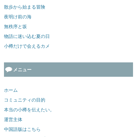
散歩から始まる冒険
夜明け前の海
無秩序と坂
物語に迷い込む夏の日
小樽だけで会えるカメ
メニュー
ホーム
コミュニティの目的
本当の小樽を伝えたい。
運営主体
中国語版はこちら