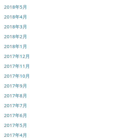
2018年5月
2018年4月
2018年3月
2018年2月
2018年1月
2017年12月
2017年11月
2017年10月
2017年9月
2017年8月
2017年7月
2017年6月
2017年5月
2017年4月