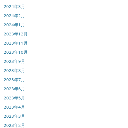
2024年3月
2024年2月
2024年1月
2023年12月
2023年11月
2023年10月
2023年9月
2023年8月
2023年7月
2023年6月
2023年5月
2023年4月
2023年3月
2023年2月