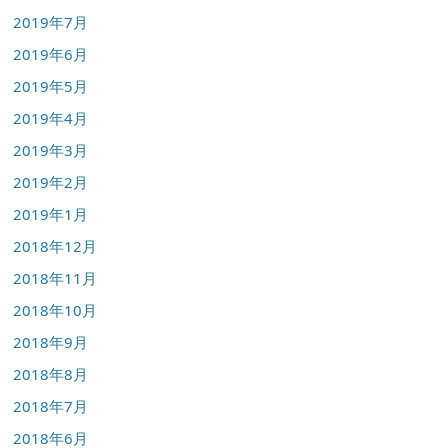
2019年7月
2019年6月
2019年5月
2019年4月
2019年3月
2019年2月
2019年1月
2018年12月
2018年11月
2018年10月
2018年9月
2018年8月
2018年7月
2018年6月