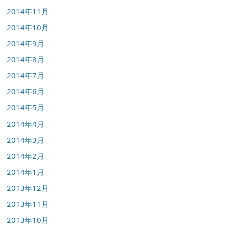
2014年11月
2014年10月
2014年9月
2014年8月
2014年7月
2014年6月
2014年5月
2014年4月
2014年3月
2014年2月
2014年1月
2013年12月
2013年11月
2013年10月