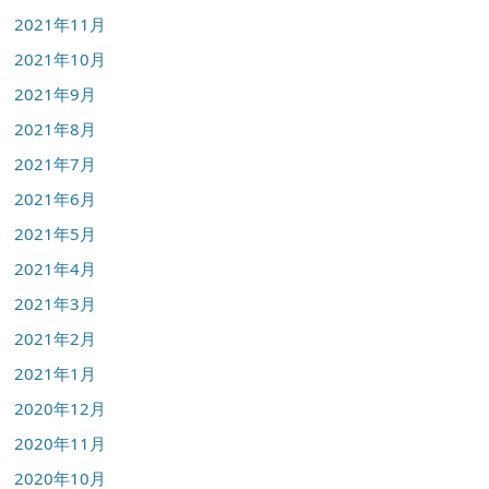
2021年11月
2021年10月
2021年9月
2021年8月
2021年7月
2021年6月
2021年5月
2021年4月
2021年3月
2021年2月
2021年1月
2020年12月
2020年11月
2020年10月