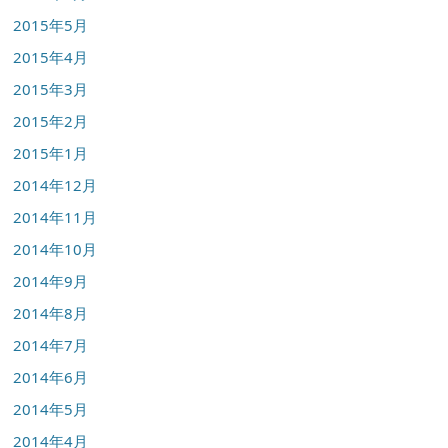
2015年5月
2015年4月
2015年3月
2015年2月
2015年1月
2014年12月
2014年11月
2014年10月
2014年9月
2014年8月
2014年7月
2014年6月
2014年5月
2014年4月