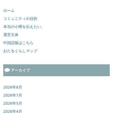
ホーム
コミュニティの目的
本当の小樽を伝えたい。
運営主体
中国語版はこちら
おたるくらしマップ
アーカイブ
2026年8月
2026年7月
2026年5月
2026年4月