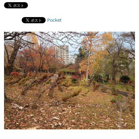
Pocket