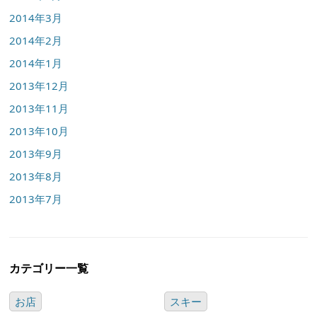
2014年3月
2014年2月
2014年1月
2013年12月
2013年11月
2013年10月
2013年9月
2013年8月
2013年7月
カテゴリー一覧
お店
スキー