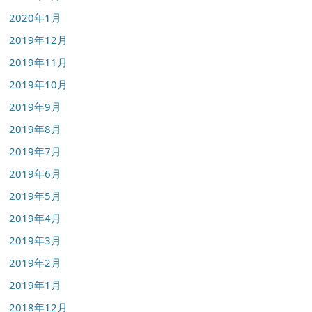
2020年1月
2019年12月
2019年11月
2019年10月
2019年9月
2019年8月
2019年7月
2019年6月
2019年5月
2019年4月
2019年3月
2019年2月
2019年1月
2018年12月