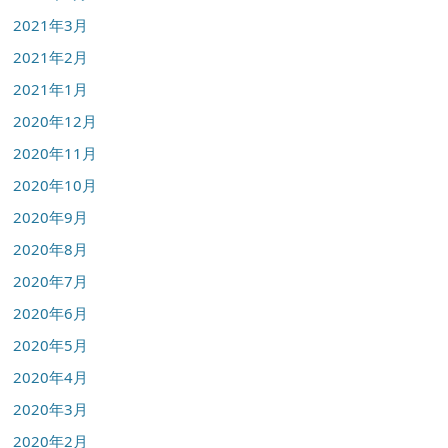
2021年3月
2021年2月
2021年1月
2020年12月
2020年11月
2020年10月
2020年9月
2020年8月
2020年7月
2020年6月
2020年5月
2020年4月
2020年3月
2020年2月