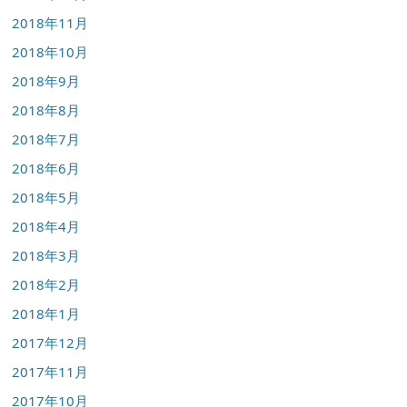
2018年11月
2018年10月
2018年9月
2018年8月
2018年7月
2018年6月
2018年5月
2018年4月
2018年3月
2018年2月
2018年1月
2017年12月
2017年11月
2017年10月