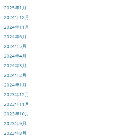
2025年1月
2024年12月
2024年11月
2024年6月
2024年5月
2024年4月
2024年3月
2024年2月
2024年1月
2023年12月
2023年11月
2023年10月
2023年9月
2023年8月