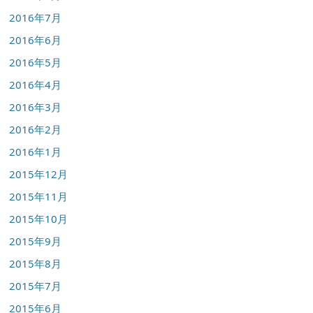
2016年7月
2016年6月
2016年5月
2016年4月
2016年3月
2016年2月
2016年1月
2015年12月
2015年11月
2015年10月
2015年9月
2015年8月
2015年7月
2015年6月