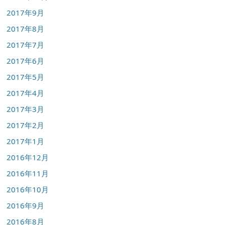
2017年9月
2017年8月
2017年7月
2017年6月
2017年5月
2017年4月
2017年3月
2017年2月
2017年1月
2016年12月
2016年11月
2016年10月
2016年9月
2016年8月