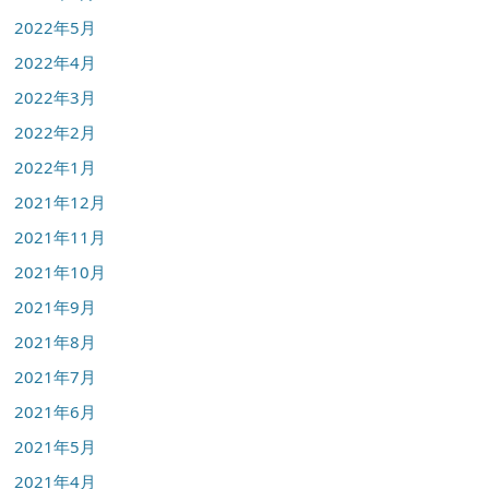
2022年5月
2022年4月
2022年3月
2022年2月
2022年1月
2021年12月
2021年11月
2021年10月
2021年9月
2021年8月
2021年7月
2021年6月
2021年5月
2021年4月