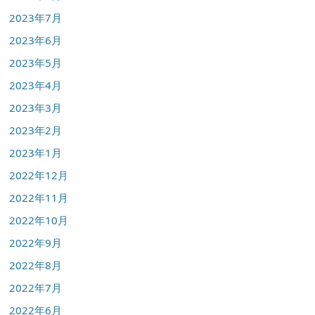
2023年7月
2023年6月
2023年5月
2023年4月
2023年3月
2023年2月
2023年1月
2022年12月
2022年11月
2022年10月
2022年9月
2022年8月
2022年7月
2022年6月