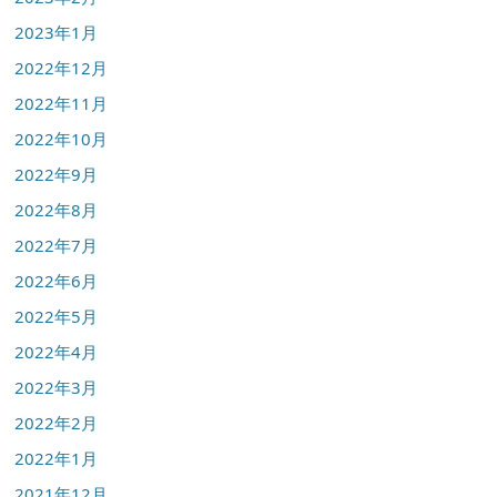
2023年1月
2022年12月
2022年11月
2022年10月
2022年9月
2022年8月
2022年7月
2022年6月
2022年5月
2022年4月
2022年3月
2022年2月
2022年1月
2021年12月