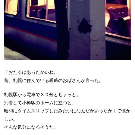
「おたるはあったかいね。」
昔、札幌に住んでいる親戚のおばさんが言った。
札幌駅から電車で３０分とちょっと。
到着して小樽駅のホームに立つと、
昭和にタイムスリップしたみたいになんだかあったかくて懐か
しい。
そんな気分になるそうだ。