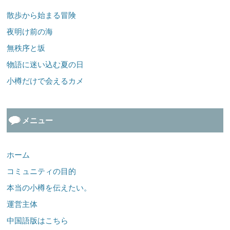
散歩から始まる冒険
夜明け前の海
無秩序と坂
物語に迷い込む夏の日
小樽だけで会えるカメ
メニュー
ホーム
コミュニティの目的
本当の小樽を伝えたい。
運営主体
中国語版はこちら