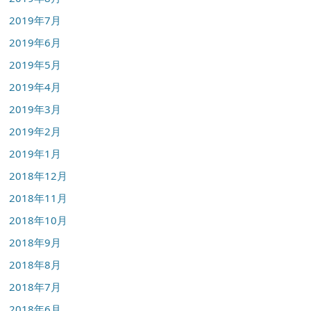
2019年7月
2019年6月
2019年5月
2019年4月
2019年3月
2019年2月
2019年1月
2018年12月
2018年11月
2018年10月
2018年9月
2018年8月
2018年7月
2018年6月