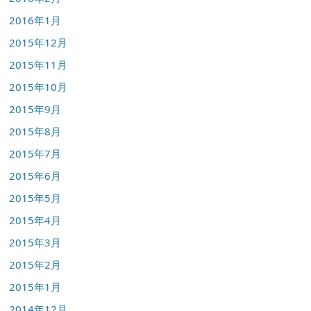
2016年1月
2015年12月
2015年11月
2015年10月
2015年9月
2015年8月
2015年7月
2015年6月
2015年5月
2015年4月
2015年3月
2015年2月
2015年1月
2014年12月