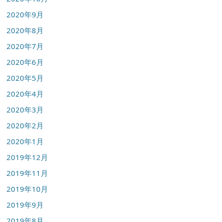
2020年9月
2020年8月
2020年7月
2020年6月
2020年5月
2020年4月
2020年3月
2020年2月
2020年1月
2019年12月
2019年11月
2019年10月
2019年9月
2019年8月