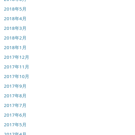
2018年5月
2018年4月
2018年3月
2018年2月
2018年1月
2017年12月
2017年11月
2017年10月
2017年9月
2017年8月
2017年7月
2017年6月
2017年5月
2017年4月