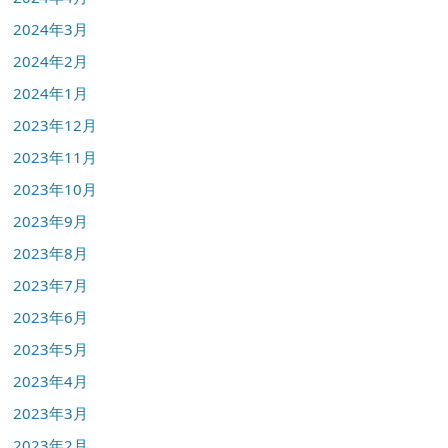
2024年3月
2024年2月
2024年1月
2023年12月
2023年11月
2023年10月
2023年9月
2023年8月
2023年7月
2023年6月
2023年5月
2023年4月
2023年3月
2023年2月