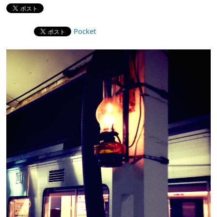
Pocket