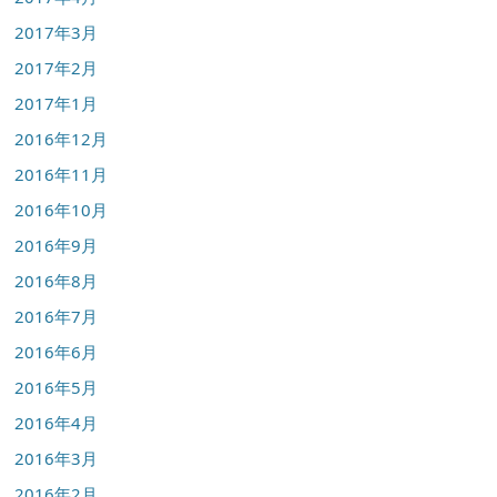
2017年3月
2017年2月
2017年1月
2016年12月
2016年11月
2016年10月
2016年9月
2016年8月
2016年7月
2016年6月
2016年5月
2016年4月
2016年3月
2016年2月