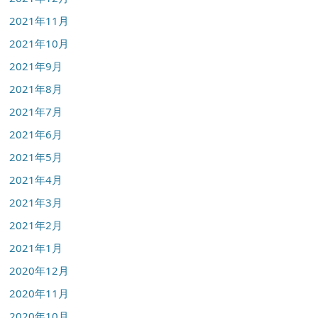
2021年11月
2021年10月
2021年9月
2021年8月
2021年7月
2021年6月
2021年5月
2021年4月
2021年3月
2021年2月
2021年1月
2020年12月
2020年11月
2020年10月