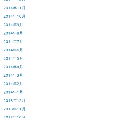
2014年11月
2014年10月
2014年9月
2014年8月
2014年7月
2014年6月
2014年5月
2014年4月
2014年3月
2014年2月
2014年1月
2013年12月
2013年11月
2013年10月