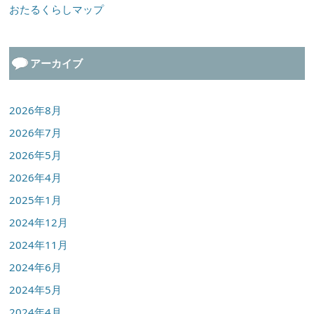
おたるくらしマップ
アーカイブ
2026年8月
2026年7月
2026年5月
2026年4月
2025年1月
2024年12月
2024年11月
2024年6月
2024年5月
2024年4月