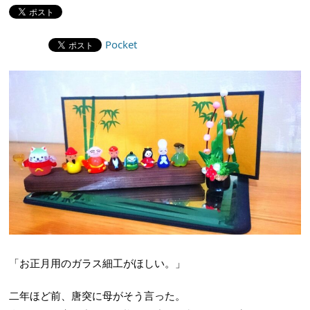
Pocket
「お正月用のガラス細工がほしい。」
二年ほど前、唐突に母がそう言った。