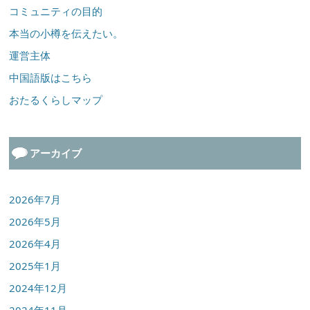
コミュニティの目的
本当の小樽を伝えたい。
運営主体
中国語版はこちら
おたるくらしマップ
アーカイブ
2026年7月
2026年5月
2026年4月
2025年1月
2024年12月
2024年11月