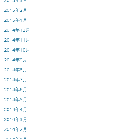
2015年2月
2015年1月
2014年12月
2014年11月
2014年10月
2014年9月
2014年8月
2014年7月
2014年6月
2014年5月
2014年4月
2014年3月
2014年2月
2014年1月