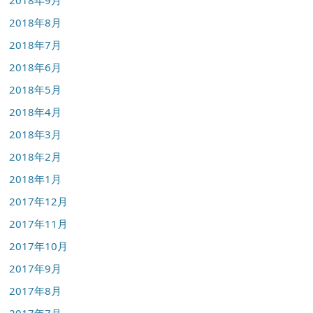
2018年8月
2018年7月
2018年6月
2018年5月
2018年4月
2018年3月
2018年2月
2018年1月
2017年12月
2017年11月
2017年10月
2017年9月
2017年8月
2017年7月