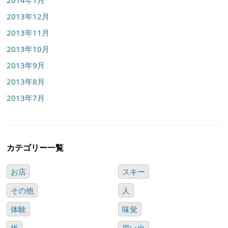
2013年12月
2013年11月
2013年10月
2013年9月
2013年8月
2013年7月
カテゴリー一覧
お店
スキー
その他
人
体験
味覚
坂
思い出