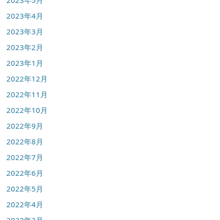
2023年4月
2023年3月
2023年2月
2023年1月
2022年12月
2022年11月
2022年10月
2022年9月
2022年8月
2022年7月
2022年6月
2022年5月
2022年4月
2022年3月