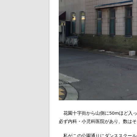
花園十字街から山側に50mほど入っ
必ず内科・小児科医院があり、数はそ
私がこの公園通りにダンススクールを