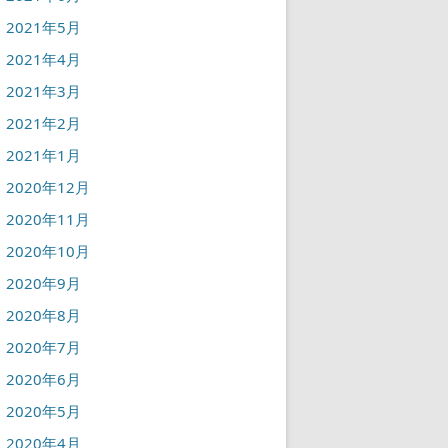
2021年5月
2021年4月
2021年3月
2021年2月
2021年1月
2020年12月
2020年11月
2020年10月
2020年9月
2020年8月
2020年7月
2020年6月
2020年5月
2020年4月