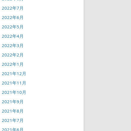
2022年7月
2022年6月
2022年5月
2022年4月
2022年3月
2022年2月
2022年1月
2021年12月
2021年11月
2021年10月
2021年9月
2021年8月
2021年7月
2021年6月