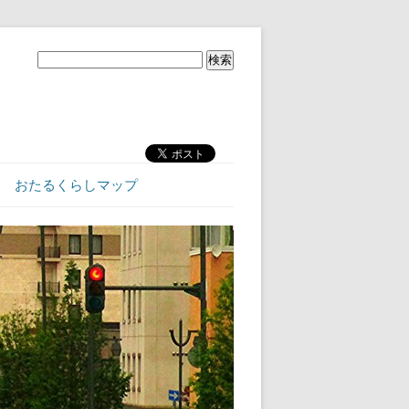
おたるくらしマップ