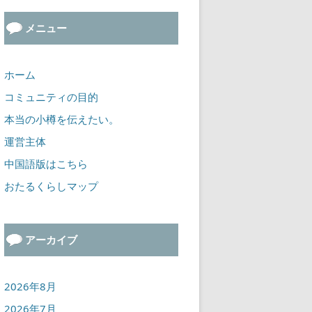
メニュー
ホーム
コミュニティの目的
本当の小樽を伝えたい。
運営主体
中国語版はこちら
おたるくらしマップ
アーカイブ
2026年8月
2026年7月