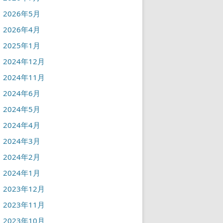
2026年5月
2026年4月
2025年1月
2024年12月
2024年11月
2024年6月
2024年5月
2024年4月
2024年3月
2024年2月
2024年1月
2023年12月
2023年11月
2023年10月