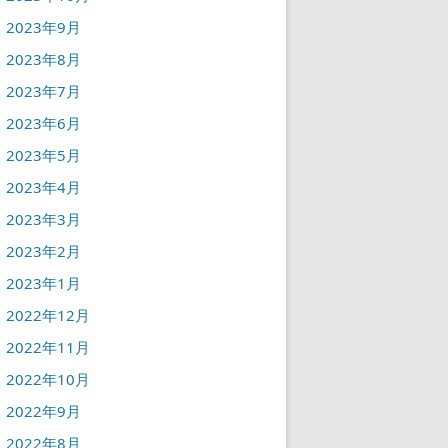
2023年9月
2023年8月
2023年7月
2023年6月
2023年5月
2023年4月
2023年3月
2023年2月
2023年1月
2022年12月
2022年11月
2022年10月
2022年9月
2022年8月