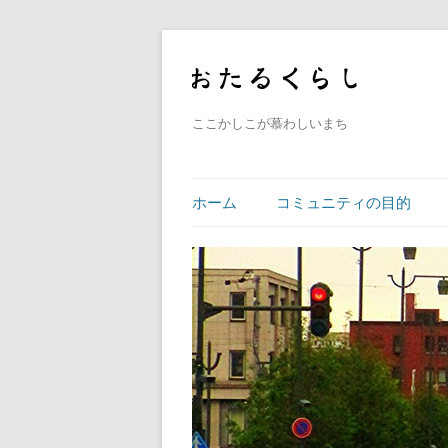
ここかしこが慕わしいまち
ホーム
コミュニティの目的