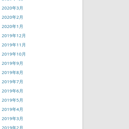
2020年3月
2020年2月
2020年1月
2019年12月
2019年11月
2019年10月
2019年9月
2019年8月
2019年7月
2019年6月
2019年5月
2019年4月
2019年3月
2019年2月