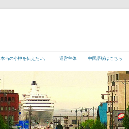
本当の小樽を伝えたい。
運営主体
中国語版はこちら