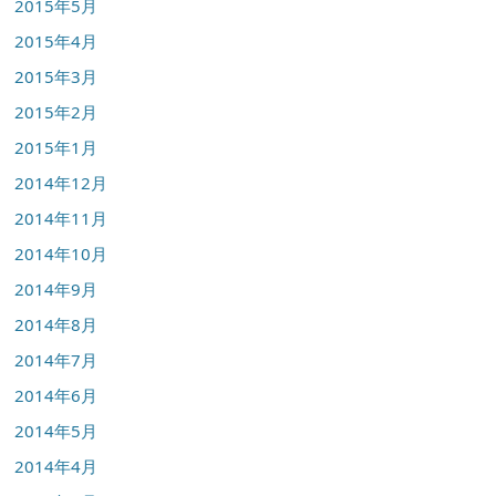
2015年5月
2015年4月
2015年3月
2015年2月
2015年1月
2014年12月
2014年11月
2014年10月
2014年9月
2014年8月
2014年7月
2014年6月
2014年5月
2014年4月