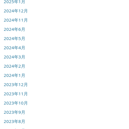
2025年1月
2024年12月
2024年11月
2024年6月
2024年5月
2024年4月
2024年3月
2024年2月
2024年1月
2023年12月
2023年11月
2023年10月
2023年9月
2023年8月