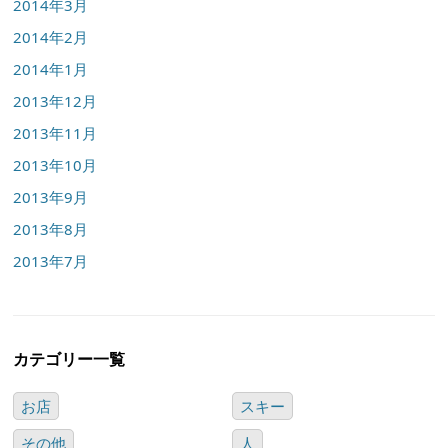
2014年3月
2014年2月
2014年1月
2013年12月
2013年11月
2013年10月
2013年9月
2013年8月
2013年7月
カテゴリー一覧
お店
スキー
その他
人