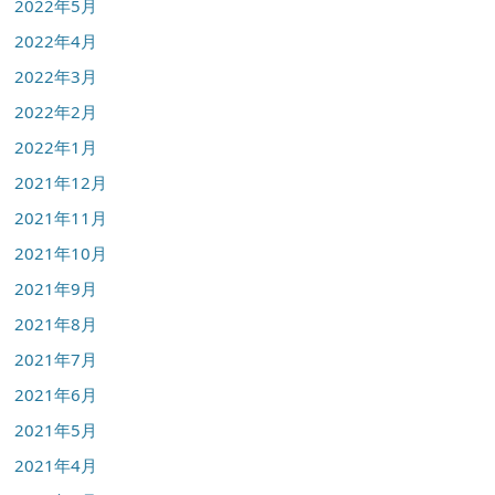
2022年5月
2022年4月
2022年3月
2022年2月
2022年1月
2021年12月
2021年11月
2021年10月
2021年9月
2021年8月
2021年7月
2021年6月
2021年5月
2021年4月