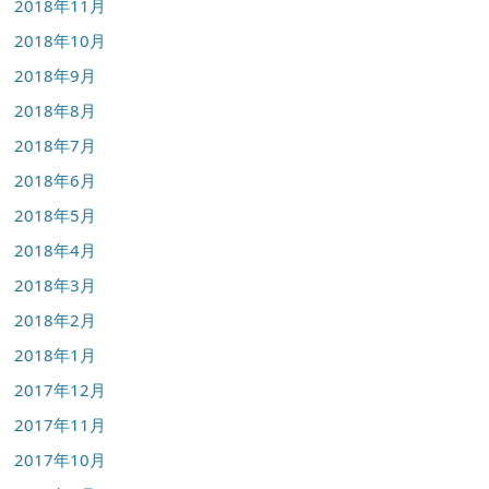
2018年11月
2018年10月
2018年9月
2018年8月
2018年7月
2018年6月
2018年5月
2018年4月
2018年3月
2018年2月
2018年1月
2017年12月
2017年11月
2017年10月