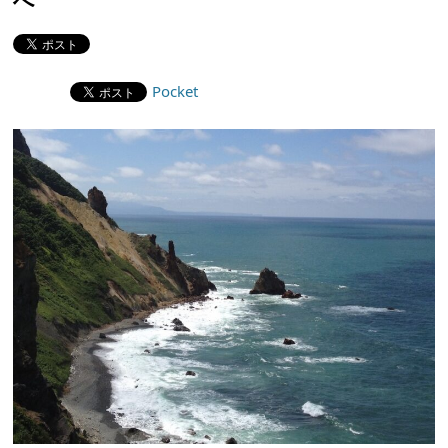
Pocket