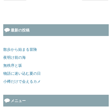
最新の投稿
散歩から始まる冒険
夜明け前の海
無秩序と坂
物語に迷い込む夏の日
小樽だけで会えるカメ
メニュー