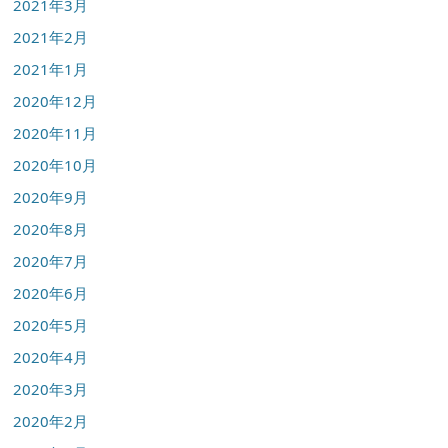
2021年3月
2021年2月
2021年1月
2020年12月
2020年11月
2020年10月
2020年9月
2020年8月
2020年7月
2020年6月
2020年5月
2020年4月
2020年3月
2020年2月