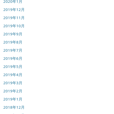
2020年1月
2019年12月
2019年11月
2019年10月
2019年9月
2019年8月
2019年7月
2019年6月
2019年5月
2019年4月
2019年3月
2019年2月
2019年1月
2018年12月