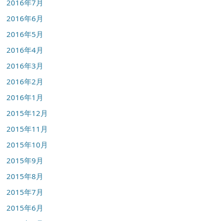
2016年7月
2016年6月
2016年5月
2016年4月
2016年3月
2016年2月
2016年1月
2015年12月
2015年11月
2015年10月
2015年9月
2015年8月
2015年7月
2015年6月