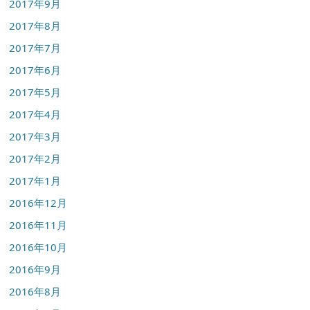
2017年9月
2017年8月
2017年7月
2017年6月
2017年5月
2017年4月
2017年3月
2017年2月
2017年1月
2016年12月
2016年11月
2016年10月
2016年9月
2016年8月