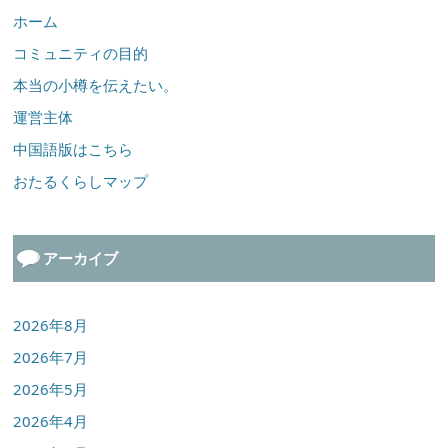
ホーム
コミュニティの目的
本当の小樽を伝えたい。
運営主体
中国語版はこちら
おたるくらしマップ
アーカイブ
2026年8月
2026年7月
2026年5月
2026年4月