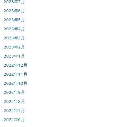
2023年7月
2023年6月
2023年5月
2023年4月
2023年3月
2023年2月
2023年1月
2022年12月
2022年11月
2022年10月
2022年9月
2022年8月
2022年7月
2022年6月