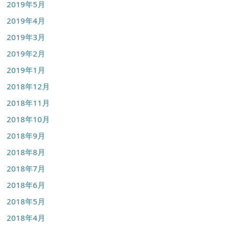
2019年5月
2019年4月
2019年3月
2019年2月
2019年1月
2018年12月
2018年11月
2018年10月
2018年9月
2018年8月
2018年7月
2018年6月
2018年5月
2018年4月