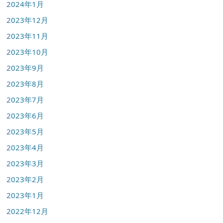
2024年1月
2023年12月
2023年11月
2023年10月
2023年9月
2023年8月
2023年7月
2023年6月
2023年5月
2023年4月
2023年3月
2023年2月
2023年1月
2022年12月