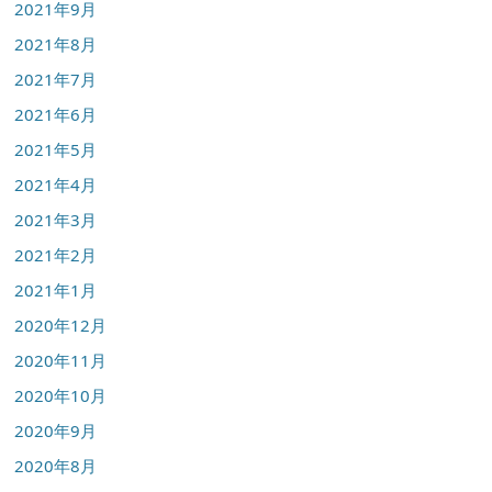
2021年9月
2021年8月
2021年7月
2021年6月
2021年5月
2021年4月
2021年3月
2021年2月
2021年1月
2020年12月
2020年11月
2020年10月
2020年9月
2020年8月