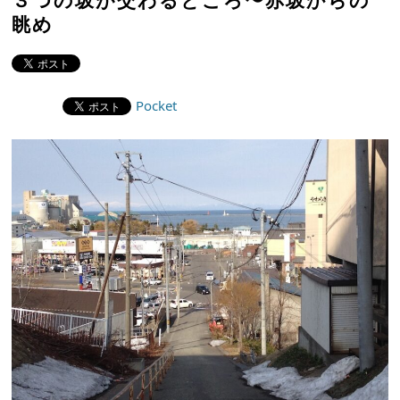
眺め
Pocket