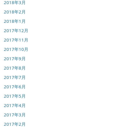
2018年3月
2018年2月
2018年1月
2017年12月
2017年11月
2017年10月
2017年9月
2017年8月
2017年7月
2017年6月
2017年5月
2017年4月
2017年3月
2017年2月