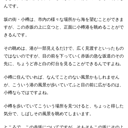
んです。
坂の街・小樽は、市内の様々な場所から海を望むことができま
すが、この赤坂の上に立つと、正面に小樽港を眺めることがで
きるんです。
その眺めは、港が一部見えるだけで、広く見渡すといったもの
ではないのですが、目の前を下っていく赤坂の急な坂道のその
先に、ちょうど赤と白の灯台を見ることができるんですよね。
小樽に住んでいれば、なんてことのない風景かもしれません
が、こういう港の風景が歩いていてふと目の前に広がるのは、
小樽ならではですよね。
小樽を歩いていてこういう場所を見つけると、ちょっと得した
気分で、しばしその風景を眺めてしまいます。
ところで、この赤坂についてですが、そもそもこの坂にそのよ