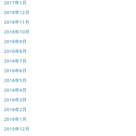
2017年1月
2016年12月
2016年11月
2016年10月
2016年9月
2016年8月
2016年7月
2016年6月
2016年5月
2016年4月
2016年3月
2016年2月
2016年1月
2015年12月