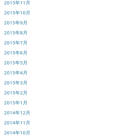
2015年11月
2015年10月
2015年9月
2015年8月
2015年7月
2015年6月
2015年5月
2015年4月
2015年3月
2015年2月
2015年1月
2014年12月
2014年11月
2014年10月