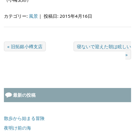
カテゴリー:
風景
｜
投稿日: 2015年4月16日
« 旧拓銀小樽支店
寝ないで迎えた朝は眩しい
»
最新の投稿
散歩から始まる冒険
夜明け前の海