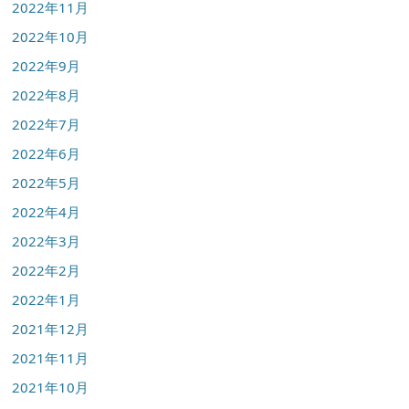
2022年11月
2022年10月
2022年9月
2022年8月
2022年7月
2022年6月
2022年5月
2022年4月
2022年3月
2022年2月
2022年1月
2021年12月
2021年11月
2021年10月