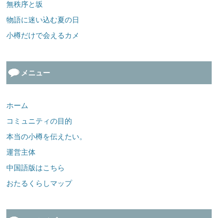
無秩序と坂
物語に迷い込む夏の日
小樽だけで会えるカメ
メニュー
ホーム
コミュニティの目的
本当の小樽を伝えたい。
運営主体
中国語版はこちら
おたるくらしマップ