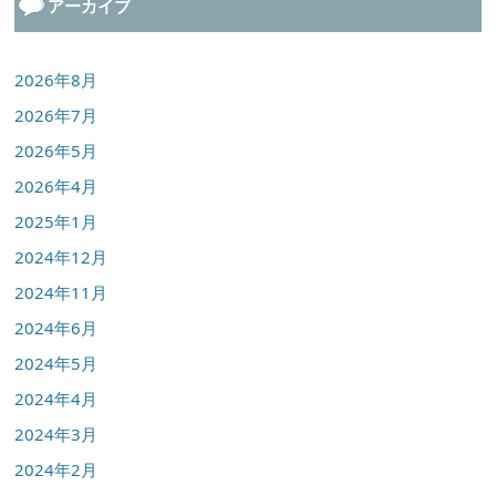
アーカイブ
2026年8月
2026年7月
2026年5月
2026年4月
2025年1月
2024年12月
2024年11月
2024年6月
2024年5月
2024年4月
2024年3月
2024年2月