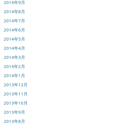
2014年9月
2014年8月
2014年7月
2014年6月
2014年5月
2014年4月
2014年3月
2014年2月
2014年1月
2013年12月
2013年11月
2013年10月
2013年9月
2013年8月