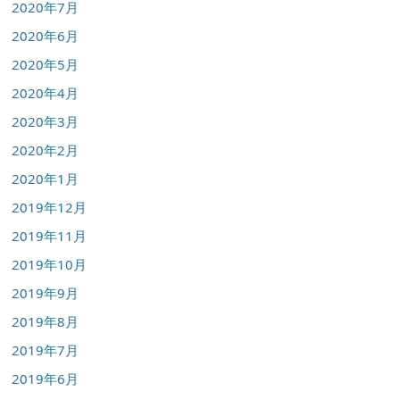
2020年7月
2020年6月
2020年5月
2020年4月
2020年3月
2020年2月
2020年1月
2019年12月
2019年11月
2019年10月
2019年9月
2019年8月
2019年7月
2019年6月