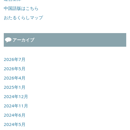
中国語版はこちら
おたるくらしマップ
アーカイブ
2026年7月
2026年5月
2026年4月
2025年1月
2024年12月
2024年11月
2024年6月
2024年5月