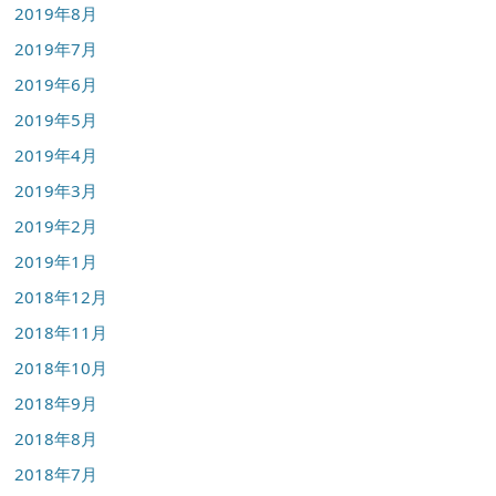
2019年8月
2019年7月
2019年6月
2019年5月
2019年4月
2019年3月
2019年2月
2019年1月
2018年12月
2018年11月
2018年10月
2018年9月
2018年8月
2018年7月