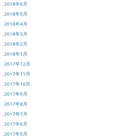
2018年6月
2018年5月
2018年4月
2018年3月
2018年2月
2018年1月
2017年12月
2017年11月
2017年10月
2017年9月
2017年8月
2017年7月
2017年6月
2017年5月