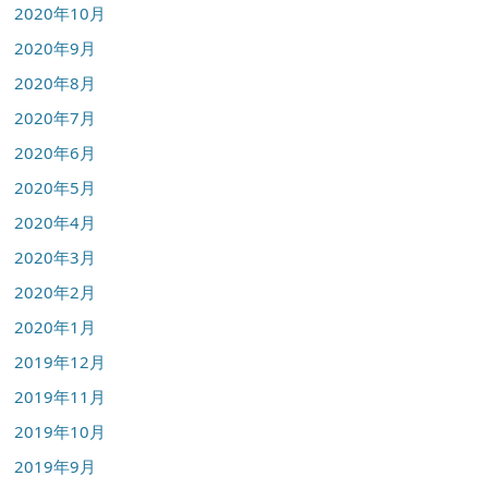
2020年10月
2020年9月
2020年8月
2020年7月
2020年6月
2020年5月
2020年4月
2020年3月
2020年2月
2020年1月
2019年12月
2019年11月
2019年10月
2019年9月