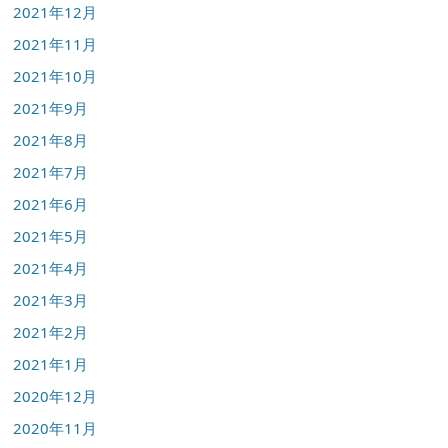
2021年12月
2021年11月
2021年10月
2021年9月
2021年8月
2021年7月
2021年6月
2021年5月
2021年4月
2021年3月
2021年2月
2021年1月
2020年12月
2020年11月