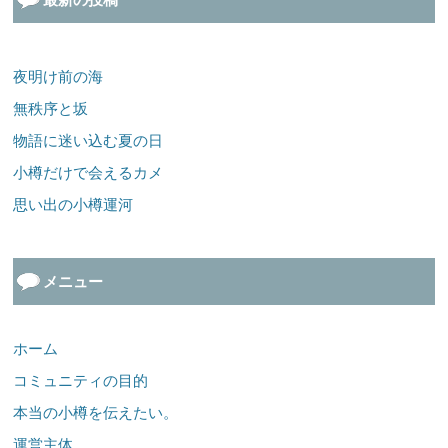
夜明け前の海
無秩序と坂
物語に迷い込む夏の日
小樽だけで会えるカメ
思い出の小樽運河
メニュー
ホーム
コミュニティの目的
本当の小樽を伝えたい。
運営主体