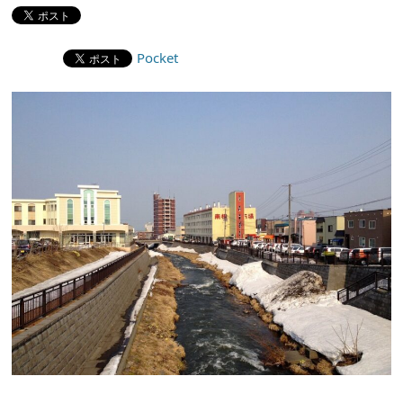
Pocket