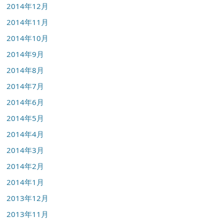
2014年12月
2014年11月
2014年10月
2014年9月
2014年8月
2014年7月
2014年6月
2014年5月
2014年4月
2014年3月
2014年2月
2014年1月
2013年12月
2013年11月