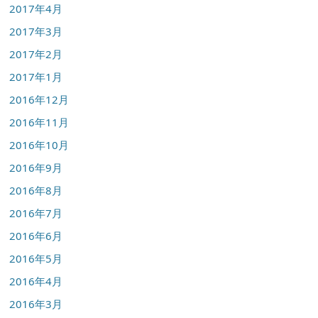
2017年4月
2017年3月
2017年2月
2017年1月
2016年12月
2016年11月
2016年10月
2016年9月
2016年8月
2016年7月
2016年6月
2016年5月
2016年4月
2016年3月