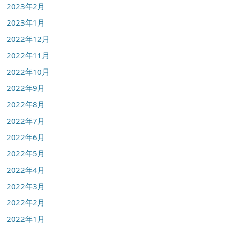
2023年2月
2023年1月
2022年12月
2022年11月
2022年10月
2022年9月
2022年8月
2022年7月
2022年6月
2022年5月
2022年4月
2022年3月
2022年2月
2022年1月