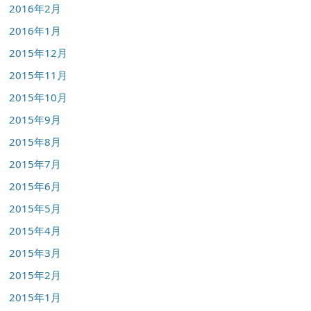
2016年2月
2016年1月
2015年12月
2015年11月
2015年10月
2015年9月
2015年8月
2015年7月
2015年6月
2015年5月
2015年4月
2015年3月
2015年2月
2015年1月